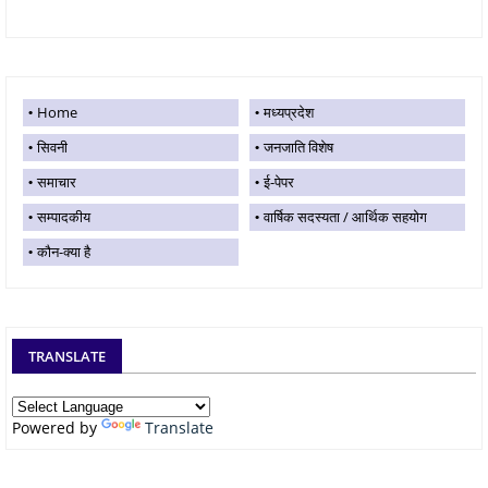
Home
मध्यप्रदेश
सिवनी
जनजाति विशेष
समाचार
ई-पेपर
सम्पादकीय
वार्षिक सदस्यता / आर्थिक सहयोग
कौन-क्या है
TRANSLATE
Powered by
Translate