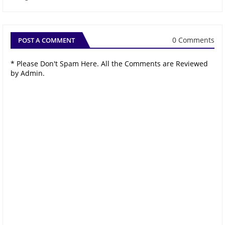
0 Comments
POST A COMMENT
* Please Don't Spam Here. All the Comments are Reviewed
by Admin.