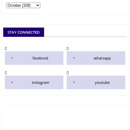
STAY CONNECTED
facebook
whatsapp
instagram
youtube