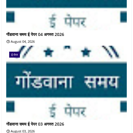
गोंडवाना समय ई पेपर 04 अगस्त 2026
August 04, 2026
ई-पेपर
गोंडवाना समय ई पेपर 03 अगस्त 2026
August 03, 2026