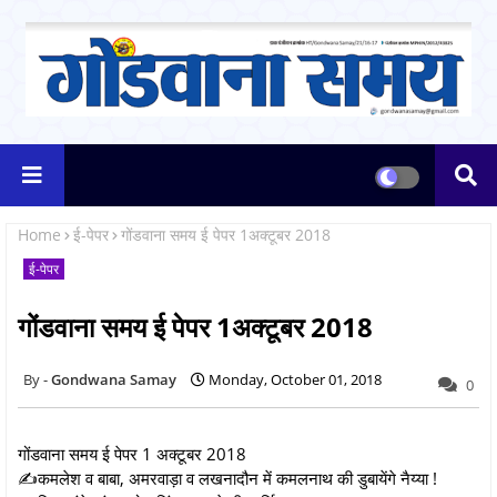
Home
ई-पेपर
गोंडवाना समय ई पेपर 1अक्टूबर 2018
ई-पेपर
गोंडवाना समय ई पेपर 1अक्टूबर 2018
Gondwana Samay
Monday, October 01, 2018
0
गोंडवाना समय ई पेपर 1 अक्टूबर 2018
✍कमलेश व बाबा, अमरवाड़ा व लखनादौन में कमलनाथ की डुबायेंगे नैय्या !