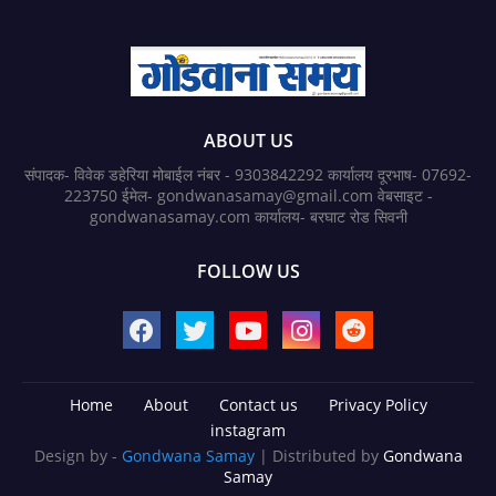
ABOUT US
संपादक- विवेक डहेरिया मोबाईल नंबर - 9303842292 कार्यालय दूरभाष- 07692-
223750 ईमेल- gondwanasamay@gmail.com वेबसाइट -
gondwanasamay.com कार्यालय- बरघाट रोड सिवनी
FOLLOW US
Home
About
Contact us
Privacy Policy
instagram
Design by -
Gondwana Samay
| Distributed by
Gondwana
Samay