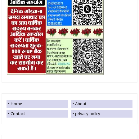
Home
About
Contact
privacy policy