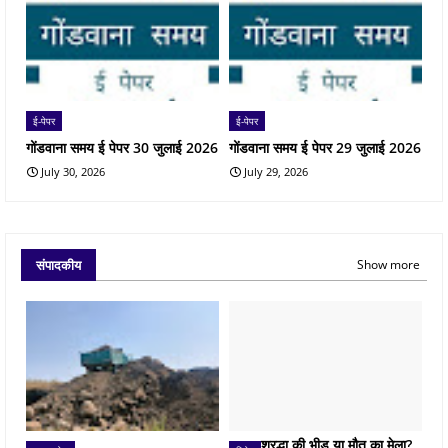
ई-पेपर
ई-पेपर
गोंडवाना समय ई पेपर 30 जुलाई 2026
गोंडवाना समय ई पेपर 29 जुलाई 2026
July 30, 2026
July 29, 2026
संपादकीय
Show more
श्रद्धा की भीड़ या मौत का मेला?