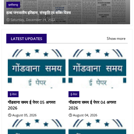
छत्तीसगढ़
हल्बा जनजातीय इतिहास, संस्कृति एवं शक्ति दिवस
Saturday, December 24, 2022
LATEST UPDATES
Show more
ई-पेपर
ई-पेपर
गोंडवाना समय ई पेपर 05 अगस्त
गोंडवाना समय ई पेपर 04 अगस्त
2026
2026
August 05, 2026
August 04, 2026