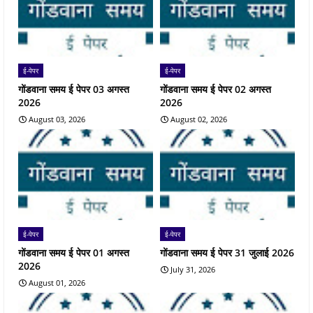
ई-पेपर
ई-पेपर
गोंडवाना समय ई पेपर 03 अगस्त
गोंडवाना समय ई पेपर 02 अगस्त
2026
2026
August 03, 2026
August 02, 2026
ई-पेपर
ई-पेपर
गोंडवाना समय ई पेपर 01 अगस्त
गोंडवाना समय ई पेपर 31 जुलाई 2026
2026
July 31, 2026
August 01, 2026