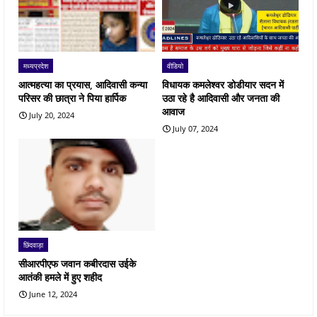
मध्यप्रदेश
वीडियो
आत्महत्या का प्रयास, आदिवासी कन्या
विधायक कमलेश्वर डोडीयार सदन में
परिसर की छात्रा ने पिया हार्पिक
उठा रहे है आदिवासी और जनता की
आवाज
July 20, 2024
July 07, 2024
छिंदवाड़ा
सीआरपीएफ जवान कबीरदास उईके
आतंकी हमले में हुए शहीद
June 12, 2024