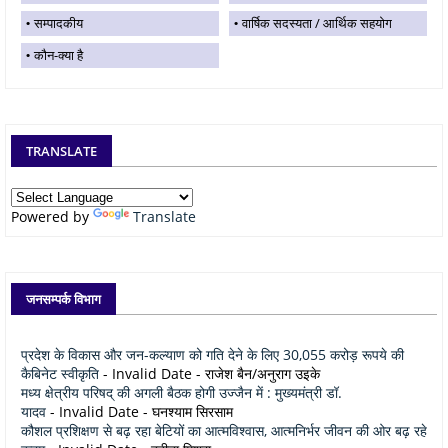
सम्पादकीय
वार्षिक सदस्यता / आर्थिक सहयोग
कौन-क्या है
TRANSLATE
Powered by
Translate
जनसम्पर्क विभाग
प्रदेश के विकास और जन-कल्याण को गति देने के लिए 30,055 करोड़ रूपये की
कैबिनेट स्वीकृति
- Invalid Date
- राजेश बैन/अनुराग उइके
मध्य क्षेत्रीय परिषद् की अगली बैठक होगी उज्जैन में : मुख्यमंत्री डॉ.
यादव
- Invalid Date
- घनश्याम सिरसाम
कौशल प्रशिक्षण से बढ़ रहा बेटियों का आत्मविश्वास, आत्मनिर्भर जीवन की ओर बढ़ रहे