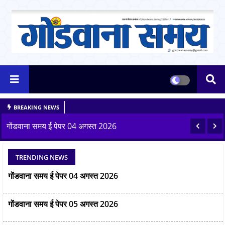
BREAKING NEWS
गोंडवाना समय ई पेपर 03 अगस्त 2026
गोंडवाना समय ई पेपर 03 अगस्त 2026
TRENDING NEWS
गोंडवाना समय ई पेपर 04 अगस्त 2026
गोंडवाना समय ई पेपर 05 अगस्त 2026