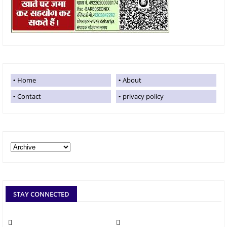
Home
About
Contact
privacy policy
STAY CONNECTED