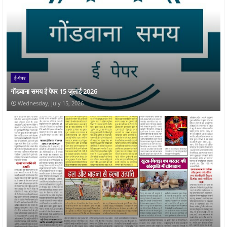
ई-पेपर
गोंडवाना समय ई पेपर 15 जुलाई 2026
Wednesday, July 15, 2026