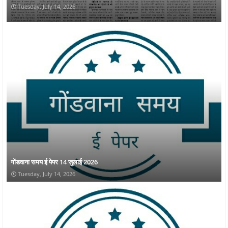
Tuesday, July 14, 2026
गोंडवाना समय ई पेपर 14 जुलाई 2026
Tuesday, July 14, 2026