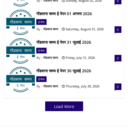
गोंडवाना समय
Sunday, August 02, 2026
0
गोंडवाना समय ई पेपर 01 अगस्त 2026
ई-पेपर
गोंडवाना समय
Saturday, August 01, 2026
0
गोंडवाना समय ई पेपर 31 जुलाई 2026
ई-पेपर
गोंडवाना समय
Friday, July 31, 2026
0
गोंडवाना समय ई पेपर 30 जुलाई 2026
ई-पेपर
गोंडवाना समय
Thursday, July 30, 2026
0
Load More