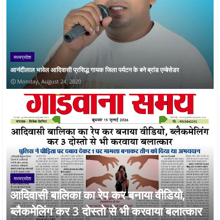
मध्यप्रदेश
आनंदीलाल भावेल आदिवासी प्रसिद्ध गायक जिला पर्यटन के बने ब्रांड एम्बेसेडर
Monday, August 24, 2020
मध्यप्रदेश
आदिवासी बालिका का रेप कर बनाया वीडियो,
ब्लैकमेलिंग कर 3 दोस्तो से भी करवाया बलात्कार