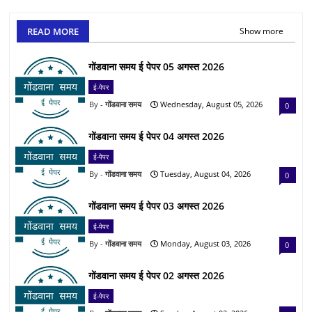
READ MORE
Show more
गोंडवाना समय ई पेपर 05 अगस्त 2026
ई-पेपर
गोंडवाना समय
Wednesday, August 05, 2026
0
गोंडवाना समय ई पेपर 04 अगस्त 2026
ई-पेपर
गोंडवाना समय
Tuesday, August 04, 2026
0
गोंडवाना समय ई पेपर 03 अगस्त 2026
ई-पेपर
गोंडवाना समय
Monday, August 03, 2026
0
गोंडवाना समय ई पेपर 02 अगस्त 2026
ई-पेपर