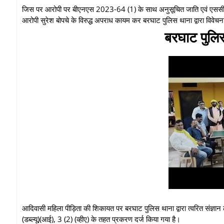
जिस पर आरोपी पर बीएनएस 2023-64 (1) के साथ अनुसूचित जाति एवं एससी-एसटी
आरोपी सुरेश बोपचे के विरुद्ध अपराध कायम कर बरघाट पुलिस थाना द्वारा विवेचना 
बरघाट पुलि
आदिवासी महिला पीड़िता की शिकायत पर बरघाट पुलिस थाना द्वारा त्वरित संज्ञ
(डब्ल्यू)(आई), 3 (2) (व्हीए) के तहत प्रकरण दर्ज किया गया है।