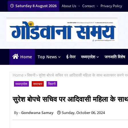
Saturday 8 August 2026
About Us
Contact
Privacy Policy
Home
Top News
ई-पेपर
मध्यप्रदेश
जनजाति विशेष
Home
सिवनी
सुरेश बोपचे सचिव पर आदिवासी महिला के साथ बलात्कार करने पर
मध्यप्रदेश
समाचार
सिवनी
सुरेश बोपचे सचिव पर आदिवासी महिला के साथ
Gondwana Samay
Sunday, October 06, 2024