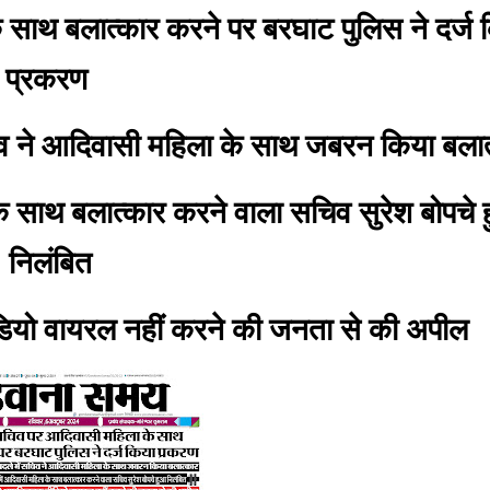
 साथ बलात्कार करने पर बरघाट पुलिस ने दर्ज 
प्रकरण
चिव ने आदिवासी महिला के साथ जबरन किया बलात
के साथ बलात्कार करने वाला सचिव सुरेश बोपचे 
निलंबित
डियो वायरल नहीं करने की जनता से की अपील