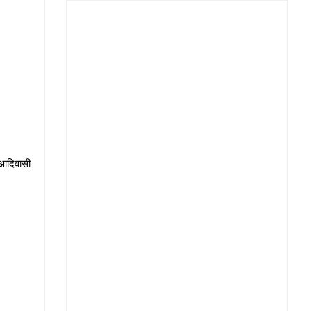
ा आदिवासी