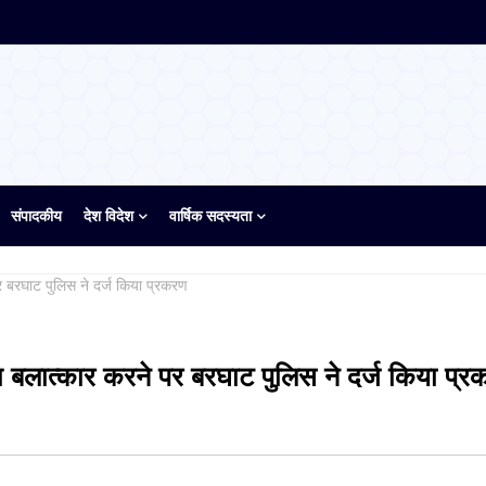
संपादकीय
देश विदेश
वार्षिक सदस्यता
 बरघाट पुलिस ने दर्ज किया प्रकरण
 बलात्कार करने पर बरघाट पुलिस ने दर्ज किया प्