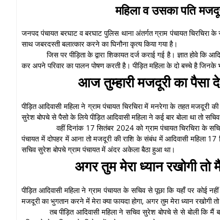
महिला व उसका पति मजदू
जनपद पंचायत बरघाट व बरघाट पुलिस थाना अंतर्गत ग्राम पंचायत चिरचिरा के स
साथ जबरदस्ती बलात्कार करने का घिनौना कृत्य किया गया है।
जिस पर पीड़िता के द्वारा शिकायत दर्ज कराई गई है। ज्ञात होवे कि आ
कर अपने परिवार का पालन पोषण करती है। पीड़ित महिला के दो बच्चे है जिनक
आज तुम्हारी मजदूरी का पैसा दे 
पीड़ित आदिवासी महिला ने ग्राम पंचायत चिरचिरा में मनरेगा के तहत मजदूरी क
सुरेश बोपचे से पैसो के लिये पीड़ित आदिवासी महिला ने कई बार बोला था तो स
वहीं दिनांक 17 सितंबर 2024 को ग्राम पंचायत चिरचिरा के सचिव 
पंचायत में दोपहर में आना तो मजदूरी की राशि के संबंध में आदिवासी महिला 
सचिव सुरेश बोपचे ग्राम पंचायत में अंदर अकेला बैठा हुआ था।
अगर तुम मेरा ध्यान रखोगी तो मैं
पीड़ित आदिवासी महिला ने ग्राम पंचायत के सचिव से पूछा कि यहाँ पर कोई नहीं है
मजदूरी का भुगतान करने में मेरा क्या फायदा होगा, अगर तुम मेरा ध्यान रखोगी तो मैं
तब पीड़ित आदिवासी महिला ने सचिव सुरेश बोपचे से से बोली कि मैं 