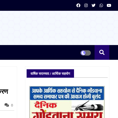
वार्षिक सदस्यता / आर्थिक सहयोग
रकरण
0