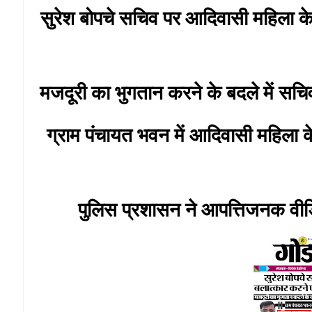
सुरेश बोपचे सचिव पर आदिवासी महिला के
मजदूरी का भुगतान करने के बदले में स
ग्राम पंचायत भवन में आदिवासी महिला 
पुलिस प्रशासन ने आपत्तिजनक वी