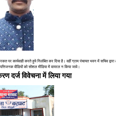
रकत पर कार्यवाही करते हुये निलंबित कर दिया है। वहीं ग्राम पंचायत भवन में सचिव द्वार
 आपत्तिजनक वीडियों को सोशल मीडिया में वायरल न किया जावे।
करण दर्ज विवेचना में लिया गया