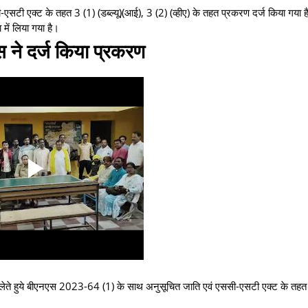
 एक्ट के तहत 3 (1) (डब्ल्यू)(आई), 3 (2) (व्हीए) के तहत प्रकरण दर्ज किया गया है
में लिया गया है।
स ने दर्ज किया प्रकरण
ान लेते हुये बीएनएस 2023-64 (1) के साथ अनुसूचित जाति एवं एससी-एसटी एक्ट के तहत