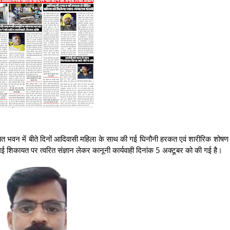
चायत भवन में बीते दिनों आदिवासी महिला के साथ की गई घिनौनी हरकत एवं शारीरिक शोष
 गई शिकायत पर त्वरित संज्ञान लेकर कानूनी कार्यवाही दिनांक 5 अक्टूबर को की गई है।