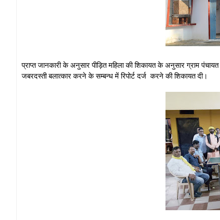
प्राप्त जानकारी के अनुसार पीड़ित महिला की शिकायत के अनुसार ग्राम पंचायत 
जबरदस्ती बलात्कार करने के सम्बन्ध में रिपोर्ट दर्ज करने की शिकायत दी।