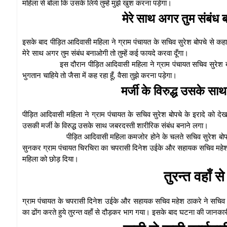
महिला से बोला कि उसके लिये तुम्हें मुझे खुश करना पड़ेगा।
मेरे साथ अगर तुम संबंध ब
इसके बाद पीड़ित आदिवासी महिला ने ग्राम पंचायत के सचिव सुरेश बोपचे से कहा 
मेरे साथ अगर तुम संबंध बनाओगी तो तुम्हें कई फायदे करवा दूँगा।
इस दौरान पीड़ित आदिवासी महिला ने ग्राम पंचायत सचिव सुरेश 
भुगतान चाहिये तो जैसा में कह रहा हूँ, वैसा तुझे करना पड़ेगा।
मर्जी के विरुद्ध उसके स
पीड़ित आदिवासी महिला ने ग्राम पंचायत के सचिव सुरेश बोपचे के इरादे को
उसकी मर्जी के विरुद्ध उसके साथ जबरदस्ती शारीरिक संबंध बनाने लगा।
पीड़ित आदिवासी महिला कमजोर होने के चलते सचिव सुरेश बोपच
सुनकर ग्राम पंचायत चिरचिरा का चपरासी दिनेश उईके और सहायक सचिव महेश ठ
महिला को छोड़ दिया।
तुरन्त वहाँ
ग्राम पंचायत के चपरासी दिनेश उईके और सहायक सचिव महेश ठाकरे ने सचिव स
का ढोंग करते हुये तुरन्त वहाँ से दौड़कर भाग गया। इसके बाद घटना की जानक