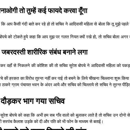
नाओगी तो तुम्हें कई फायदे करवा दूँगा
कि आप कैसी गंदी बाते कर रहे हो तो सचिव ने आदिवासी महिला से बोला कि तू मुझे पहले स
बोपचे को टोकते हुये कहा कि आप मुझ पर गलत नियत क्यों रखे हो, तो सचिव बोला अगर
ाथ जबरदस्ती शारीरिक संबंध बनाने लगा
 देखकर वहाँ से निकलने की कोशिश की तो सचिव सुरेश बोपचे ने आदिवासी महिला को प
े की हरकत का विरोध तुरन्त नहीं कर पाई तो बचने के लिये चीखना चिल्लाना शुरू कि
ाकरे ग्राम पंचायत भवन के अंदर आये और सचिव को चिल्लाये तो सचिव ने तुरन्त पीड़
 से दौड़कर भाग गया सचिव
ुरेश बोपचे को कहा कि अभी हम सब गाँव वालो को बुलाकर लाते है तो सचिव उन दोनो स
ारी सरपंच कैलाश उड़के को दी और पति को भी फोन के माध्यम से बताई।