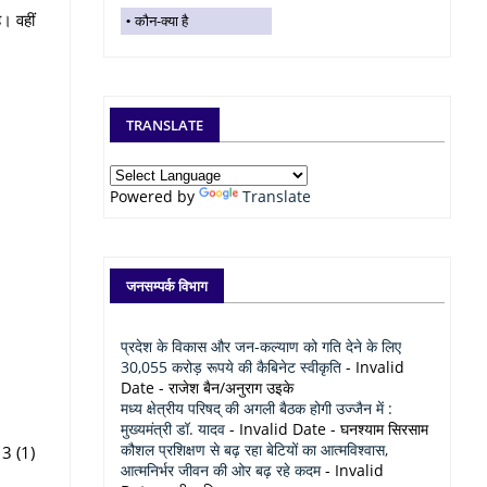
। वहीं
कौन-क्या है
TRANSLATE
Powered by
Translate
जनसम्पर्क विभाग
प्रदेश के विकास और जन-कल्याण को गति देने के लिए
30,055 करोड़ रूपये की कैबिनेट स्वीकृति
- Invalid
Date
- राजेश बैन/अनुराग उइके
मध्य क्षेत्रीय परिषद् की अगली बैठक होगी उज्जैन में :
मुख्यमंत्री डॉ. यादव
- Invalid Date
- घनश्याम सिरसाम
कौशल प्रशिक्षण से बढ़ रहा बेटियों का आत्मविश्वास,
 3 (1)
आत्मनिर्भर जीवन की ओर बढ़ रहे कदम
- Invalid