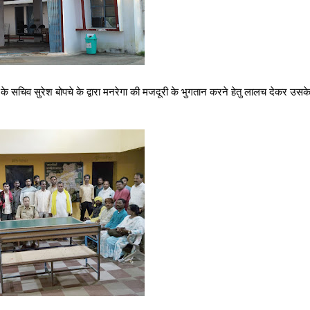
के सचिव सुरेश बोपचे के द्वारा मनरेगा की मजदूरी के भुगतान करने हेतु लालच देकर उसक