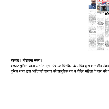
बरघाट। गोंडवाना समय।
बरघाट पुलिस थाना अंतर्गत ग्राम पंचायत चिरचिरा के सचिव द्वारा शासकीय पं
पुलिस थाना द्वारा आदिवासी समाज की सामुहिक मांग व पीड़ित महिला के द्वारा की