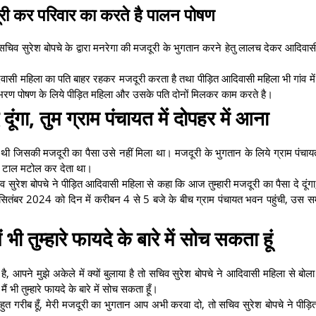
री कर परिवार का करते है पालन पोषण
चिव सुरेश बोपचे के द्वारा मनरेगा की मजदूरी के भुगतान करने हेतु लालच देकर आदिवास
दिवासी महिला का पति बाहर रहकर मजदूरी करता है तथा पीड़ित आदिवासी महिला भी गांव में
े भरण पोषण के लिये पीड़ित महिला और उसके पति दोनों मिलकर काम करते है।
दूंगा, तुम ग्राम पंचायत में दोपहर में आना
ी थी जिसकी मजदूरी का पैसा उसे नहीं मिला था। मजदूरी के भुगतान के लिये ग्राम पंचा
चिव टाल मटोल कर देता था।
सुरेश बोपचे ने पीड़ित आदिवासी महिला से कहा कि आज तुम्हारी मजदूरी का पैसा दे दूंगा,
17 सितंबर 2024 को दिन में करीबन 4 से 5 बजे के बीच ग्राम पंचायत भवन पहुंची, उस स
 भी तुम्हारे फायदे के बारे में सोच सकता हूं
, आपने मुझे अकेले में क्यों बुलाया है तो सचिव सुरेश बोपचे ने आदिवासी महिला से बोला 
 भी तुम्हारे फायदे के बारे में सोच सकता हूँ।
बहुत गरीब हूँ, मेरी मजदूरी का भुगतान आप अभी करवा दो, तो सचिव सुरेश बोपचे ने पीड़