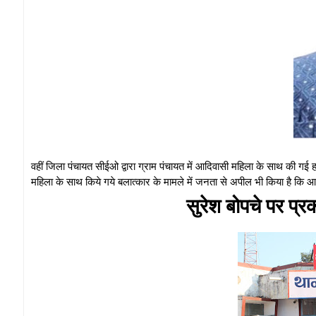
वहीं जिला पंचायत सीईओ द्वारा ग्राम पंचायत में आदिवासी महिला के साथ की गई ह
महिला के साथ किये गये बलात्कार के मामले में जनता से अपील भी किया है कि
सुरेश बोपचे पर प्र