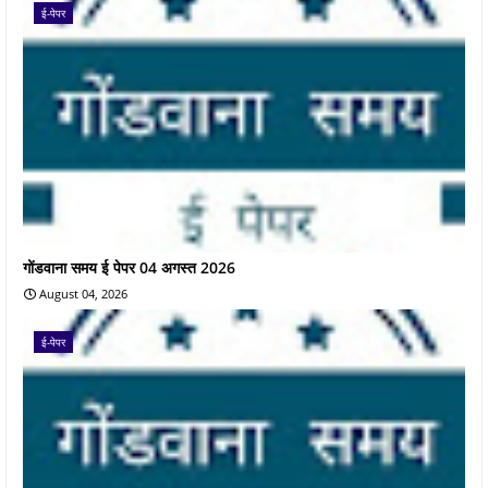
ई-पेपर
गोंडवाना समय ई पेपर 04 अगस्त 2026
August 04, 2026
ई-पेपर