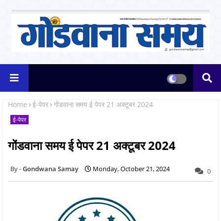
Home
ई-पेपर
गोंडवाना समय ई पेपर 21 अक्टूबर 2024
ई-पेपर
गोंडवाना समय ई पेपर 21 अक्टूबर 2024
Gondwana Samay
Monday, October 21, 2024
0