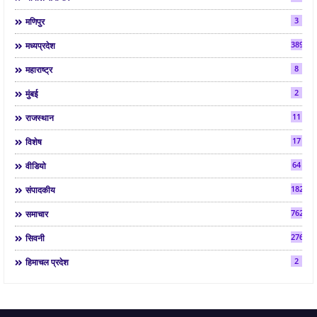
3
मणिपुर
3892
मध्यप्रदेश
8
महाराष्ट्र
2
मुंबई
11
राजस्थान
17
विशेष
64
वीडियो
182
संपादकीय
7624
समाचार
2763
सिवनी
2
हिमाचल प्रदेश