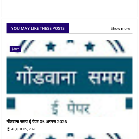
YOU MAY LIKE THESE POSTS
Show more
ई-पेपर
गोंडवाना समय ई पेपर 05 अगस्त 2026
August 05, 2026