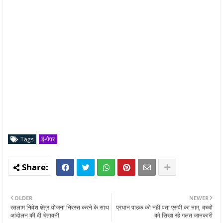
Tags
ई-पेपर
OLDER
NEWER
रतलाम निवेश क्षेत्र योजना निरस्त करने के साथ
प्रधान पाठक को नहीं पता एसपी का नाम, बच्चों
आंदोलन की दी चेतावनी
को सिखा रहे गलत जानकारी