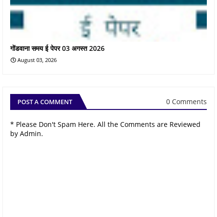
गोंडवाना समय ई पेपर 03 अगस्त 2026
August 03, 2026
0 Comments
POST A COMMENT
* Please Don't Spam Here. All the Comments are Reviewed
by Admin.