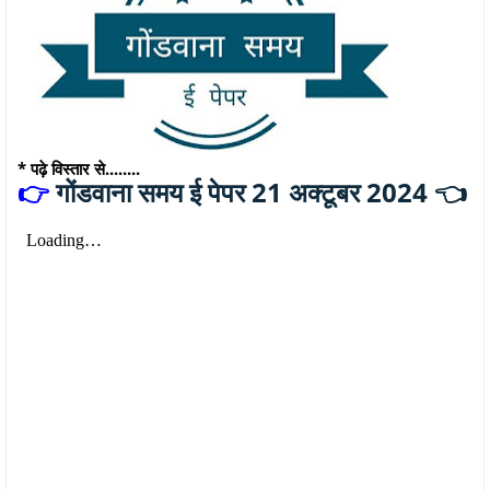
* पढ़े विस्तार से........
गोंडवाना समय ई पेपर 21 अक्टूबर 2024 👈
👉