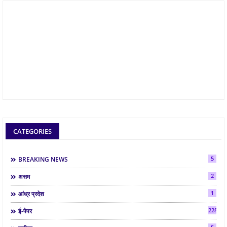
CATEGORIES
5
BREAKING NEWS
2
असम
1
आंध्र प्रदेश
2286
ई-पेपर