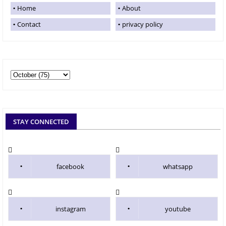
Home
About
Contact
privacy policy
STAY CONNECTED
facebook
whatsapp
instagram
youtube