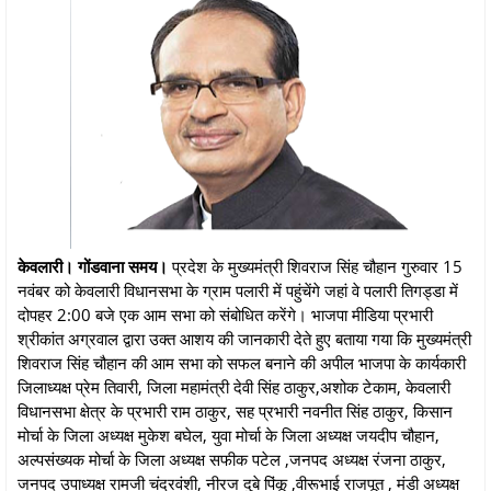
केवलारी। गोंडवाना समय।
प्रदेश के मुख्यमंत्री शिवराज सिंह चौहान गुरुवार 15
नवंबर को केवलारी विधानसभा के ग्राम पलारी में पहुंचेंगे जहां वे पलारी तिगड्डा में
दोपहर 2:00 बजे एक आम सभा को संबोधित करेंगे। भाजपा मीडिया प्रभारी
श्रीकांत अग्रवाल द्वारा उक्त आशय की जानकारी देते हुए बताया गया कि मुख्यमंत्री
शिवराज सिंह चौहान की आम सभा को सफल बनाने की अपील भाजपा के कार्यकारी
जिलाध्यक्ष प्रेम तिवारी, जिला महामंत्री देवी सिंह ठाकुर,अशोक टेकाम, केवलारी
विधानसभा क्षेत्र के प्रभारी राम ठाकुर, सह प्रभारी नवनीत सिंह ठाकुर, किसान
मोर्चा के जिला अध्यक्ष मुकेश बघेल, युवा मोर्चा के जिला अध्यक्ष जयदीप चौहान,
अल्पसंख्यक मोर्चा के जिला अध्यक्ष सफीक पटेल ,जनपद अध्यक्ष रंजना ठाकुर,
जनपद उपाध्यक्ष रामजी चंद्रवंशी, नीरज दुबे पिंकू ,वीरूभाई राजपूत , मंडी अध्यक्ष