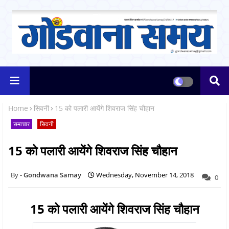
Home
सिवनी
15 को पलारी आयेंगे शिवराज सिंह चौहान
समाचार
सिवनी
15 को पलारी आयेंगे शिवराज सिंह चौहान
Gondwana Samay
Wednesday, November 14, 2018
0
15 को पलारी आयेंगे शिवराज सिंह चौहान