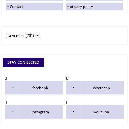
Contact
privacy policy
STAY CONNECTED
facebook
whatsapp
instagram
youtube