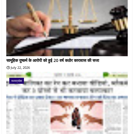
सामूहिक दुष्कर्म के आरोपी को हुई 20 वर्ष कठोर कारावास की सजा
July 22, 2026
मध्यप्रदेश