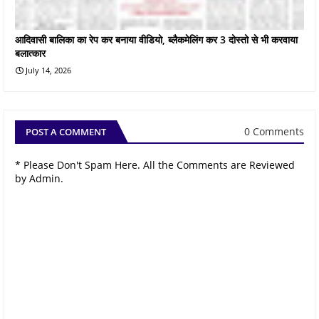
आदिवासी बालिका का रेप कर बनाया वीडियो, ब्लैकमेलिंग कर 3 दोस्तो से भी करवाया
बलात्कार
July 14, 2026
0 Comments
POST A COMMENT
* Please Don't Spam Here. All the Comments are Reviewed
by Admin.