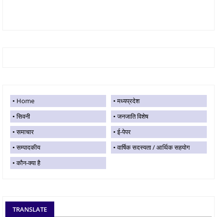
Home
मध्यप्रदेश
सिवनी
जनजाति विशेष
समाचार
ई-पेपर
सम्पादकीय
वार्षिक सदस्यता / आर्थिक सहयोग
कौन-क्या है
TRANSLATE