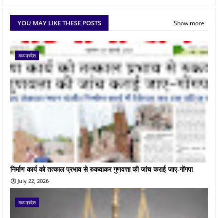
YOU MAY LIKE THESE POSTS
Show more
मध्यप्रदेश
निर्माण कार्य को तत्काल प्रभाव से रुकवाकर गुणवत्ता की जांच कराई जाए-गोंगपा
July 22, 2026
मध्यप्रदेश