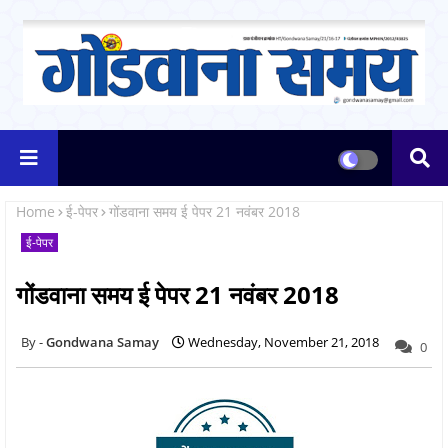
Home
ई-पेपर
गोंडवाना समय ई पेपर 21 नवंबर 2018
ई-पेपर
गोंडवाना समय ई पेपर 21 नवंबर 2018
Gondwana Samay
Wednesday, November 21, 2018
0