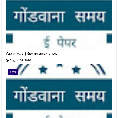
गोंडवाना समय ई पेपर 04 अगस्त 2026
August 04, 2026
ई-पेपर