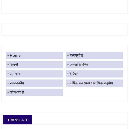
Home
मध्यप्रदेश
सिवनी
जनजाति विशेष
समाचार
ई-पेपर
सम्पादकीय
वार्षिक सदस्यता / आर्थिक सहयोग
कौन-क्या है
TRANSLATE