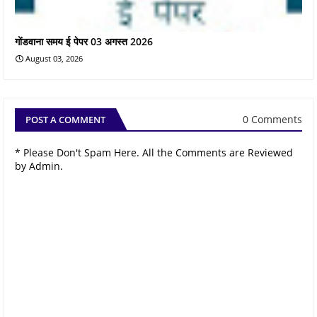
गोंडवाना समय ई पेपर 03 अगस्त 2026
August 03, 2026
0 Comments
POST A COMMENT
* Please Don't Spam Here. All the Comments are Reviewed
by Admin.