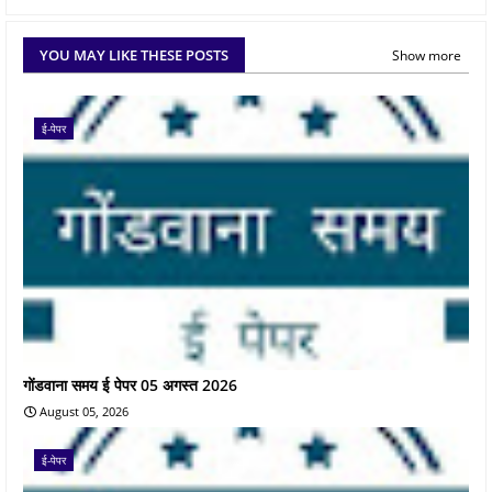
YOU MAY LIKE THESE POSTS
Show more
ई-पेपर
गोंडवाना समय ई पेपर 05 अगस्त 2026
August 05, 2026
ई-पेपर