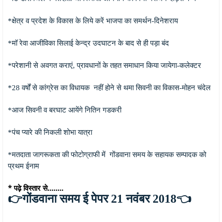
*क्षेत्र व प्रदेश के विकास के लिये करें भाजपा का समर्थन-दिनेशराय
*मॉ रेवा आजीविका सिलाई केन्द्र उदघाटन के बाद से ही पड़ा बंद
*परेशानी से अवगत कराएं, प्रावधानों के तहत समाधान किया जायेगा-कलेक्टर
*28 वर्षों से कांग्रेस का विधायक नहीं होने से थमा सिवनी का विकास-मोहन चंदेल
*आज सिवनी व बरघाट आयेंगे नितिन गडकरी
*पंच प्यारे की निकली शोभा यात्रा
*मतदाता जागरूकता की फोटोग्राफी में गोंडवाना समय के सहायक सम्पादक को
प्रथम ईनाम
* पढ़े विस्तार से........
👉गोंडवाना समय ई पेपर 21 नवंबर 2018👈