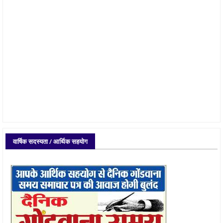
वार्षिक सदस्यता / आर्थिक सहयोग