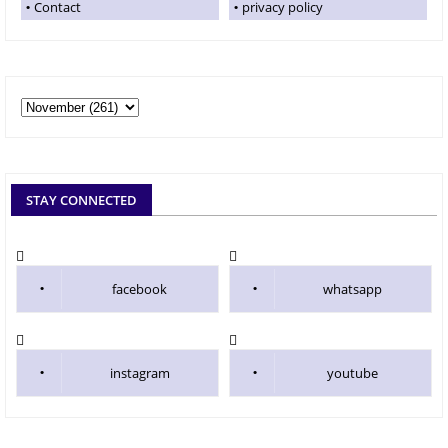
Contact
privacy policy
STAY CONNECTED
facebook
whatsapp
instagram
youtube