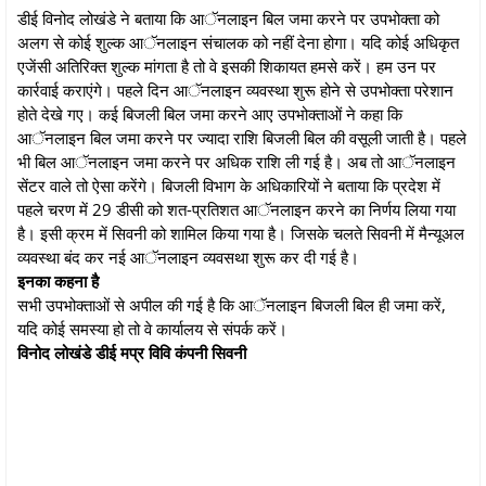
डीई विनोद लोखंडे ने बताया कि आॅनलाइन बिल जमा करने पर उपभोक्ता को
अलग से कोई शुल्क आॅनलाइन संचालक को नहीं देना होगा। यदि कोई अधिकृत
एजेंसी अतिरिक्त शुल्क मांगता है तो वे इसकी शिकायत हमसे करें। हम उन पर
कार्रवाई कराएंगे। पहले दिन आॅनलाइन व्यवस्था शुरू होने से उपभोक्ता परेशान
होते देखे गए। कई बिजली बिल जमा करने आए उपभोक्ताओं ने कहा कि
आॅनलाइन बिल जमा करने पर ज्यादा राशि बिजली बिल की वसूली जाती है। पहले
भी बिल आॅनलाइन जमा करने पर अधिक राशि ली गई है। अब तो आॅनलाइन
सेंटर वाले तो ऐसा करेंगे। बिजली विभाग के अधिकारियों ने बताया कि प्रदेश में
पहले चरण में 29 डीसी को शत-प्रतिशत आॅनलाइन करने का निर्णय लिया गया
है। इसी क्रम में सिवनी को शामिल किया गया है। जिसके चलते सिवनी में मैन्यूअल
व्यवस्था बंद कर नई आॅनलाइन व्यवसथा शुरू कर दी गई है।
इनका कहना है
सभी उपभोक्ताओं से अपील की गई है कि आॅनलाइन बिजली बिल ही जमा करें,
यदि कोई समस्या हो तो वे कार्यालय से संपर्क करें।
विनोद लोखंडे डीई मप्र विवि कंपनी सिवनी