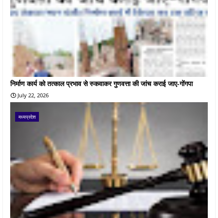
निर्माण कार्य को तत्काल प्रभाव से रुकवाकर गुणवत्ता की जांच कराई जाए-गोंगपा
July 22, 2026
मध्यप्रदेश