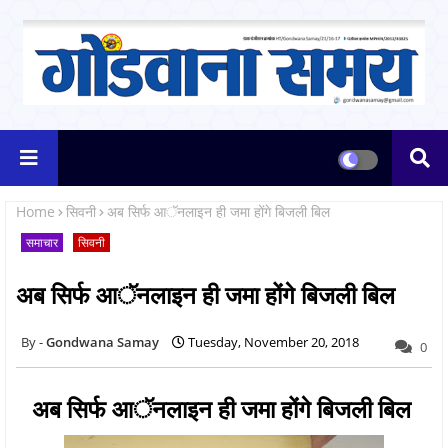
Home
सिवनी
अब सिर्फ आॅनलाइन ही जमा होंगे बिजली बिल
समाचार
सिवनी
अब सिर्फ आॅनलाइन ही जमा होंगे बिजली बिल
Gondwana Samay
Tuesday, November 20, 2018
0
अब सिर्फ आॅनलाइन ही जमा होंगे बिजली बिल