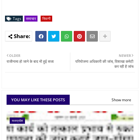
Tags
समाचार
सिवनी
OLDER
NEWER
राजीनामा हो जाने के बाद भी हुई सजा
परियोजना अधिकारी की जांच, विशाखा कमेटी
कर रही है जांच
YOU MAY LIKE THESE POSTS
Show more
मध्यप्रदेश