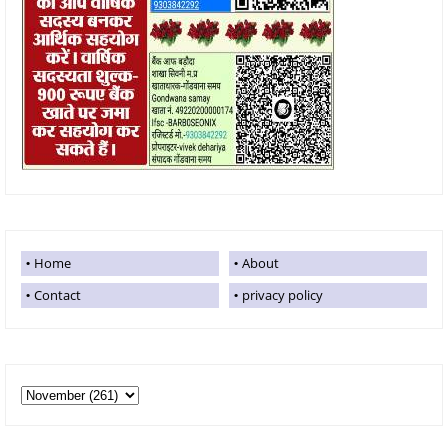
Home
About
Contact
privacy policy