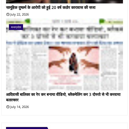
सामूहिक दुष्कर्म के आरोपी को हुई 20 वर्ष कठोर कारावास की सजा
July 22, 2026
मध्यप्रदेश
आदिवासी बालिका का रेप कर बनाया वीडियो, ब्लैकमेलिंग कर 3 दोस्तो से भी करवाया
बलात्कार
July 14, 2026