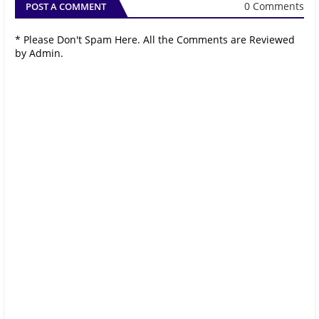
0 Comments
POST A COMMENT
* Please Don't Spam Here. All the Comments are Reviewed
by Admin.