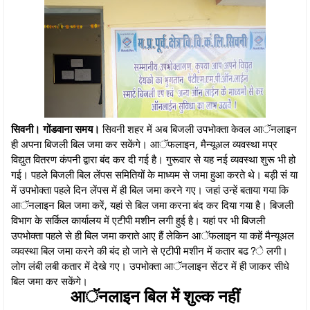
सिवनी। गोंडवाना समय।
सिवनी शहर में अब बिजली उपभोक्ता केवल आॅनलाइन
ही अपना बिजली बिल जमा कर सकेंगे। आॅफलाइन, मैन्यूअल व्यवस्था मप्र
विद्युत वितरण कंपनी द्वारा बंद कर दी गई है। गुरूवार से यह नई व्यवस्था शुरू भी हो
गई। पहले बिजली बिल लेंपस समितियों के माध्यम से जमा हुआ करते थे। बड़ी सं या
में उपभोक्ता पहले दिन लेंपस में ही बिल जमा करने गए। जहां उन्हें बताया गया कि
आॅनलाइन बिल जमा करें, यहां से बिल जमा करना बंद कर दिया गया है। बिजली
विभाग के सर्किल कार्यालय में एटीपी मशीन लगी हुई है। यहां पर भी बिजली
उपभोक्ता पहले से ही बिल जमा कराते आए हैं लेकिन आॅफलाइन या कहें मैन्यूअल
व्यवस्था बिल जमा करने की बंद हो जाने से एटीपी मशीन में कतार बढ?े लगी।
लोग लंबी लबी कतार में देखे गए। उपभोक्ता आॅनलाइन सेंटर में ही जाकर सीधे
बिल जमा कर सकेंगे।
आॅनलाइन बिल में शुल्क नहीं