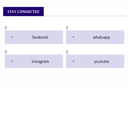
STAY CONNECTED
facebook
whatsapp
instagram
youtube