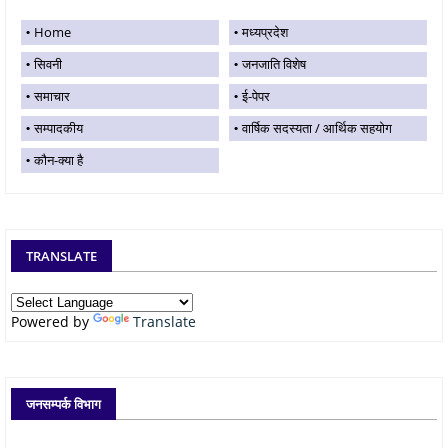
Home
मध्यप्रदेश
सिवनी
जनजाति विशेष
समाचार
ई-पेपर
सम्पादकीय
वार्षिक सदस्यता / आर्थिक सहयोग
कौन-क्या है
TRANSLATE
Powered by
Translate
जनसम्पर्क विभाग