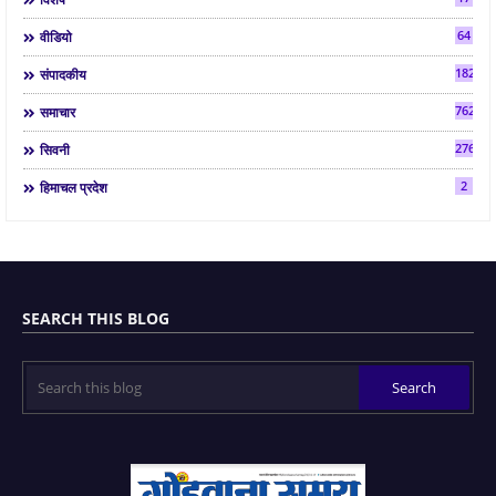
64
वीडियो
182
संपादकीय
7624
समाचार
2763
सिवनी
2
हिमाचल प्रदेश
SEARCH THIS BLOG