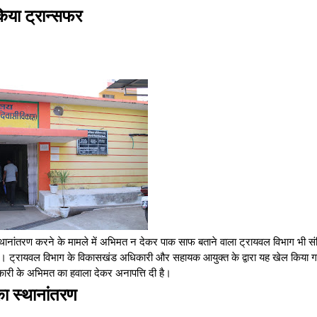
िया ट्रान्सफर
 स्थानांतरण करने के मामले में अभिमत न देकर पाक साफ बताने वाला ट्रायवल विभाग भी स
ा है। ट्रायवल विभाग के विकासखंड अधिकारी और सहायक आयुक्त के द्वारा यह खेल किया ग
री के अभिमत का हवाला देकर अनापत्ति दी है।
ा स्थानांतरण