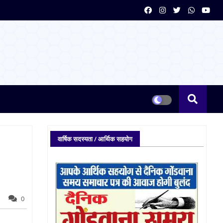
वार्षिक सदस्यता / आर्थिक सहयोग
0