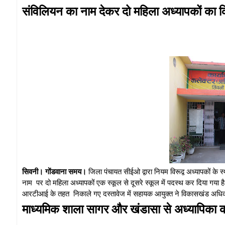
संविलियन का नाम देकर दो महिला अध्यापकों का क
सिवनी। गोंडवाना समय।
जिला पंचायत सीईओ द्वारा नियम विरूद्व अध्यापकों के
नाम पर दो महिला अध्यापकों एक स्कूल से दूसरे स्कूल में पदस्थ कर दिया गय
आरटीआई के तहत निकाले गए दस्तावेज में सहायक आयुक्त ने विकासखंड अधिका
माध्यमिक शाला सागर और खंडासा से अध्यापिका क