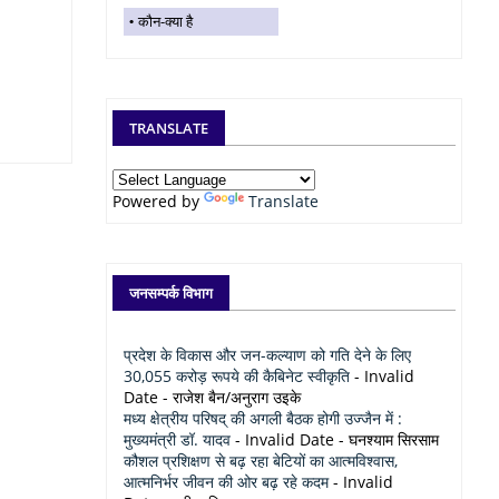
कौन-क्या है
TRANSLATE
Powered by
Translate
जनसम्पर्क विभाग
प्रदेश के विकास और जन-कल्याण को गति देने के लिए
30,055 करोड़ रूपये की कैबिनेट स्वीकृति
- Invalid
Date
- राजेश बैन/अनुराग उइके
मध्य क्षेत्रीय परिषद् की अगली बैठक होगी उज्जैन में :
मुख्यमंत्री डॉ. यादव
- Invalid Date
- घनश्याम सिरसाम
कौशल प्रशिक्षण से बढ़ रहा बेटियों का आत्मविश्वास,
आत्मनिर्भर जीवन की ओर बढ़ रहे कदम
- Invalid