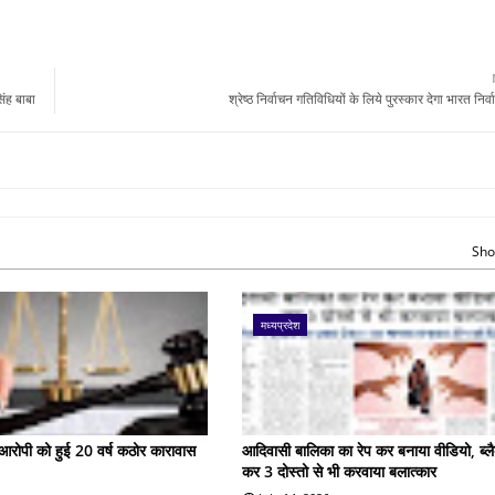
िंह बाबा
श्रेष्ठ निर्वाचन गतिविधियों के लिये पुरस्कार देगा भारत नि
Sho
मध्यप्रदेश
के आरोपी को हुई 20 वर्ष कठोर कारावास
आदिवासी बालिका का रेप कर बनाया वीडियो, ब्लै
कर 3 दोस्तो से भी करवाया बलात्कार