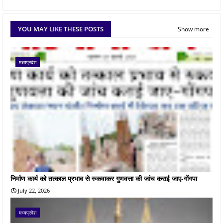
YOU MAY LIKE THESE POSTS
Show more
मध्यप्रदेश
निर्माण कार्य को तत्काल प्रभाव से रुकवाकर गुणवत्ता की जांच कराई जाए-गोंगपा
July 22, 2026
मध्यप्रदेश