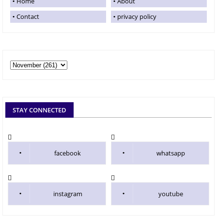
Home
About
Contact
privacy policy
STAY CONNECTED
facebook
whatsapp
instagram
youtube