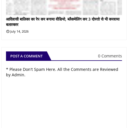
आदिवासी बालिका का रेप कर बनाया वीडियो, ब्लैकमेलिंग कर 3 दोस्तो से भी करवाया
बलात्कार
July 14, 2026
0 Comments
POST A COMMENT
* Please Don't Spam Here. All the Comments are Reviewed
by Admin.