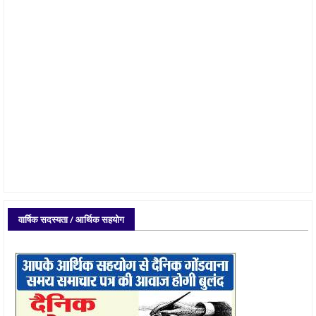
वार्षिक सदस्यता / आर्थिक सहयोग