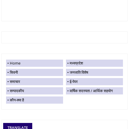
Home
मध्यप्रदेश
सिवनी
जनजाति विशेष
समाचार
ई-पेपर
सम्पादकीय
वार्षिक सदस्यता / आर्थिक सहयोग
कौन-क्या है
TRANSLATE