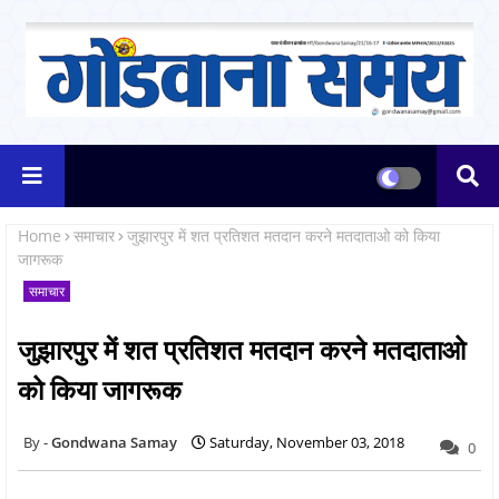
Home
समाचार
जुझारपुर में शत प्रतिशत मतदान करने मतदाताओ को किया
जागरूक
समाचार
जुझारपुर में शत प्रतिशत मतदान करने मतदाताओ
को किया जागरूक
Gondwana Samay
Saturday, November 03, 2018
0