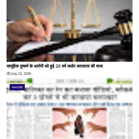
सामूहिक दुष्कर्म के आरोपी को हुई 20 वर्ष कठोर कारावास की सजा
July 22, 2026
मध्यप्रदेश