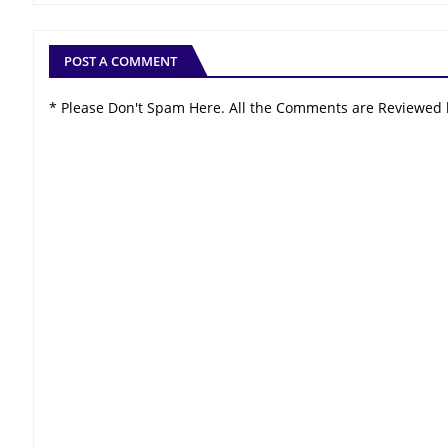
POST A COMMENT
* Please Don't Spam Here. All the Comments are Reviewed