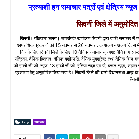
प्रत्याशी इन समाचार पत्रों एवं क्षेत्रिय न्
सिवनी जिले में अनुमोदित 
सिवनी। गोंडवाना समय।
जनसंपर्क कार्यालय सिवनी द्वारा जारी समाचार में 
आपराधिक प्रकरणों को 15 नवम्बर से 26 नवम्बर तक अलग - अलग दिवस में कम स
जिसके लिए सिवनी जिले के लिए 10 दैनिक समाचार क्रमश: दैनिक भास्कर स
पत्रिका, दैनिक हितवाद, दैनिक यशोन्नति, दैनिक युगश्रेष्ट तथा दैनिक हिन्द ग
जी एमपी सी जी, न्यूज-18 एमपी सी जी, इंडिया न्यूज एम पी, बंसल न्यूज, सहारा
प्रसारण हेतु अनुमोदित किया गया है। सिवनी जिले की चारो विधानसभा क्षेत्र के 
चैनलो
Tags
समाचार