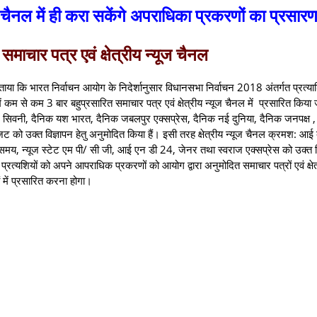
यूज चैनल में ही करा सकेंगे अपराधिका प्रकरणों का प्रसार
समाचार पत्र एवं क्षेत्रीय न्यूज चैनल
बताया कि भारत निर्वाचन आयोग के निदेर्शानुसार विधानसभा निर्वाचन 2018 अंतर्गत प्रत्याश
े कम 3 बार बहुप्रसारित समाचार पत्र एवं क्षेत्रीय न्यूज चैनल में प्रसारित किया 
िवनी, दैनिक यश भारत, दैनिक जबलपुर एक्सप्रेस, दैनिक नई दुनिया, दैनिक जनपक्ष ,
जट को उक्त विज्ञापन हेतु अनुमोदित किया हैं। इसी तरह क्षेत्रीय न्यूज चैनल क्रमश: आई
 समय, न्यूज स्टेट एम पी/ सी जी, आई एन डी 24, जेनर तथा स्वराज एक्सप्रेस को उक्त वि
प्रत्यशियों को अपने आपराधिक प्रकरणों को आयोग द्वारा अनुमोदित समाचार पत्रों एवं क्षेत
ं में प्रसारित करना होगा।