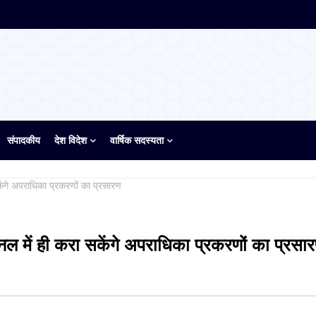
संपादकीय
देश विदेश
वार्षिक सदस्यता
 सकेंगे अपराधिका प्रकरणों का प्रसारण
ज चैनल में ही करा सकेंगे अपराधिका प्रकरणों का प्रसा