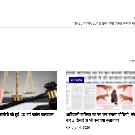
19-25 नवम्बर 2018 तक कौमी एकता सप्ताह मन
Sho
मध्यप्रदेश
के आरोपी को हुई 20 वर्ष कठोर कारावास
आदिवासी बालिका का रेप कर बनाया वीडियो, ब्लै
कर 3 दोस्तो से भी करवाया बलात्कार
July 14, 2026