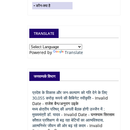
कौन-क्या है
TRANSLATE
Powered by
Translate
जनसम्पर्क विभाग
प्रदेश के विकास और जन-कल्याण को गति देने के लिए
30,055 करोड़ रूपये की कैबिनेट स्वीकृति
- Invalid
Date
- राजेश बैन/अनुराग उइके
मध्य क्षेत्रीय परिषद् की अगली बैठक होगी उज्जैन में :
मुख्यमंत्री डॉ. यादव
- Invalid Date
- घनश्याम सिरसाम
कौशल प्रशिक्षण से बढ़ रहा बेटियों का आत्मविश्वास,
आत्मनिर्भर जीवन की ओर बढ़ रहे कदम
- Invalid