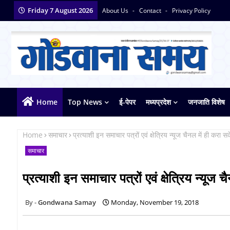
Friday 7 August 2026
About Us
Contact
Privacy Policy
Home
Top News
ई-पेपर
मध्यप्रदेश
जनजाति विशेष
Home
समाचार
प्रत्याशी इन समाचार पत्रों एवं क्षेत्रिय न्यूज चैनल में ही करा
समाचार
प्रत्याशी इन समाचार पत्रों एवं क्षेत्रिय न्यू
Gondwana Samay
Monday, November 19, 2018