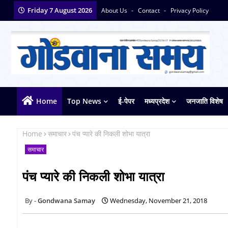
Friday 7 August 2026
About Us
Contact
Privacy Policy
Home
Top News
ई-पेपर
मध्यप्रदेश
जनजाति विशेष
Home
समाचार
पंच प्यारे की निकली शोभा यात्रा
समाचार
पंच प्यारे की निकली शोभा यात्रा
Gondwana Samay
Wednesday, November 21, 2018