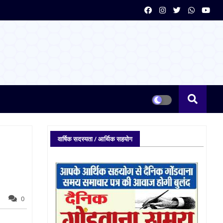
वार्षिक सदस्यता / आर्थिक सहयोग
0