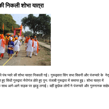
े की निकली शोभा यात्रा
्यारे की शोभा यात्रा निकाली गई। गुरूद्ववारा सिंग सभा सिवनी और पंजप्यारे के नेतृत्
 सिंधी गुरुद्वारा भैरोगंज होते हुए पुन: पंजाबी गुरूद्वारा में समाप्त हुइ। शोभा यात्रा में
ना के साथ आगे-आगे सड़क पर झाड़ू लगाई। वहीं कुछेक लोगों ने पंजप्यारे और गुरुनानक साह