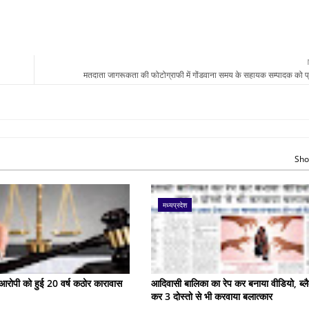
मतदाता जागरूकता की फोटोग्राफी में गोंडवाना समय के सहायक सम्पादक को 
Sho
मध्यप्रदेश
के आरोपी को हुई 20 वर्ष कठोर कारावास
आदिवासी बालिका का रेप कर बनाया वीडियो, ब्लै
कर 3 दोस्तो से भी करवाया बलात्कार