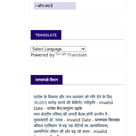
कौन-क्या है
TRANSLATE
Powered by
Translate
जनसम्पर्क विभाग
प्रदेश के विकास और जन-कल्याण को गति देने के लिए
30,055 करोड़ रूपये की कैबिनेट स्वीकृति
- Invalid
Date
- राजेश बैन/अनुराग उइके
मध्य क्षेत्रीय परिषद् की अगली बैठक होगी उज्जैन में :
मुख्यमंत्री डॉ. यादव
- Invalid Date
- घनश्याम सिरसाम
कौशल प्रशिक्षण से बढ़ रहा बेटियों का आत्मविश्वास,
आत्मनिर्भर जीवन की ओर बढ़ रहे कदम
- Invalid