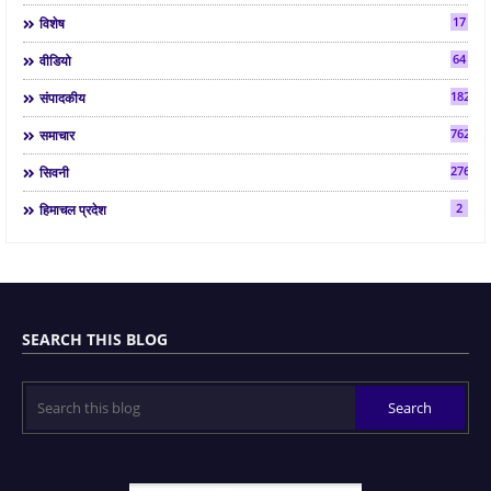
17
विशेष
64
वीडियो
182
संपादकीय
7624
समाचार
2763
सिवनी
2
हिमाचल प्रदेश
SEARCH THIS BLOG