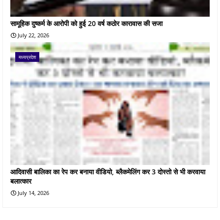
सामूहिक दुष्कर्म के आरोपी को हुई 20 वर्ष कठोर कारावास की सजा
July 22, 2026
मध्यप्रदेश
आदिवासी बालिका का रेप कर बनाया वीडियो, ब्लैकमेलिंग कर 3 दोस्तो से भी करवाया
बलात्कार
July 14, 2026