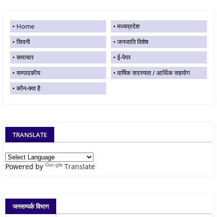
Home
मध्यप्रदेश
सिवनी
जनजाति विशेष
समाचार
ई-पेपर
सम्पादकीय
वार्षिक सदस्यता / आर्थिक सहयोग
कौन-क्या है
TRANSLATE
Powered by
Translate
जनसम्पर्क विभाग