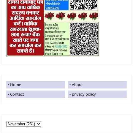
Home
About
Contact
privacy policy