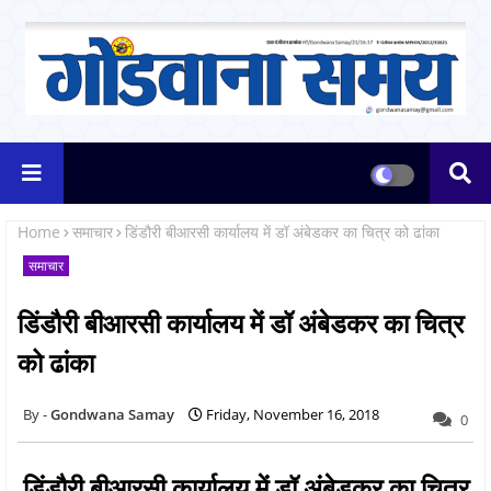
Home
समाचार
डिंडौरी बीआरसी कार्यालय में डॉ अंबेडकर का चित्र को ढांका
समाचार
डिंडौरी बीआरसी कार्यालय में डॉ अंबेडकर का चित्र
को ढांका
Gondwana Samay
Friday, November 16, 2018
0
डिंडौरी बीआरसी कार्यालय में डॉ अंबेडकर का चित्र