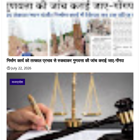
निर्माण कार्य को तत्काल प्रभाव से रुकवाकर गुणवत्ता की जांच कराई जाए-गोंगपा
July 22, 2026
मध्यप्रदेश