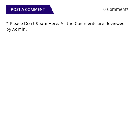
0 Comments
POST A COMMENT
* Please Don't Spam Here. All the Comments are Reviewed
by Admin.