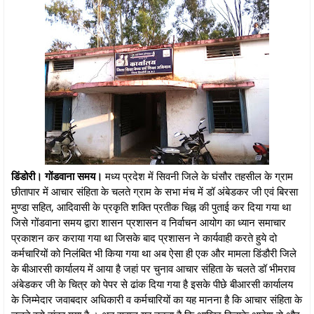
डिंडोरी। गोंडवाना समय।
मध्य प्रदेश में सिवनी जिले के घंसौर तहसील के ग्राम
छीतापार में आचार संहिता के चलते ग्राम के सभा मंच में डॉ अंबेडकर जी एवं बिरसा
मुण्डा सहित, आदिवासी के प्रकृति शक्ति प्रतीक चिह्न की पुताई कर दिया गया था
जिसे गोंडवाना समय द्वारा शासन प्रशासन व निर्वाचन आयोग का ध्यान समाचार
प्रकाशन कर कराया गया था जिसके बाद प्रशासन ने कार्यवाही करते हुये दो
कर्मचारियों को निलंबित भी किया गया था अब ऐसा ही एक और मामला डिंडौरी जिले
के बीआरसी कार्यालय में आया है जहां पर चुनाव आचार संहिता के चलते डॉ भीमराव
अंबेडकर जी के चित्र को पेपर से ढांक दिया गया है इसके पीछे बीआरसी कार्यालय
के जिम्मेदार जवाबदार अधिकारी व कर्मचारियों का यह मानना है कि आचार संहिता के