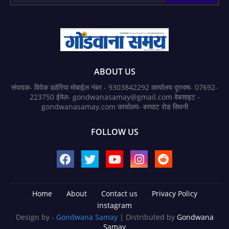
ABOUT US
संपादक- विवेक डहेरिया मोबाईल नंबर - 9303842292 कार्यालय दूरभाष- 07692-
223750 ईमेल- gondwanasamay@gmail.com वेबसाइट -
gondwanasamay.com कार्यालय- बरघाट रोड सिवनी
FOLLOW US
Home
About
Contact us
Privacy Policy
instagram
Design by -
Gondwana Samay
| Distributed by
Gondwana
Samay