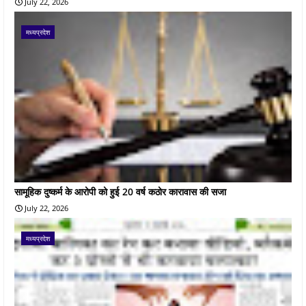
July 22, 2026
मध्यप्रदेश
सामूहिक दुष्कर्म के आरोपी को हुई 20 वर्ष कठोर कारावास की सजा
July 22, 2026
मध्यप्रदेश