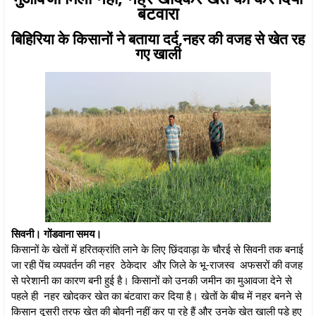
बंटवारा
बिहिरिया के किसानों ने बताया दर्द,नहर की वजह से खेत रह
गए खाली
सिवनी। गोंडवाना समय।
किसानों के खेतों में हरितक्रांति लाने के लिए छिंदवाड़ा के चौरई से सिवनी तक बनाई
जा रही पेंच व्यपवर्तन की नहर ठेकेदार और जिले के भू-राजस्व अफसरों की वजह
से परेशानी का कारण बनी हुई है। किसानों को उनकी जमीन का मुआवजा देने से
पहले ही नहर खोदकर खेत का बंटवारा कर दिया है। खेतों के बीच में नहर बनने से
किसान दूसरी तरफ खेत की बोवनी नहीं कर पा रहे हैं और उनके खेत खाली पड़े हुए