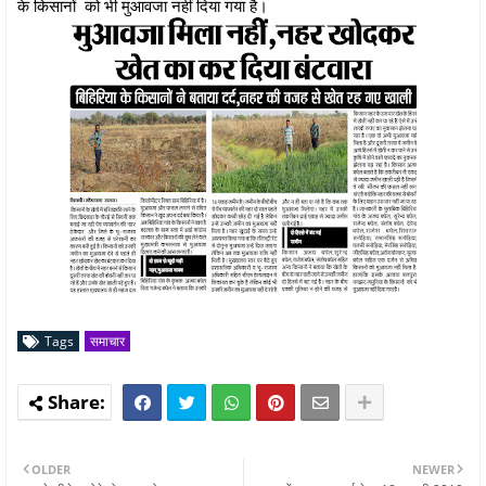
के किसानों को भी मुआवजा नहीं दिया गया है।
Tags
समाचार
OLDER
NEWER