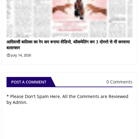
आदिवासी बालिका का रेप कर बनाया वीडियो, ब्लैकमेलिंग कर 3 दोस्तो से भी करवाया
बलात्कार
July 14, 2026
0 Comments
POST A COMMENT
* Please Don't Spam Here. All the Comments are Reviewed
by Admin.