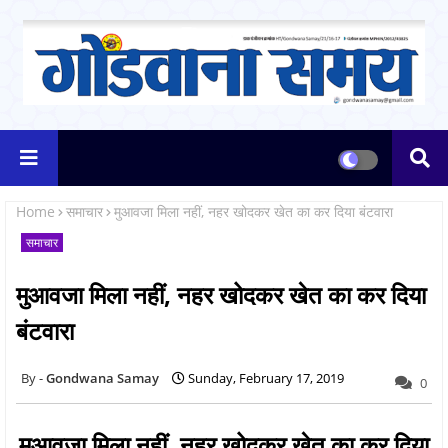
Home
समाचार
मुआवजा मिला नहीं, नहर खोदकर खेत का कर दिया बंटवारा
समाचार
मुआवजा मिला नहीं, नहर खोदकर खेत का कर दिया
बंटवारा
Gondwana Samay
Sunday, February 17, 2019
0
मुआवजा मिला नहीं, नहर खोदकर खेत का कर दिया