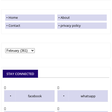
Home
About
Contact
privacy policy
STAY CONNECTED
facebook
whatsapp