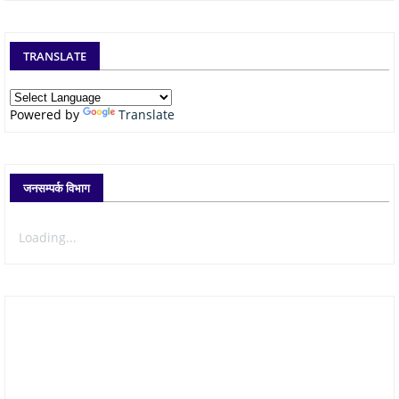
TRANSLATE
Powered by
Translate
जनसम्पर्क विभाग
Loading...