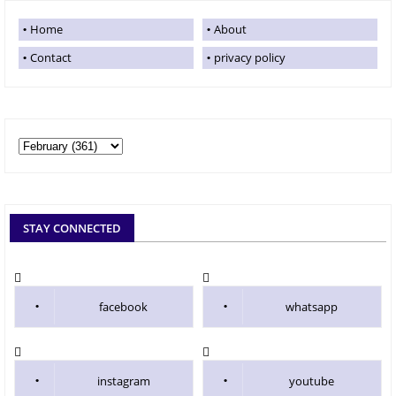
Home
About
Contact
privacy policy
STAY CONNECTED
facebook
whatsapp
instagram
youtube