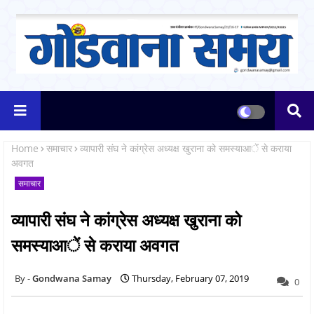
Home
समाचार
व्यापारी संघ ने कांग्रेस अध्यक्ष खुराना को समस्याआें से कराया
अवगत
समाचार
व्यापारी संघ ने कांग्रेस अध्यक्ष खुराना को
समस्याआें से कराया अवगत
Gondwana Samay
Thursday, February 07, 2019
0