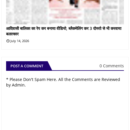
आदिवासी बालिका का रेप कर बनाया वीडियो, ब्लैकमेलिंग कर 3 दोस्तो से भी करवाया
बलात्कार
July 14, 2026
0 Comments
POST A COMMENT
* Please Don't Spam Here. All the Comments are Reviewed
by Admin.