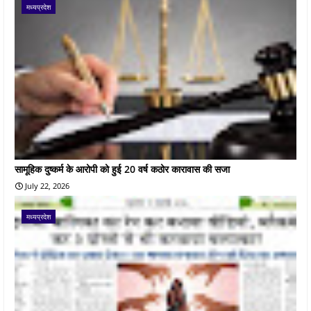
मध्यप्रदेश
सामूहिक दुष्कर्म के आरोपी को हुई 20 वर्ष कठोर कारावास की सजा
July 22, 2026
मध्यप्रदेश