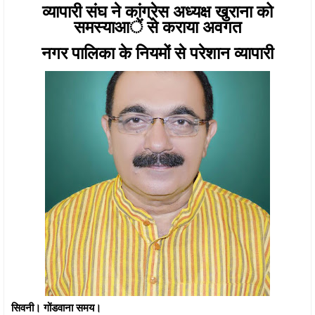
व्यापारी संघ ने कांग्रेस अध्यक्ष खुराना को
समस्याआें से कराया अवगत
नगर पालिका के नियमों से परेशान व्यापारी
सिवनी। गोंडवाना समय।