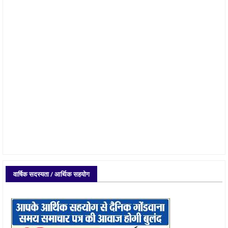
वार्षिक सदस्यता / आर्थिक सहयोग