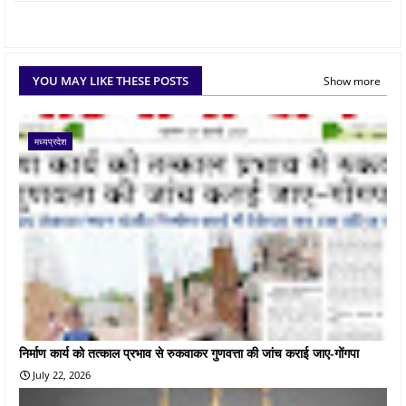
YOU MAY LIKE THESE POSTS
Show more
मध्यप्रदेश
निर्माण कार्य को तत्काल प्रभाव से रुकवाकर गुणवत्ता की जांच कराई जाए-गोंगपा
July 22, 2026