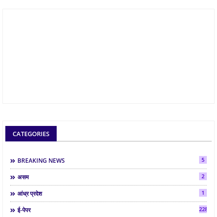
CATEGORIES
5
BREAKING NEWS
2
असम
1
आंध्र प्रदेश
2287
ई-पेपर