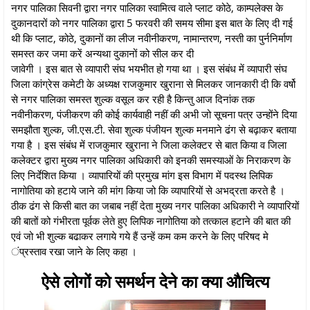
नगर पालिका सिवनी द्वारा नगर पालिका स्वामित्व वाले प्लाट कोठे, काम्पलेक्स के
दुकानदारों को नगर पालिका द्वारा 5 फरवरी की समय सीमा इस बात के लिए दी गई
थी कि प्लाट, कोठे, दुकानों का लीज नवीनीकरण, नामान्तरण, नस्ती का पुर्ननिर्माण
समस्त कर जमा करें अन्यथा दुकानों को सील कर दी
जावेगी । इस बात से व्यापारी संघ भयभीत हो गया था । इस संबंध में व्यापारी संघ
जिला कांग्रेस कमेटी के अध्यक्ष राजकुमार खुराना से मिलकर जानकारी दी कि वर्षो
से नगर पालिका समस्त शुल्क वसूल कर रही है किन्तु आज दिनांक तक
नवीनीकरण, पंजीकरण की कोई कार्यवाही नहीं की अभी जो सूचना पत्र उन्होंने दिया
समझौता शुल्क, जी.एस.टी. सेवा शुल्क पंजीयन शुल्क मनमाने ढंग से बढ़ाकर बताया
गया है । इस संबंध में राजकुमार खुराना ने जिला कलेक्टर से बात किया व जिला
कलेक्टर द्वारा मुख्य नगर पालिका अधिकारी को इनकी समस्याओं के निराकरण के
लिए निर्देशित किया । व्यापारियों की प्रमुख मांग इस विभाग में पदस्थ लिपिक
नागोतिया को हटाये जाने की मांग किया जो कि व्यापारियों से अभद्रता करते है ।
ठीक ढंग से किसी बात का जबाब नहीं देता मुख्य नगर पालिका अधिकारी ने व्यापारियों
की बातों को गंभीरता पूर्वक लेते हुए लिपिक नागोतिया को तत्काल हटाने की बात की
एवं जो भी शुल्क बढाकर लगाये गये हैं उन्हें कम कम करने के लिए परिषद मे
ंप्रस्ताव रखा जाने के लिए कहा ।
ऐसे लोगों को समर्थन देने का क्या औचित्य