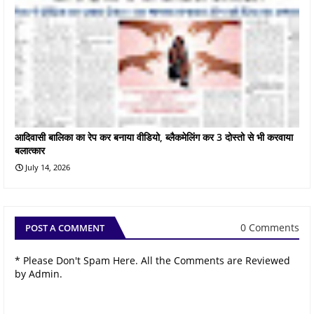
आदिवासी बालिका का रेप कर बनाया वीडियो, ब्लैकमेलिंग कर 3 दोस्तो से भी करवाया
बलात्कार
July 14, 2026
0 Comments
POST A COMMENT
* Please Don't Spam Here. All the Comments are Reviewed
by Admin.