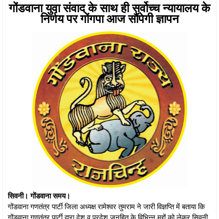
गोंडवाना युवा संवाद के साथ ही सर्वोच्च न्यायालय के
निर्णय पर गोंगपा आज सौंपेगी ज्ञापन
सिवनी। गोंडवाना समय।
गोंडवाना गणतंत्र पार्टी जिला अध्यक्ष रामेश्वर तुमराम ने जारी विज्ञप्ति में बताया कि
गोंडवाना गणतंत्र पार्टी द्वारा देश व प्रदेश जनहित के विभिन्न मुद्दों को लेकर सिवनी