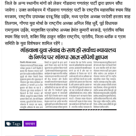
जिले के अन्य स्थानीय मांगों को लेकर गोंडवाना गणतंत्र पार्टी द्वारा ज्ञापन सौंपा
जावेगा। उक्त कार्यक्रम में गोंडवाना गणतंत्र पार्टी के राष्ट्रीय महासचिव श्याम सिंह
मरकाम, राष्ट्रीय उपाध्यक्ष दरबू सिंह उईके, मध्य प्रदेश अध्यक्ष परदेशी हरताप शाह
तिलगाम, गोंगपा युवा मोर्चा के राष्ट्रीय अध्यक्ष अनिल सिंह धुर्वे, पूर्व विधायक
रामगुलाम उईके, मातृशक्ति प्रकोष्ठ अध्यक्ष हेमंत कुमारी बरकड़े, प्रांतीय सचिव
श्याम सिंह परते, शक्ति सिंह ठाकुर सहित राष्ट्रीय, प्रांतीय, जिला-ब्लॉक व ग्राम
समिति के युवा विशेषकर शामिल रहेंगे।
Tags
समाचार