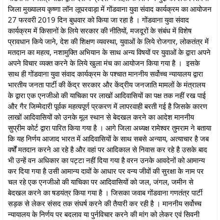
जिला मुख्यालय कृष्णा लॉन लूघरवाड़ा में गोंडवाना युवा संवाद कार्यक्रम का आयोजन
27 फरवरी 2019 दिन बुधवार को किया जा रहा है । गोंडवाना युवा संवाद
कार्यक्रम में किसानों के लिये सरकार की नीतियों, मजदूरों के संबंध में विशेष
प्रावधान किये जाने, देश की शिक्षण व्यवस्था, युवाओं के लिये रोजगार, लोकतंत्र में
मतदान का महत्व, नशामुक्ति अभियान के साथ अन्य विषयों पर युवाओं के द्वारा अपने
अपने विचार व्यक्त करने के लिये खुला मंच का आयोजन किया गया है । इसके
साथ ही गोंडवाना युवा संवाद कार्यक्रम के पश्चात माननीय सर्वोच्च न्यायालय द्वारा
भारतीय जनता पार्टी की केंद्र सरकार और केंद्रीय जनजाति मामलों के मंत्रालय
के द्वारा एक एनजीओ की याचिका पर लाखों आदिवासियों का पक्ष तक नहीं रख पाई
और गैर जिम्मेदारी पूर्वक महत्वपूर्ण प्रकरण में लापरवाही बरती गई है जिसके कारण
लाखों आदिवासियों को उनके मूल स्थान से बेदखल करने का आदेश माननीय
सुप्रीम कोर्ट द्वारा पारित किया गया है । आगे जिला अध्यक्ष रामेश्वर तुमराम ने बताया
कि यह निर्णय आजाद भारत में आदिवासियों के साथ सबसे अन्याय, अत्याचार है जब
वर्षों मतदान करने आ रहे है और वहां पर आदिकाल से निवास कर रहे है उसके बाद
भी उन्हें वन अधिकार का पट्टा नहीं दिया गया है वरन उनके आवदेनों को आमान्य
कर दिया गया है उसी आमान्य दावों के आधार पर वन्य जीवों की सुरक्षा के नाम पर
चल रहे एक एनजीओ की याचिका पर आदिवासियों को जल, जंगल, जमीन से
बेदखल करने का षडयंत्र किया गया है । जिसका जवाब गोंडवाना गणतंत्र पार्टी
सड़क से लेकर संसद तक संघर्ष करने की तैयारी कर रही है । माननीय सर्वोच्च
न्यायालय के निर्णय पर बदलाव या पुर्नविचार करने की मांग को लेकर एवं सिवनी