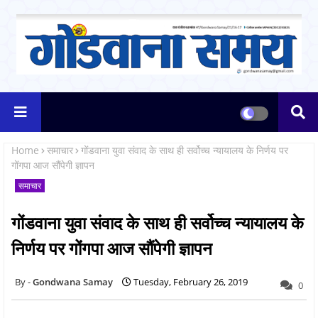
Home
समाचार
गोंडवाना युवा संवाद के साथ ही सर्वोच्च न्यायालय के निर्णय पर
गोंगपा आज सौंपेगी ज्ञापन
समाचार
गोंडवाना युवा संवाद के साथ ही सर्वोच्च न्यायालय के
निर्णय पर गोंगपा आज सौंपेगी ज्ञापन
Gondwana Samay
Tuesday, February 26, 2019
0