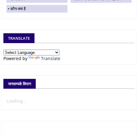
कौन-क्या है
TRANSLATE
Powered by
Translate
जनसम्पर्क विभाग
Loading...