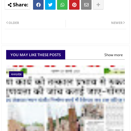
OLDER
NEWER
YOU MAY LIKE THESE POSTS
Show more
मध्यप्रदेश