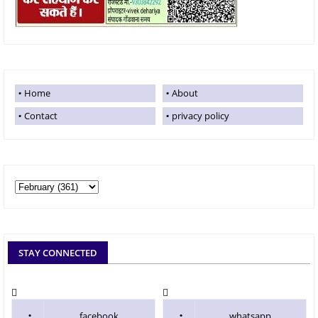
Home
About
Contact
privacy policy
STAY CONNECTED
facebook
whatsapp