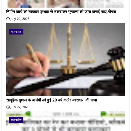
निर्माण कार्य को तत्काल प्रभाव से रुकवाकर गुणवत्ता की जांच कराई जाए-गोंगपा
July 22, 2026
मध्यप्रदेश
सामूहिक दुष्कर्म के आरोपी को हुई 20 वर्ष कठोर कारावास की सजा
July 22, 2026
मध्यप्रदेश