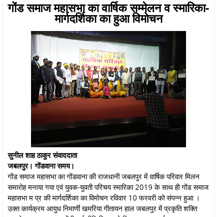
गोंड समाज महासभा का वार्षिक सम्मेलन व स्मारिका-
मार्गदर्शिका का हुआ विमोचन
सुनील शाह ठाकुर संवाददाता
जबलपुर। गोंडवाना समय।
गोंड समाज महासभा का गोंडवाना की राजधानी जबलपुर में वार्षिक परिवार मिलन
समारोह मनाया गया एवं युवक-युवती परिचय स्मारिका 2019 के साथ ही गोंड समाज
महासभा म प्र की मार्गदर्शिका का विमोचन रविवार 10 फरवरी को संपन्न हुआ ।
उक्त कार्यक्रम आयुध निमार्णी खमरिया गीतायन हाल जबलपुर में प्रकृति शक्ति