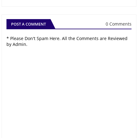
0 Comments
POST A COMMENT
* Please Don't Spam Here. All the Comments are Reviewed
by Admin.