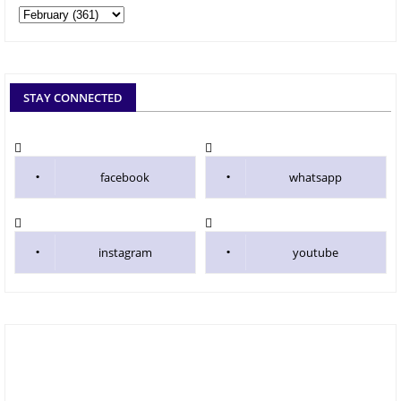
STAY CONNECTED
facebook
whatsapp
instagram
youtube