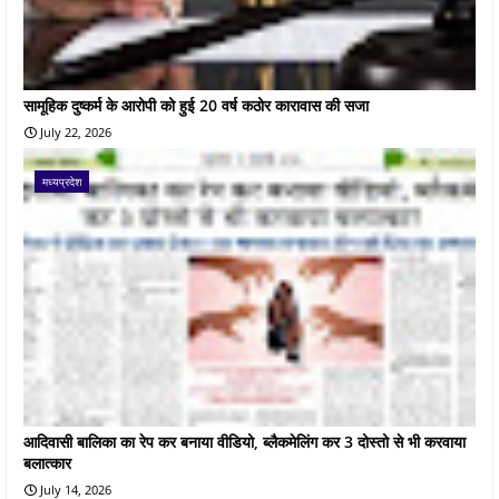
सामूहिक दुष्कर्म के आरोपी को हुई 20 वर्ष कठोर कारावास की सजा
July 22, 2026
मध्यप्रदेश
आदिवासी बालिका का रेप कर बनाया वीडियो, ब्लैकमेलिंग कर 3 दोस्तो से भी करवाया
बलात्कार
July 14, 2026