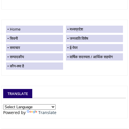
Home
मध्यप्रदेश
सिवनी
जनजाति विशेष
समाचार
ई-पेपर
सम्पादकीय
वार्षिक सदस्यता / आर्थिक सहयोग
कौन-क्या है
TRANSLATE
Powered by
Translate