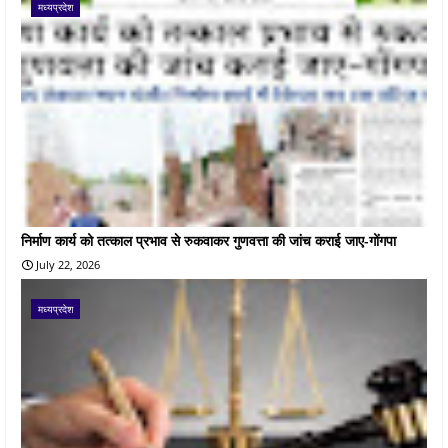
मध्यप्रदेश
निर्माण कार्य को तत्काल प्रभाव से रुकवाकर गुणवत्ता की जांच कराई जाए-गोंगपा
July 22, 2026
मध्यप्रदेश