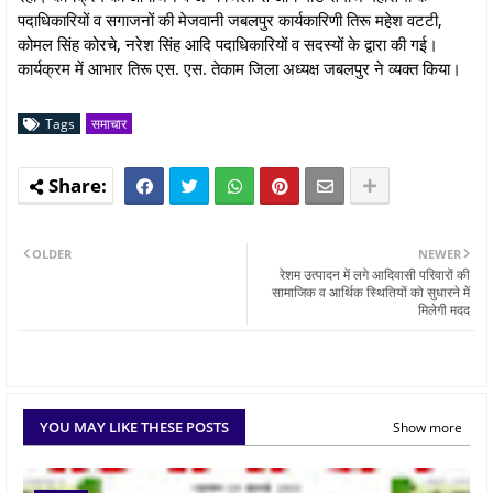
पदाधिकारियों व सगाजनों की मेजवानी जबलपुर कार्यकारिणी तिरू महेश वटटी,
कोमल सिंह कोरचे, नरेश सिंह आदि पदाधिकारियों व सदस्यों के द्वारा की गई।
कार्यक्रम में आभार तिरू एस. एस. तेकाम जिला अध्यक्ष जबलपुर ने व्यक्त किया।
Tags
समाचार
OLDER
NEWER
रेशम उत्पादन में लगे आदिवासी परिवारों की
सामाजिक व आर्थिक स्थितियों को सुधारने में
मिलेगी मदद
YOU MAY LIKE THESE POSTS
Show more