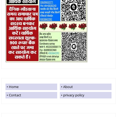
Home
About
Contact
privacy policy