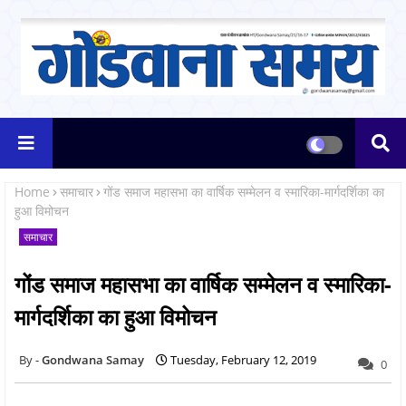
Home
समाचार
गोंड समाज महासभा का वार्षिक सम्मेलन व स्मारिका-मार्गदर्शिका का
हुआ विमोचन
समाचार
गोंड समाज महासभा का वार्षिक सम्मेलन व स्मारिका-
मार्गदर्शिका का हुआ विमोचन
Gondwana Samay
Tuesday, February 12, 2019
0