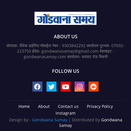
ABOUT US
संपादक- विवेक डहेरिया मोबाईल नंबर - 9303842292 कार्यालय दूरभाष- 07692-
223750 ईमेल- gondwanasamay@gmail.com वेबसाइट -
gondwanasamay.com कार्यालय- बरघाट रोड सिवनी
FOLLOW US
Home
About
Contact us
Privacy Policy
instagram
Design by -
Gondwana Samay
| Distributed by
Gondwana
Samay