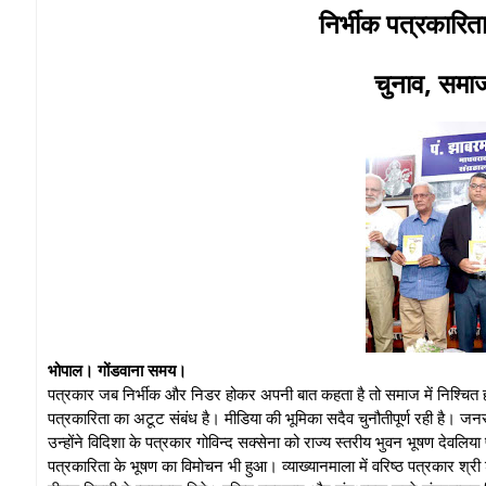
निर्भीक पत्रकारित
चुनाव, समाज
भोपाल। गोंडवाना समय।
पत्रकार जब निर्भीक और निडर होकर अपनी बात कहता है तो समाज में निश्चित 
पत्रकारिता का अटूट संबंध है। मीडिया की भूमिका सदैव चुनौतीपूर्ण रही है। जनसम्
उन्होंने विदिशा के पत्रकार गोविन्द सक्सेना को राज्य स्तरीय भुवन भूषण देवलिया
पत्रकारिता के भूषण का विमोचन भी हुआ। व्याख्यानमाला में वरिष्ठ पत्रकार श्री