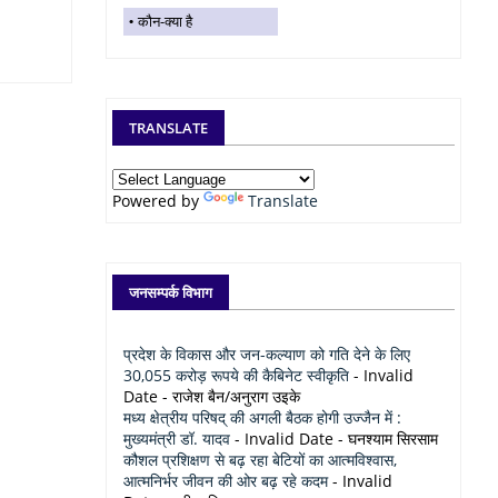
कौन-क्या है
TRANSLATE
Powered by
Translate
जनसम्पर्क विभाग
प्रदेश के विकास और जन-कल्याण को गति देने के लिए
30,055 करोड़ रूपये की कैबिनेट स्वीकृति
- Invalid
Date
- राजेश बैन/अनुराग उइके
मध्य क्षेत्रीय परिषद् की अगली बैठक होगी उज्जैन में :
मुख्यमंत्री डॉ. यादव
- Invalid Date
- घनश्याम सिरसाम
कौशल प्रशिक्षण से बढ़ रहा बेटियों का आत्मविश्वास,
आत्मनिर्भर जीवन की ओर बढ़ रहे कदम
- Invalid