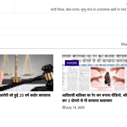
शादी विवाह, चोक-वारसा, मुत्यु भोज पर अनावश्यक खर्चो पर स्वयं
Sho
मध्यप्रदेश
के आरोपी को हुई 20 वर्ष कठोर कारावास
आदिवासी बालिका का रेप कर बनाया वीडियो, ब्लै
कर 3 दोस्तो से भी करवाया बलात्कार
July 14, 2026