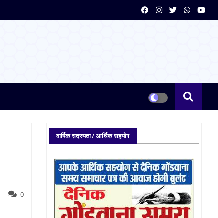
वार्षिक सदस्यता / आर्थिक सहयोग
0