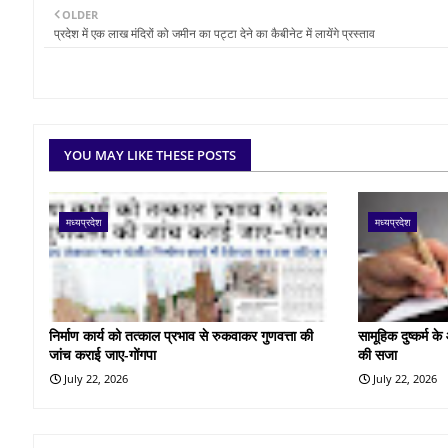
OLDER
प्रदेश में एक लाख मंदिरों को जमीन का पट्टा देने का कैबीनेट में लायेंगे प्रस्ताव
YOU MAY LIKE THESE POSTS
मध्यप्रदेश
मध्यप्रदेश
निर्माण कार्य को तत्काल प्रभाव से रुकवाकर गुणवत्ता की
सामूहिक दुष्कर्म 
जांच कराई जाए-गोंगपा
की सजा
July 22, 2026
July 22, 2026