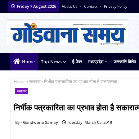
Friday 7 August 2026
About Us
Contact
Privacy Policy
Home
Top News
ई-पेपर
मध्यप्रदेश
जनजाति विशेष
Home
समाचार
निर्भीक पत्रकारिता का प्रभाव होता है सकारात्मक
समाचार
निर्भीक पत्रकारिता का प्रभाव होता है सकारात
Gondwana Samay
Tuesday, March 05, 2019