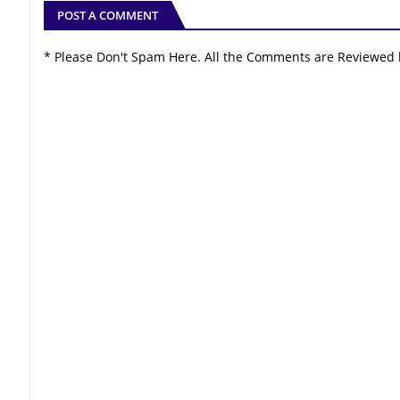
POST A COMMENT
* Please Don't Spam Here. All the Comments are Reviewed