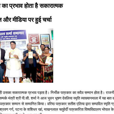
ा का प्रभाव होता है सकारात्मक
 और मीडिया पर हुई चर्चा
ही उसका सकारात्मक प्रभाव पड़ता है। निर्भीक पत्रकार का सदैव सम्मान होता है। राज
पर्क मंत्री श्री पी.सी. शर्मा ने आज भुवन भूषण देवलिया स्मृति व्याख्यानमाला में यह बात
 पत्रकार सम्मान से सम्मानित किया। वरिष्ठ पत्रकार सतीश एलिया द्वारा सम्पादित स्मृति ग्
 श्रवण गर्ग, पटना के शशिधर खां, माखनलाल चतुवेर्दी पत्रकारिता विश्वविद्यालय भोपाल क