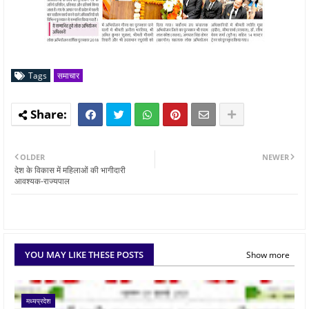
Tags
समाचार
OLDER
NEWER
देश के विकास में महिलाओं की भागीदारी
आवश्यक-राज्यपाल
YOU MAY LIKE THESE POSTS
Show more
मध्यप्रदेश