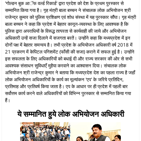
'गोल्डन बुक आॅफ वर्ल्ड रिकार्ड' द्वारा प्रदेश को देश के प्रथम पुरस्कार से
सम्मानित किया गया है। गृह मंत्री बाला बच्चन ने संचालक लोक अभियोजन श्री
राजेन्द्र कुमार को पुलिस प्रशिक्षण एवं शोध संस्था में यह पुरस्कार सौंपा। गृह मंत्री
बाला बच्चन ने कहा कि प्रदेश में बेहतर कानून-व्यवस्था के लिए आवश्यक है कि
पुलिस द्वारा अपराधियों के विरूद्ध तत्परता से कार्यवाही की जाये और अभियोजन
अधिकारी उन्हें सजा दिलाने में सजगता बरतें। उन्होंने कहा कि मध्यप्रदेश में इन
दोनों पक्ष में बेहतर समन्वय है। तभी प्रदेश के अभियोजन अधिकारी वर्ष 2018 में
21 प्रकरण में केपिटल पनिशमेंट (फाँसी की सजा) कराने में सफल हुई है। उन्होंने
इस सफलता के लिए अधिकारियों को बधाई दी और राज्य सरकार की ओर से सभी
आवश्यक संसाधन सुविधाएँ मुहैया करवाने का आश्वासन दिया। संचालक लोक
अभियोजन श्री राजेन्द्र कुमार ने बताया कि मध्यप्रदेश देश का पहला राज्य है जहाँ
लोक अभियोजन अधिकारियों के कार्य का मूल्यांकन 'एप' के जरिये प्रतिदिन,
प्रतिमाह और प्रतिवर्ष किया जाता है। एप के आधार पर ही प्रदेश में पहली बार
सर्वोत्तम कार्य करने वाले अधिकारियों को विभिन्न पुरस्कार से सम्मानित किया गया
हैं।
ये सम्मानित हुये लोक अभियोजन अधिकारी