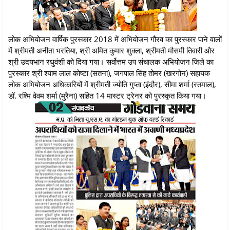
लोक अभियोजन वार्षिक पुरस्कार 2018 में अभियोजन गौरव का पुरस्कार पाने वालों
में श्रीमती अनीता भरतिया, श्री अमित कुमार शुक्ला, श्रीमती मौसमी तिवारी और
श्री उदयभान रधुवंशी को दिया गया। सर्वोत्तम उप संचालक अभियोजन जिले का
पुरस्कार श्री श्याम लाल कोष्टा (सतना), जगपाल सिंह तोमर (खरगोन) सहायक
लोक अभियोजन अधिकारियों में श्रीमती ज्योति गुप्ता (इंदौर), सीमा शर्मा (रतमाल),
डॉ. रश्मि वेवम शर्मा (मुरैना) सहित 14 मास्टर ट्रेनर को पुरस्कृत किया गया।