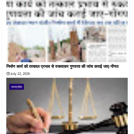
निर्माण कार्य को तत्काल प्रभाव से रुकवाकर गुणवत्ता की जांच कराई जाए-गोंगपा
July 22, 2026
मध्यप्रदेश