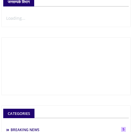
जनसम्पर्क विभाग
Loading...
CATEGORIES
5
BREAKING NEWS