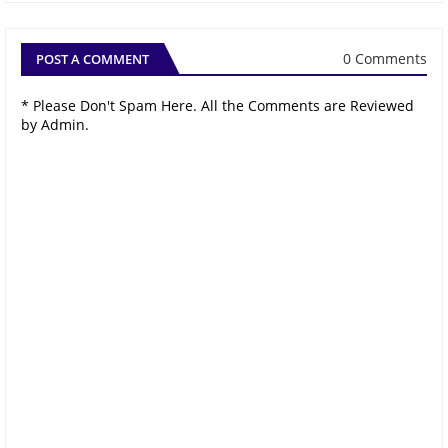
0 Comments
POST A COMMENT
* Please Don't Spam Here. All the Comments are Reviewed
by Admin.