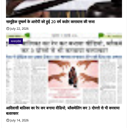
सामूहिक दुष्कर्म के आरोपी को हुई 20 वर्ष कठोर कारावास की सजा
July 22, 2026
मध्यप्रदेश
आदिवासी बालिका का रेप कर बनाया वीडियो, ब्लैकमेलिंग कर 3 दोस्तो से भी करवाया
बलात्कार
July 14, 2026