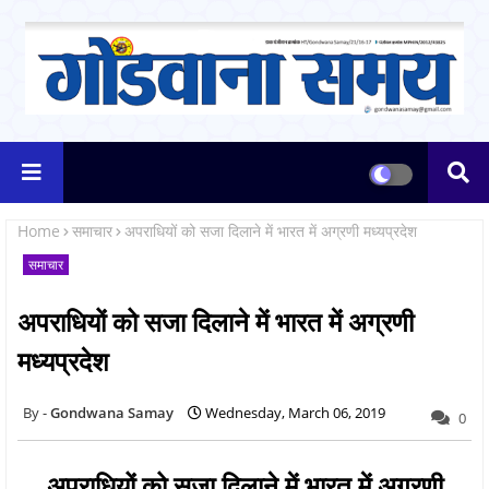
Home
समाचार
अपराधियों को सजा दिलाने में भारत में अग्रणी मध्यप्रदेश
समाचार
अपराधियों को सजा दिलाने में भारत में अग्रणी
मध्यप्रदेश
Gondwana Samay
Wednesday, March 06, 2019
0
अपराधियों को सजा दिलाने में भारत में अग्रणी