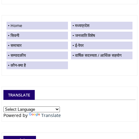
Home
मध्यप्रदेश
सिवनी
जनजाति विशेष
समाचार
ई-पेपर
सम्पादकीय
वार्षिक सदस्यता / आर्थिक सहयोग
कौन-क्या है
TRANSLATE
Powered by
Translate