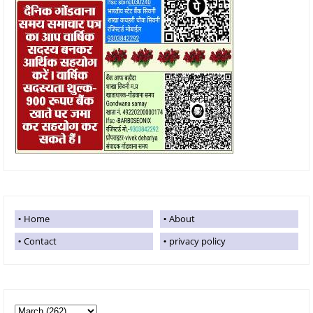
Home
About
Contact
privacy policy