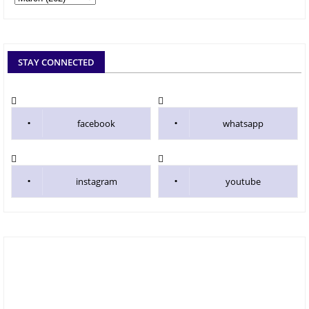
STAY CONNECTED
facebook
whatsapp
instagram
youtube