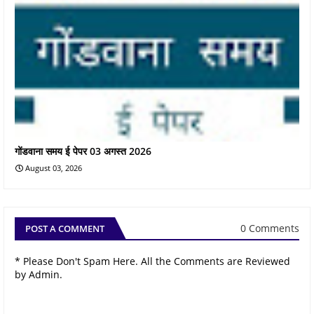
गोंडवाना समय ई पेपर 03 अगस्त 2026
August 03, 2026
0 Comments
POST A COMMENT
* Please Don't Spam Here. All the Comments are Reviewed
by Admin.