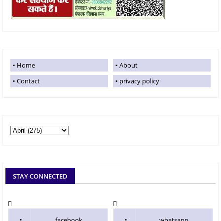
Home
About
Contact
privacy policy
STAY CONNECTED
facebook
whatsapp