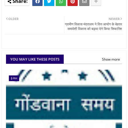
OLDER
NEWER
ग्रामीण विकास मंत्रालय ने वित्त आयोग के बेहतर
समावेशी विकास को बढ़ावा देने किया सिफारिश
YOU MAY LIKE THESE POSTS
Show more
ई-पेपर