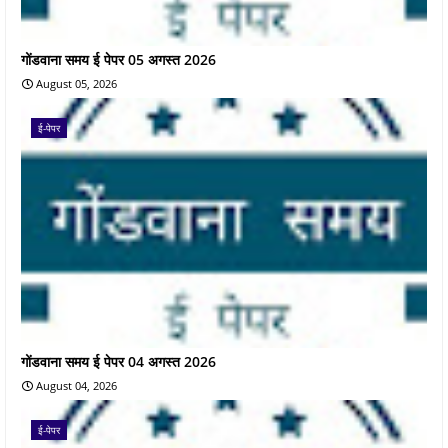
गोंडवाना समय ई पेपर 05 अगस्त 2026
August 05, 2026
ई-पेपर
गोंडवाना समय ई पेपर 04 अगस्त 2026
August 04, 2026
ई-पेपर