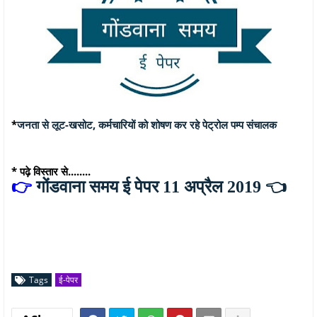
*
जनता से लूट-खसोट, कर्मचारियों को शोषण कर रहे पेट्रोल पम्प संचालक
* पढ़े विस्तार से........
👉
गोंडवाना समय ई पेपर 11 अप्रैल 2019
👈
Tags
ई-पेपर