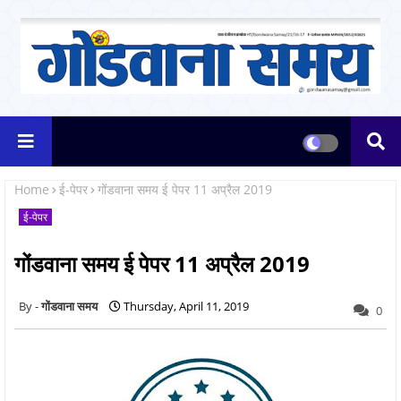
Home
ई-पेपर
गोंडवाना समय ई पेपर 11 अप्रैल 2019
ई-पेपर
गोंडवाना समय ई पेपर 11 अप्रैल 2019
गोंडवाना समय
Thursday, April 11, 2019
0