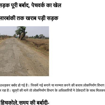
क पूरी बर्बाद, पेचवर्क का खेल
कलारबांकी तक खराब पड़ी सड़क
धड़कर बर्बाद हो गई है। जिसमें नई बनाने या मरम्मत करने की बजाय लोकनिर्माण विभाग 
ल रहा है। सूत्रों की माने तो लोकनिर्माण विभाग के अधिकारियों ने ठेकेदारों के साथ मिलकर
ं हिचकोले,समय की बर्बादी-