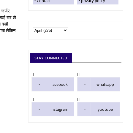
Contact
privacy policy
 जर्जर
 कई बार तो
 कहीं
गाया लेकिन
STAY CONNECTED
facebook
whatsapp
instagram
youtube