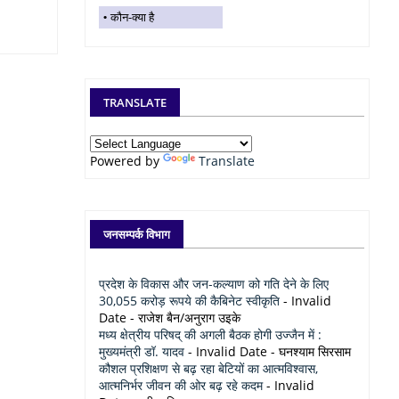
कौन-क्या है
TRANSLATE
Powered by
Translate
जनसम्पर्क विभाग
प्रदेश के विकास और जन-कल्याण को गति देने के लिए
30,055 करोड़ रूपये की कैबिनेट स्वीकृति
- Invalid
Date
- राजेश बैन/अनुराग उइके
मध्य क्षेत्रीय परिषद् की अगली बैठक होगी उज्जैन में :
मुख्यमंत्री डॉ. यादव
- Invalid Date
- घनश्याम सिरसाम
कौशल प्रशिक्षण से बढ़ रहा बेटियों का आत्मविश्वास,
आत्मनिर्भर जीवन की ओर बढ़ रहे कदम
- Invalid