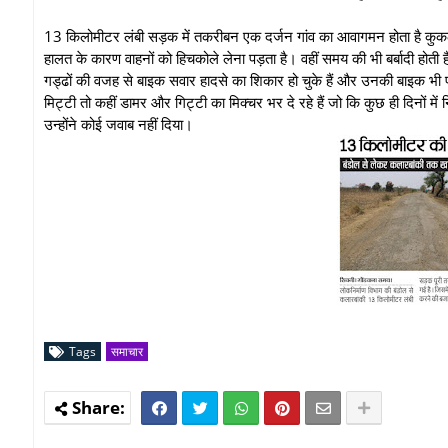
13 किलोमीटर लंबी सड़क में तकरीबन एक दर्जन गांव का आवागमन होता है कुकल
हालत के कारण वाहनों को हिचकोले लेना पड़ता है। वहीं समय की भी बर्बादी होती 
गड्ढों की वजह से बाइक सवार हादसे का शिकार हो चुके हैं और उनकी बाइक भी 
मिट्टी तो कहीं डामर और गिट्टी का मिक्चर भर दे रहे हैं जो कि कुछ ही दिनों
उन्होंने कोई जवाब नहीं दिया।
Tags
समाचार