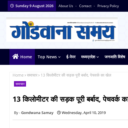
Sunday 9 August 2026
About Us
Contact
Privacy Policy
Home
Top News
ई-पेपर
मध्यप्रदेश
जनजाति विशेष
Home
समाचार
13 किलोमीटर की सड़क पूरी बर्बाद, पेचवर्क का खेल
समाचार
13 किलोमीटर की सड़क पूरी बर्बाद, पेचवर्क क
Gondwana Samay
Wednesday, April 10, 2019