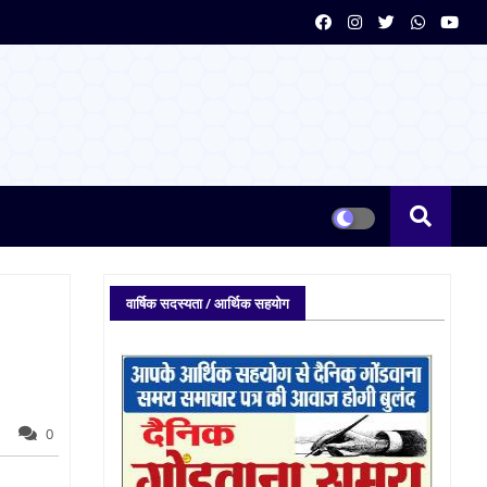
वार्षिक सदस्यता / आर्थिक सहयोग
0