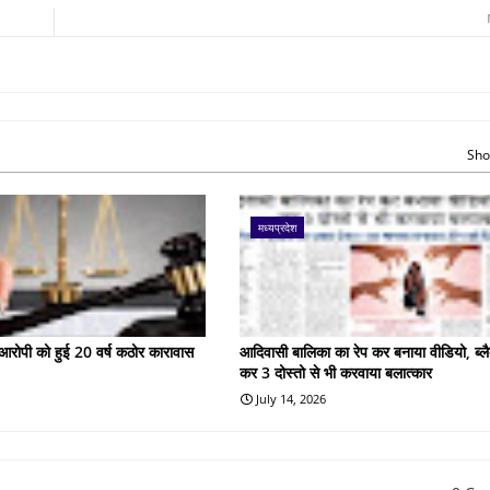
Sho
मध्यप्रदेश
के आरोपी को हुई 20 वर्ष कठोर कारावास
आदिवासी बालिका का रेप कर बनाया वीडियो, ब्लै
कर 3 दोस्तो से भी करवाया बलात्कार
July 14, 2026