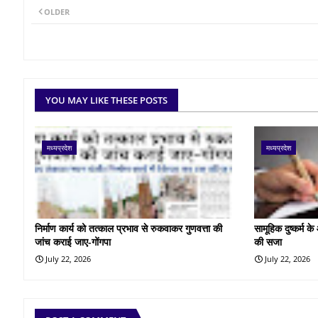
OLDER
YOU MAY LIKE THESE POSTS
मध्यप्रदेश
मध्यप्रदेश
निर्माण कार्य को तत्काल प्रभाव से रुकवाकर गुणवत्ता की
सामूहिक दुष्कर्म 
जांच कराई जाए-गोंगपा
की सजा
July 22, 2026
July 22, 2026