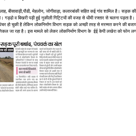
ाह, बीसावाड़ी,पौडी, मेहलोन, जोगीवाड़ा, कलारबांकी सहित कई गांव शामिल है। सड़क की
है। गड्ढो व बिखरी पड़ी हुई नुकीली गिट्टियों की वजह से धीमी रफ्तार से चलना पड़ता है।
पंचर हो चुकी है लेकिन लोकनिर्माण विभाग सड़क को अच्छी तरह से मरम्मत करने की बजाय
 में निकल जा रहा है। इस मामले को लेकर लोकनिर्माण विभाग के ईई केपी लखेरा को फोन ल