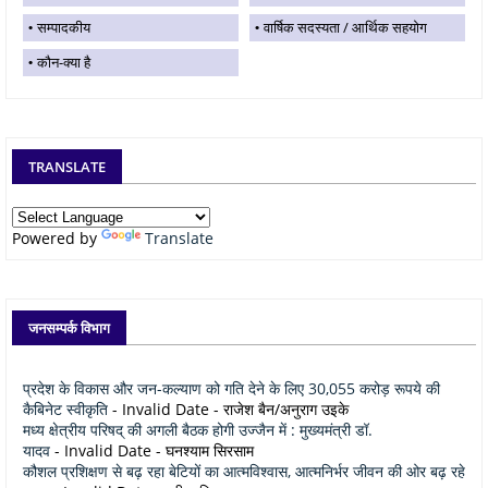
सम्पादकीय
वार्षिक सदस्यता / आर्थिक सहयोग
कौन-क्या है
TRANSLATE
Powered by
Translate
जनसम्पर्क विभाग
प्रदेश के विकास और जन-कल्याण को गति देने के लिए 30,055 करोड़ रूपये की
कैबिनेट स्वीकृति
- Invalid Date
- राजेश बैन/अनुराग उइके
मध्य क्षेत्रीय परिषद् की अगली बैठक होगी उज्जैन में : मुख्यमंत्री डॉ.
यादव
- Invalid Date
- घनश्याम सिरसाम
कौशल प्रशिक्षण से बढ़ रहा बेटियों का आत्मविश्वास, आत्मनिर्भर जीवन की ओर बढ़ रहे