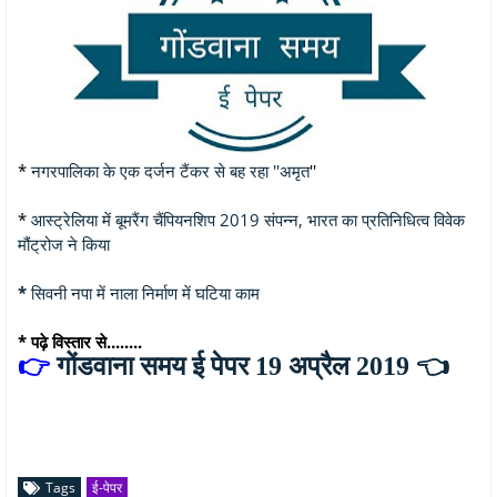
*
नगरपालिका के एक दर्जन टैंकर से बह रहा ''अमृत
''
*
आस्ट्रेलिया में बूमरैंग चैंपियनशिप 2019 संपन्न, भारत का प्रतिनिधित्व विवेक
मौंट्रोज ने किया
*
सिवनी नपा में नाला निर्माण में घटिया काम
* पढ़े विस्तार से........
👉
गोंडवाना समय ई पेपर 19 अप्रैल 2019
👈
Tags
ई-पेपर