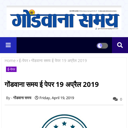
Home
ई-पेपर
गोंडवाना समय ई पेपर 19 अप्रैल 2019
ई-पेपर
गोंडवाना समय ई पेपर 19 अप्रैल 2019
गोंडवाना समय
Friday, April 19, 2019
0