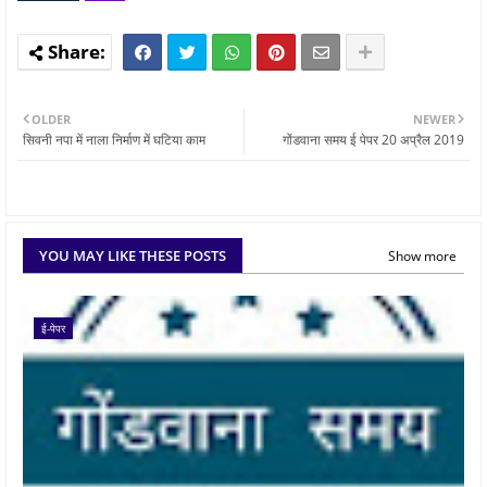
OLDER
NEWER
सिवनी नपा में नाला निर्माण में घटिया काम
गोंडवाना समय ई पेपर 20 अप्रैल 2019
YOU MAY LIKE THESE POSTS
Show more
ई-पेपर