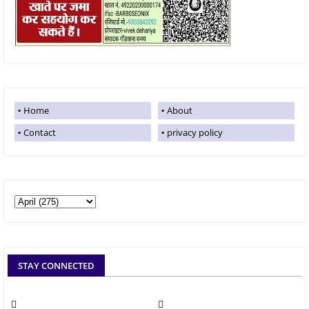
Home
About
Contact
privacy policy
STAY CONNECTED