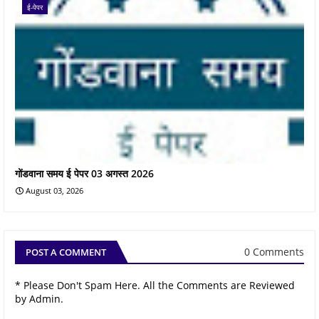
ई-पेपर
गोंडवाना समय ई पेपर 03 अगस्त 2026
August 03, 2026
0 Comments
POST A COMMENT
* Please Don't Spam Here. All the Comments are Reviewed
by Admin.