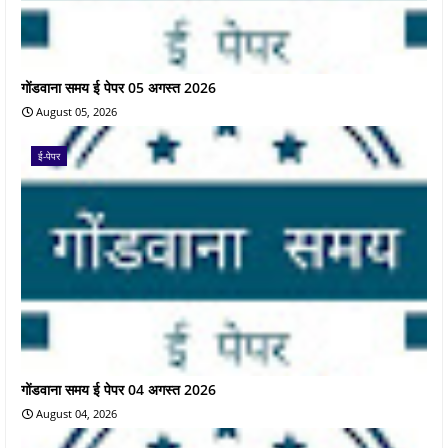
गोंडवाना समय ई पेपर 05 अगस्त 2026
August 05, 2026
ई-पेपर
गोंडवाना समय ई पेपर 04 अगस्त 2026
August 04, 2026