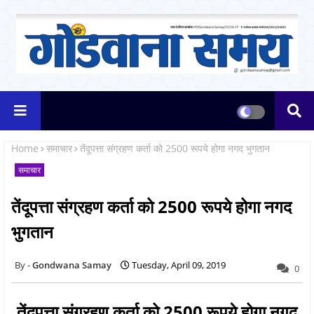
Home
समाचार
तेंदूपत्ता संग्रहण कर्ता को 2500 रूपये होगा नगद भुगतान
समाचार
तेंदूपत्ता संग्रहण कर्ता को 2500 रूपये होगा नगद
भुगतान
Gondwana Samay
Tuesday, April 09, 2019
0
तेंदूपत्ता संग्रहण कर्ता को 2500 रूपये होगा नगद