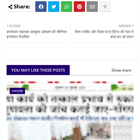
OLDER
NEWER
कार्यालय सहायक आयुक्त अंकेक्षण की सीनियर
बिना परमिट और टैक्स पटाए मेंटेना की नहर में
इंस्पेक्टर निलंबित
काम कर रहे वाहन
YOU MAY LIKE THESE POSTS
Show more
मध्यप्रदेश