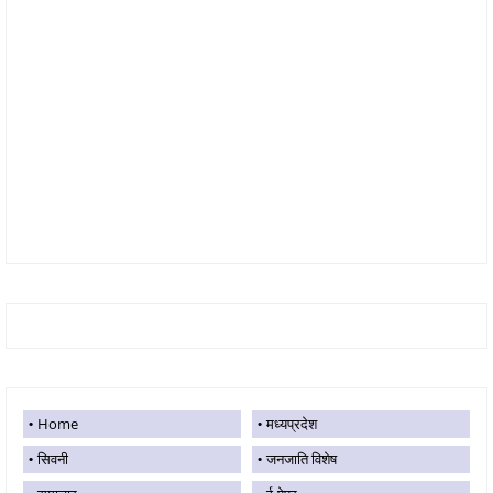
Home
मध्यप्रदेश
सिवनी
जनजाति विशेष