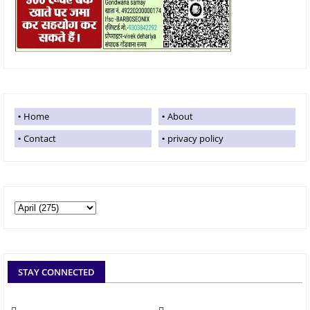
Home
About
Contact
privacy policy
STAY CONNECTED