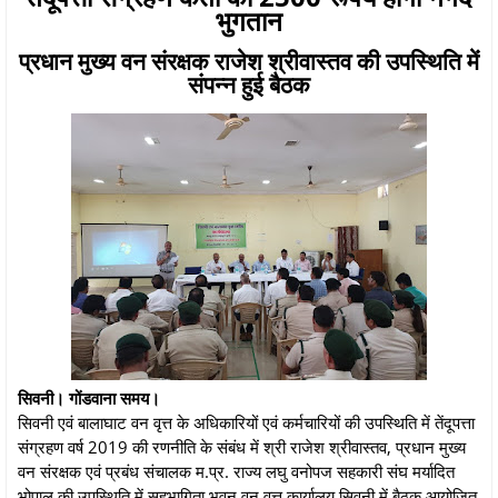
भुगतान
प्रधान मुख्य वन संरक्षक राजेश श्रीवास्तव की उपस्थिति में
संपन्न हुई बैठक
सिवनी। गोंडवाना समय।
सिवनी एवं बालाघाट वन वृत्त के अधिकारियों एवं कर्मचारियों की उपस्थिति में तेंदूपत्ता
संग्रहण वर्ष 2019 की रणनीति के संबंध में श्री राजेश श्रीवास्तव, प्रधान मुख्य
वन संरक्षक एवं प्रबंध संचालक म.प्र. राज्य लघु वनोपज सहकारी संघ मर्यादित
भोपाल की उपस्थिति में सहभागिता भवन वन वृत्त कार्यालय सिवनी में बैठक आयोजित