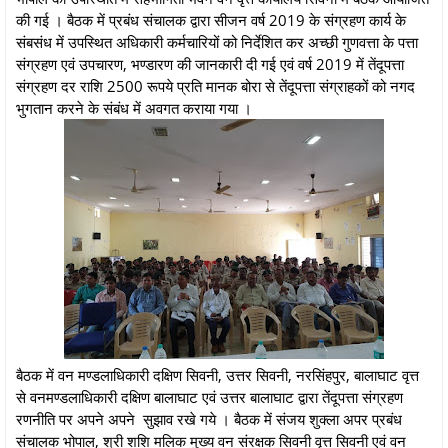
की गई । बैठक में प्रबंध संचालक द्वारा सीजन वर्ष 2019 के संग्रहण कार्य के
संबसंध में उपस्थित अधिकारी कर्मचारियों को निर्देशित कर अच्छी गुणवत्ता के पत्ता
संग्रहण एवं उपचारण, भण्डारण की जानकारी दी गई एवं वर्ष 2019 में तेंदूपत्ता
संग्रहण दर राशि 2500 रूपये प्रति मानक बोरा से तेंदूपत्ता संग्राहकों को नगद
भुगतान करने के संबंध में अवगत कराया गया ।
बैठक में वन मण्डलाधिकारी दक्षिण सिवनी, उत्तर सिवनी, नरसिंहपुर, बालाघाट वृत्त
से वनमण्डलाधिकारी दक्षिण बालाघाट एवं उत्तर बालाघाट द्वारा तेंदूपत्ता संग्रहण
रणनीति पर अपने अपने सुझाव रखे गये । बैठक में संजय शुक्ला अपर प्रबंध
संचालक भोपाल, श्री शशि मलिक मुख्य वन संरक्षक सिवनी वृत्त सिवनी एवं वन