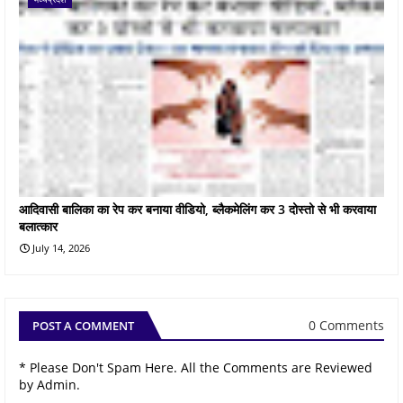
आदिवासी बालिका का रेप कर बनाया वीडियो, ब्लैकमेलिंग कर 3 दोस्तो से भी करवाया
बलात्कार
July 14, 2026
0 Comments
POST A COMMENT
* Please Don't Spam Here. All the Comments are Reviewed
by Admin.