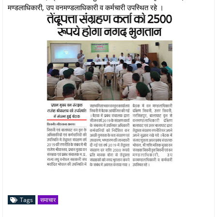
मण्डलाधिकारी, उप वनमण्डलाधिकारी व कर्मचारी उपस्थित रहे ।
Tags
समाचार