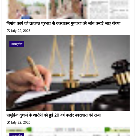
निर्माण कार्य को तत्काल प्रभाव से रुकवाकर गुणवत्ता की जांच कराई जाए-गोंगपा
July 22, 2026
मध्यप्रदेश
सामूहिक दुष्कर्म के आरोपी को हुई 20 वर्ष कठोर कारावास की सजा
July 22, 2026
मध्यप्रदेश