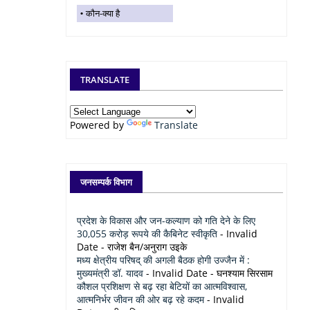
कौन-क्या है
TRANSLATE
Powered by
Translate
जनसम्पर्क विभाग
प्रदेश के विकास और जन-कल्याण को गति देने के लिए
30,055 करोड़ रूपये की कैबिनेट स्वीकृति
- Invalid
Date
- राजेश बैन/अनुराग उइके
मध्य क्षेत्रीय परिषद् की अगली बैठक होगी उज्जैन में :
मुख्यमंत्री डॉ. यादव
- Invalid Date
- घनश्याम सिरसाम
कौशल प्रशिक्षण से बढ़ रहा बेटियों का आत्मविश्वास,
आत्मनिर्भर जीवन की ओर बढ़ रहे कदम
- Invalid