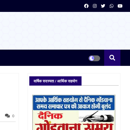
वार्षिक सदस्यता / आर्थिक सहयोग
0