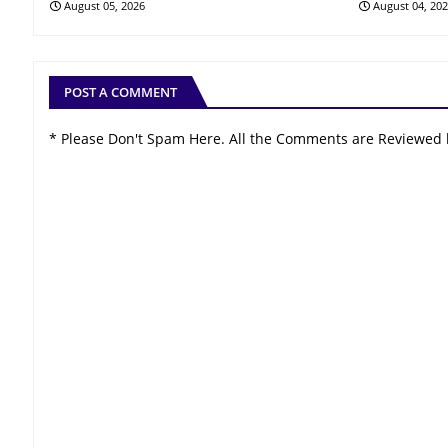
August 05, 2026
August 04, 20
POST A COMMENT
* Please Don't Spam Here. All the Comments are Reviewed