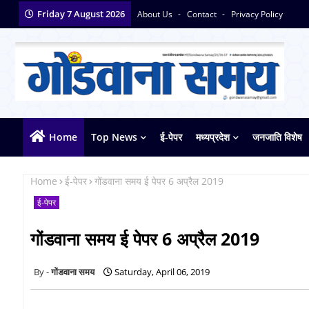
Friday 7 August 2026
About Us
Contact
Privacy Policy
Home
Top News
ई-पेपर
मध्यप्रदेश
जनजाति विशेष
Home
ई-पेपर
गोंडवाना समय ई पेपर 6 अप्रैल 2019
ई-पेपर
गोंडवाना समय ई पेपर 6 अप्रैल 2019
गोंडवाना समय
Saturday, April 06, 2019