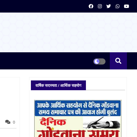
वार्षिक सदस्यता / आर्थिक सहयोग
0