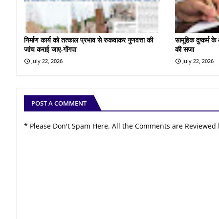
निर्माण कार्य को तत्काल प्रभाव से रुकवाकर गुणवत्ता की
सामूहिक दुष्कर्म 
जांच कराई जाए-गोंगपा
की सजा
July 22, 2026
July 22, 2026
POST A COMMENT
* Please Don't Spam Here. All the Comments are Reviewed