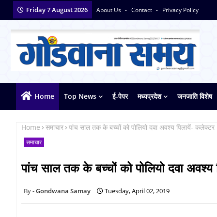
Friday 7 August 2026
About Us
Contact
Privacy Policy
Home
Top News
ई-पेपर
मध्यप्रदेश
जनजाति विशेष
Home
समाचार
पांच साल तक के बच्चों को पोलियो दवा अवश्य पिलायें- कलेक्टर
समाचार
पांच साल तक के बच्चों को पोलियो दवा अवश्य प
Gondwana Samay
Tuesday, April 02, 2019