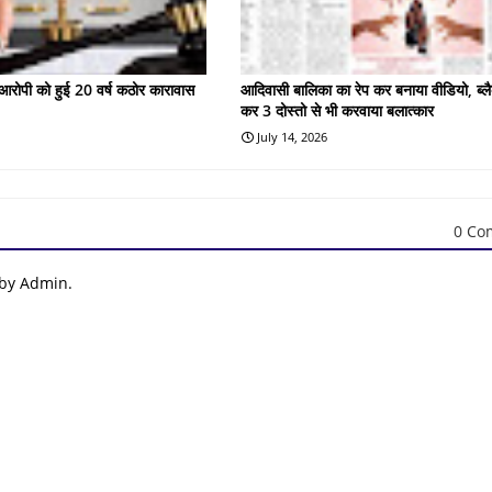
के आरोपी को हुई 20 वर्ष कठोर कारावास
आदिवासी बालिका का रेप कर बनाया वीडियो, ब्लै
कर 3 दोस्तो से भी करवाया बलात्कार
July 14, 2026
0 Co
 by Admin.