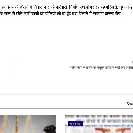
षेत्रों में निवास कर रहे परिवारों, निर्माण स्थलों पर रह रहे परिवारों, घुमक्कड
े पॉच साल से छोटे सभी बच्चों को पोलियो की दो बूंद दवा पिलाने में सहयोग करना होगा।
फीस जमा न करने पर स्कूल प्रबंधन नहीं कर सकत
Sho
मध्यप्रदेश