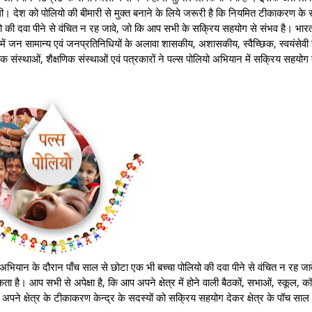
ेगी। देश को पोलियो की बीमारी से मुक्त बनाने के लिये जरूरी है कि नियमित टीकाकरण क
ियो की दवा पीने से वंचित न रह जावे, जो कि आप सभी के सक्रिय सहयोग से संभव है। भा
 में जन सामान्य एवं जनप्रतिनिधियों के अलावा शासकीय, अशासकीय, स्वैच्छिक, स्वयंसेवी 
क संस्थाओं, शैक्षणिक संस्थाओं एवं पत्रकारों ने पल्स पोलियो अभियान में सक्रिय सहयोग
ियान के दौरान पाँच साल से छोटा एक भी बच्चा पोलियो की दवा पीने से वंचित न रह जावे
ै। आप सभी से अपेक्षा है, कि आप अपने क्षेत्र में होने वाली बैठकों, सभाओं, स्कूल, कॉल
े क्षेत्र के टीकाकरण केन्द्र के सदस्यों को सक्रिय सहयोग देकर क्षेत्र के पॉच साल 