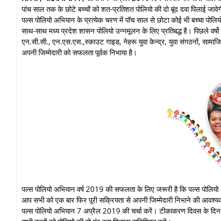
पांच साल तक के छोटे बच्चों को शत-प्रतिशत पोलियो की दो बूंद दवा पिलाई जाव
पल्स पोलियो अभियान के प्रत्येक चरण में पॉच साल से छोटा कोई भी बच्चा पोल
साथ-साथ मध्य प्रदेश शासन पोलियो उन्नमूलन के लिए प्रतिबद्ध है। पिछले वर्षो
एन.सी.सी., एन.एस.एस.,स्काउट गाइड, नेहरू युवा केन्द्र, युवा संगठनों, सामाजि
अपनी जिम्मेदारी को सफलता पूर्वक निभाया है।
पल्स पोलियो अभियान वर्ष 2019 की सफलता के लिए जरूरी है कि पल्स पोलियो अभ
आप सभी को एक बार फिर पूरी सक्रियता से अपनी जिम्मेदारी निभाने की आवश्यकता ह
पल्स पोलियो अभियान 7 अप्रैल 2019 की चर्चा करें। टीकाकरण दिवस के दिन अपन