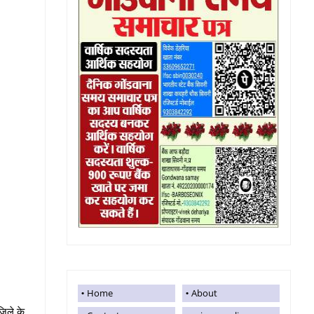
Home
About
जिले के