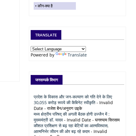
कौन-क्या है
TRANSLATE
Powered by
Translate
जनसम्पर्क विभाग
प्रदेश के विकास और जन-कल्याण को गति देने के लिए
30,055 करोड़ रूपये की कैबिनेट स्वीकृति
- Invalid
Date
- राजेश बैन/अनुराग उइके
मध्य क्षेत्रीय परिषद् की अगली बैठक होगी उज्जैन में :
मुख्यमंत्री डॉ. यादव
- Invalid Date
- घनश्याम सिरसाम
कौशल प्रशिक्षण से बढ़ रहा बेटियों का आत्मविश्वास,
आत्मनिर्भर जीवन की ओर बढ़ रहे कदम
- Invalid