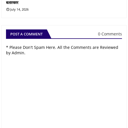
बलात्कार
July 14, 2026
0 Comments
POST A COMMENT
* Please Don't Spam Here. All the Comments are Reviewed
by Admin.