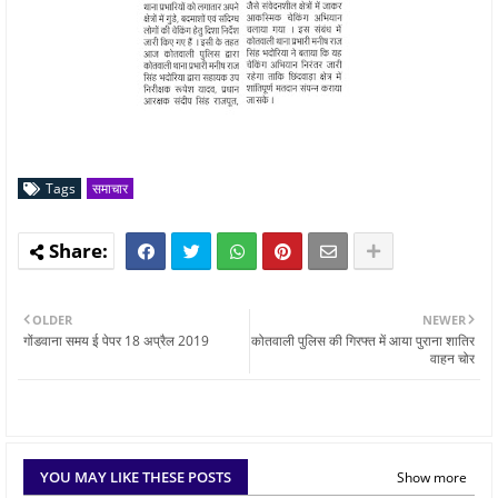
Tags
समाचार
OLDER
NEWER
गोंडवाना समय ई पेपर 18 अप्रैल 2019
कोतवाली पुलिस की गिरफ्त में आया पुराना शातिर
वाहन चोर
YOU MAY LIKE THESE POSTS
Show more