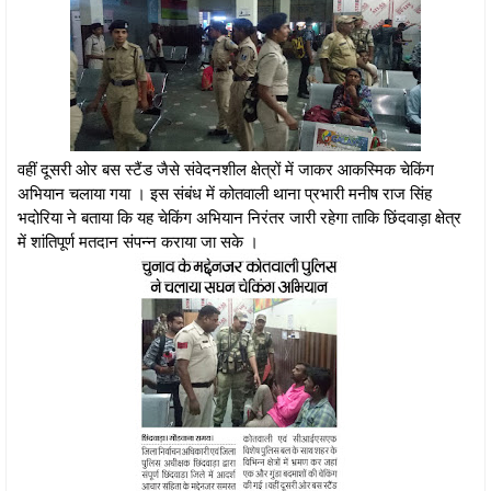
वहीं दूसरी ओर बस स्टैंड जैसे संवेदनशील क्षेत्रों में जाकर आकस्मिक चेकिंग
अभियान चलाया गया । इस संबंध में कोतवाली थाना प्रभारी मनीष राज सिंह
भदोरिया ने बताया कि यह चेकिंग अभियान निरंतर जारी रहेगा ताकि छिंदवाड़ा क्षेत्र
में शांतिपूर्ण मतदान संपन्न कराया जा सके ।