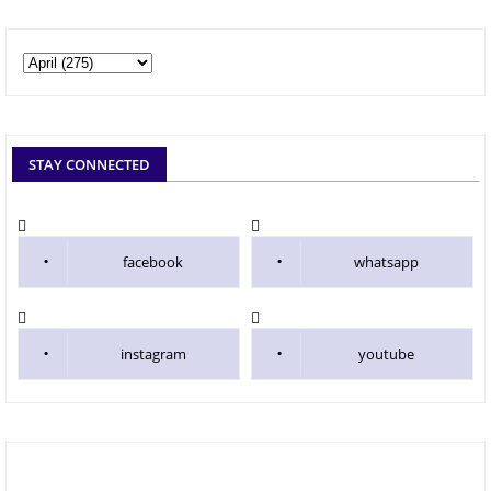
STAY CONNECTED
facebook
whatsapp
instagram
youtube