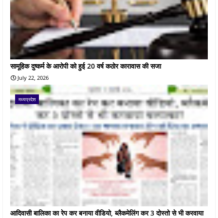
सामूहिक दुष्कर्म के आरोपी को हुई 20 वर्ष कठोर कारावास की सजा
July 22, 2026
मध्यप्रदेश
आदिवासी बालिका का रेप कर बनाया वीडियो, ब्लैकमेलिंग कर 3 दोस्तो से भी करवाया