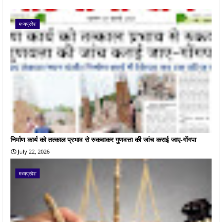
मध्यप्रदेश
निर्माण कार्य को तत्काल प्रभाव से रुकवाकर गुणवत्ता की जांच कराई जाए-गोंगपा
July 22, 2026
मध्यप्रदेश