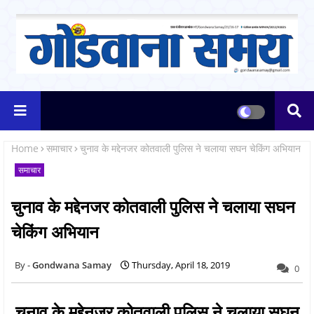
Home
समाचार
चुनाव के मद्देनजर कोतवाली पुलिस ने चलाया सघन चेकिंग अभियान
समाचार
चुनाव के मद्देनजर कोतवाली पुलिस ने चलाया सघन
चेकिंग अभियान
Gondwana Samay
Thursday, April 18, 2019
0
चुनाव के मद्देनजर कोतवाली पुलिस ने चलाया सघन