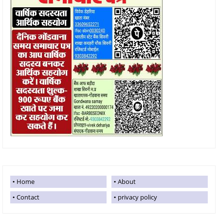
Home
About
Contact
privacy policy