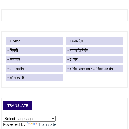
Home
मध्यप्रदेश
सिवनी
जनजाति विशेष
समाचार
ई-पेपर
सम्पादकीय
वार्षिक सदस्यता / आर्थिक सहयोग
कौन-क्या है
TRANSLATE
Powered by
Translate