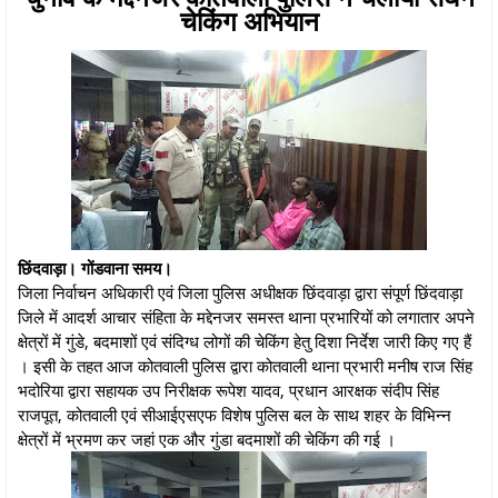
चेकिंग अभियान
छिंदवाड़ा। गोंडवाना समय।
जिला निर्वाचन अधिकारी एवं जिला पुलिस अधीक्षक छिंदवाड़ा द्वारा संपूर्ण छिंदवाड़ा
जिले में आदर्श आचार संहिता के मद्देनजर समस्त थाना प्रभारियों को लगातार अपने
क्षेत्रों में गुंडे, बदमाशों एवं संदिग्ध लोगों की चेकिंग हेतु दिशा निर्देश जारी किए गए हैं
। इसी के तहत आज कोतवाली पुलिस द्वारा कोतवाली थाना प्रभारी मनीष राज सिंह
भदोरिया द्वारा सहायक उप निरीक्षक रूपेश यादव, प्रधान आरक्षक संदीप सिंह
राजपूत, कोतवाली एवं सीआईएसएफ विशेष पुलिस बल के साथ शहर के विभिन्न
क्षेत्रों में भ्रमण कर जहां एक और गुंडा बदमाशों की चेकिंग की गई ।