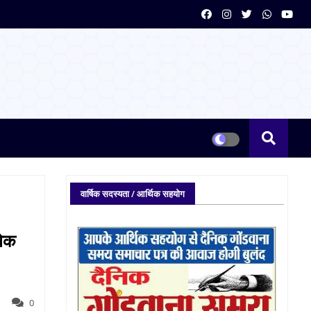
वार्षिक सदस्यता / आर्थिक सहयोग
वेक
0