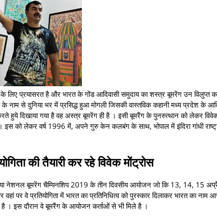
 के लिए प्रयासरत है और भारत के गोंड आदिवासी समुदाय का शस्त्र बूमरेंग उन विलुप्त कल
 के नाम से दुनिया भर में प्रसिद्ध हुआ मोगली जिसकी वास्तविक कहानी मध्य प्रदेश के आ
रते हुये दिखाया गया है वह अस्त्र बूमरेंग ही है । इसी बूमरैंग के पुनरुत्थान को लेकर विवे
है । इस को लेकर वर्ष 1996 में, अपने गुरु केन कलबंग के साथ, भोपाल में इंदिरा गांधी राष्
योगिता की तैयारी कर रहे विवेक मोंट्रोस
लिया नेशनल बूमरेंग चैम्यिनशिप 2019 के तीन दिवसीय आयोजन जो कि 13, 14, 15 अप्र
और वहां पर वे प्रतियोगिता में भारत का प्रतिनिधित्व को पुरस्कार दिलाकर भारत का नाम आस
हे है । इस दौरान वे बूमरैंग के आयोजन कर्ताओं से भी मिले है ।