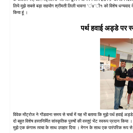
लिये मुझे सबसे बड़ा सहयोग श्रीमती लिली भावना ‘ं४’ी१ को विशेष धन्यवाद देता हूं
किया हूं ।
पर्थ हवाई अड्डे पर स्व
विवेक मोंट्रोज ने गोंडवाना समय से चर्चा में यह भी बताया कि मुझे पर्थ हवाई अड्ड
दो बहुत विशेष हस्तनिर्मित सांस्कृतिक पुरुषों की वस्तुएं भेंट स्वरूप प्रदान किय
मुझे एक कंगारू त्वचा के साथ उपहार दिया । मेगन के साथ एक पारंपरिक रूप से स्