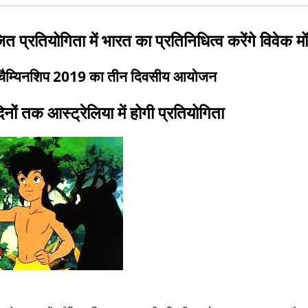
त प्रतियोगिता में भारत का प्रतिनिधित्व करेंगे विवेक मो
ग चैम्यिनशिप 2019 का तीन दिवसीय आयोजन
ों तक आस्ट्रेलिया में होगी प्रतियोगिता