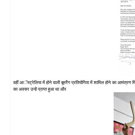
वहीं आॅस्ट्रेलिया में होने वाली बूमरैंग प्रतियोगिता में शामिल होने का आमंत्रण
का अवसर उन्हें प्राप्त हुआ था और