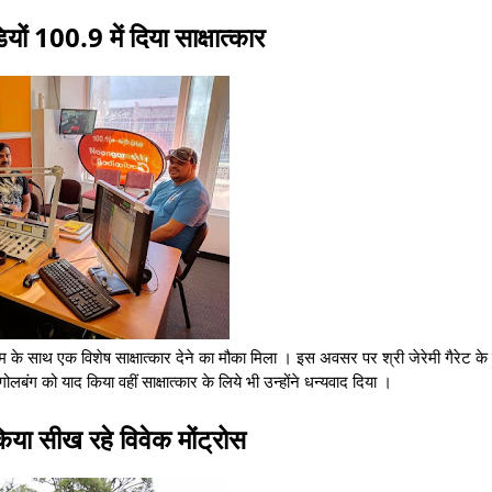
डियों 100.9 में दिया साक्षात्कार
एफएम के साथ एक विशेष साक्षात्कार देने का मौका मिला । इस अवसर पर श्री जेरेमी गैरेट 
बंग को याद किया वहीं साक्षात्कार के लिये भी उन्होंने धन्यवाद दिया ।
किया सीख रहे विवेक मोंट्रोस