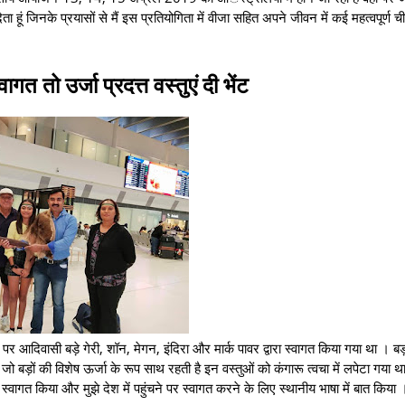
 जिनके प्रयासों से मैं इस प्रतियोगिता में वीजा सहित अपने जीवन में कई महत्वपूर्ण चीजे
ागत तो उर्जा प्रदत्त वस्तुएं दी भेंट
े पर आदिवासी बड़े गेरी, शॉन, मेगन, इंदिरा और मार्क पावर द्वारा स्वागत किया गया था । बड़ों
ा । जो बड़ों की विशेष ऊर्जा के रूप साथ रहती है इन वस्तुओं को कंगारू त्वचा में लपेटा गया 
वागत किया और मुझे देश में पहुंचने पर स्वागत करने के लिए स्थानीय भाषा में बात किया 