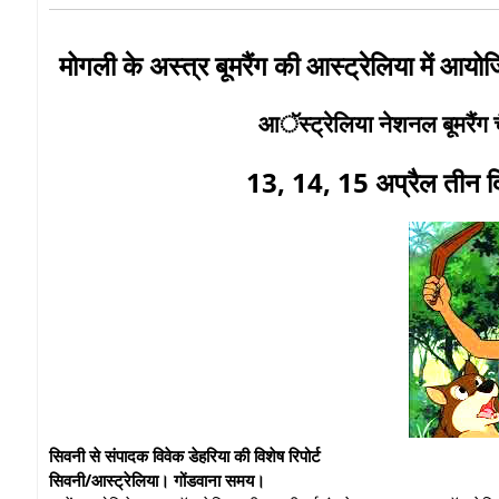
मोगली के अस्त्र बूमरैंग की आस्ट्रेलिया में आयोजि
आॅस्ट्रेलिया नेशनल बूमरैं
13, 14, 15 अप्रैल तीन दिन
सिवनी से संपादक विवेक डेहरिया की विशेष रिपोर्ट
सिवनी/आस्ट्रेलिया। गोंडवाना समय।