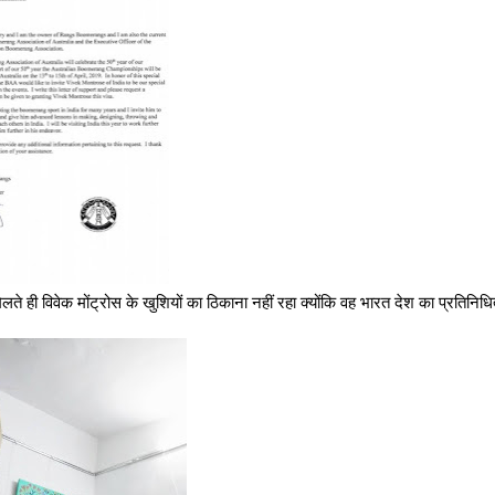
 मिलते ही विवेक मोंट्रोस के खुशियों का ठिकाना नहीं रहा क्योंकि वह भारत देश का प्रतिनिधि