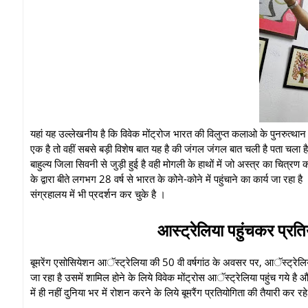
यहां यह उल्लेखनीय है कि विवेक मोंट्रोज भारत की विलुप्त कलाओ के पुनरुत्थान
एक है तो वहीं सबसे बड़ी विशेष बात यह है की जंगल जंगल बात चली है पता चला है
बाहुल्य जिला सिवनी से जुड़ी हुई है वही मोगली के हाथों में जो अस्त्र का चित्रण क
के द्वारा बीते लगभग 28 वर्ष से भारत के कोने-कोने में पहुंचाने का कार्य जा रहा 
संग्रहालय में भी प्रदर्शन कर चुके है ।
आस्ट्रेलिया पहुंचकर प्रति
बूमरेंग एसोसियेशन आॅस्ट्रेलिया की 50 वी वर्षगांठ के अवसर पर, आॅस्ट्रे
जा रहा है उसमें शामिल होने के लिये विवेक मोंट्रोस आॅस्ट्रेलिया पहुंच गये है 
में ही नहीं दुनिया भर में रोशन करने के लिये बूमरैंग प्रतियोगिता की तैयारी कर र