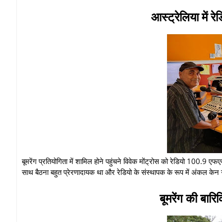
आस्ट्रेलिया में रे
बूमरेंग प्रतियोगिता में शामिल होने पहुंचने विवेक मोंट्रोस को रेडियो 100.9 
साथ बैठना बहुत प्रेरणादायक था और रेडियो के संस्थापक के रूप में अंकल केन गोल
बूमरेंग की बारि