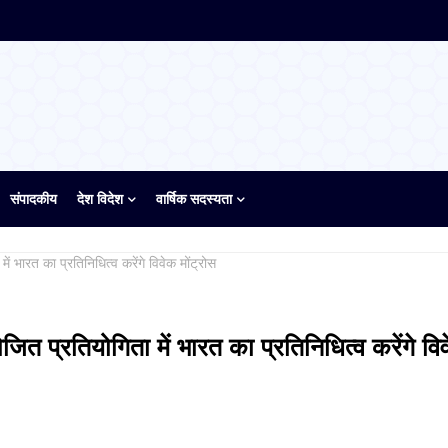
संपादकीय
देश विदेश
वार्षिक सदस्यता
ें भारत का प्रतिनिधित्व करेंगे विवेक मोंट्रोस
ोजित प्रतियोगिता में भारत का प्रतिनिधित्व करेंगे वि