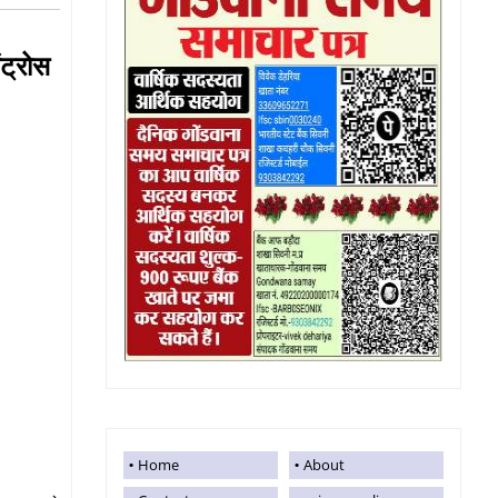
ंट्रोस
Home
About