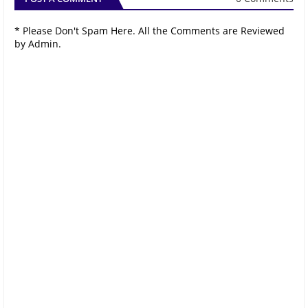
* Please Don't Spam Here. All the Comments are Reviewed
by Admin.