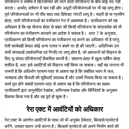
परियोजना व भविष्य में क्रियान्वित की जाने वाली परियोजना के बीच कोई भेद नहीं
करता। अर्थात, वर्तमान में चल रहीं और अधूरी परियोजनाओं पर भी यह लागू होगा।
पूर्ण परियोजनाओं पर भी पाँच साल तक डिफेक्ट गांरटी लागू है। शहरी हो या ग्रामीण
क्षेत्र, सभी परियोजनाओं का पंजीकरण रेरा में आवश्यक है। प्राधिकरण को यह
अधिकार है कि वह योजना क्षेत्र से बाहर की किसी परियोजना के संप्रवर्तक को भी
परियोजना का पंजीकरण करवाने का आदेश दे सकता है। धारा 7 के अनुसार,
प्राधिकरण को किसी परियोजना का पंजीकरण रद्द करने का अधिकार भी है परंतु
ऐसी कार्यवाही केवल कोई अन्य रास्ता न बचने पर ही की जाएगी। अधिनियम उन
सभी संस्थाओं (सार्वजनिक एवं निजी) पर लागू होता है, जो आमजनों को विक्रय के
लिए भू-संपदा परियोजनाएँ विकसित करती हैं। सामान्य क्षेत्र में खुला पार्किंग क्षेत्र
शामिल है, अत: इसे आवंटियों को विक्रय नहीं किया जा सकता। यहाँ यह जानना भी
जरूरी है कि अधिभोग प्रमाण-पत्र से आशय यह है कि संबंधित भवन में जल,
स्वच्छता और बिजली की सुविधाएँ उपलब्ध हैं और उसमें निवास किया जा सकता है।
कार्य पूरा होने संबंधी प्रमाण-पत्र से आशय यह है कि परियोजना का सक्षम
प्राधिकारी द्वारा अनुमोदित रेखांक, अभिन्यास रेखांक और विर्निदेशों के अनुसार
विकास किया गया है और वह पूर्ण हो चुका है।
रेरा एक्ट में आवंटियों को अधिकार
रेरा एक्ट के अंतर्गत आवंटियों के साथ जो भी अनुबंध ठेकेदार, बिल्डर्स/प्रमोटर्स
करेंगे, उसका पालन उन्हें करना है। बिल्डर्स प्रमोटर्स को अपने निर्माण कार्य की