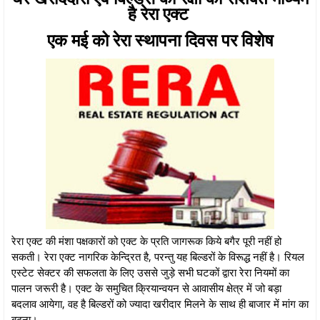
है रेरा एक्ट
एक मई को रेरा स्थापना दिवस पर विशेष
रेरा एक्ट की मंशा पक्षकारों को एक्ट के प्रति जागरूक किये बगैर पूरी नहीं हो
सकती। रेरा एक्ट नागरिक केन्द्रित है, परन्तु यह बिल्डरों के विरूद्ध नहीं है। रियल
एस्टेट सेक्टर की सफलता के लिए उससे जुड़े सभी घटकों द्वारा रेरा नियमों का
पालन जरूरी है। एक्ट के समुचित क्रियान्वयन से आवासीय क्षेत्र में जो बड़ा
बदलाव आयेगा, वह है बिल्डरों को ज्यादा खरीदार मिलने के साथ ही बाजार में मांग का
बढ़ना।