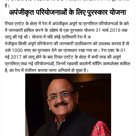
हैं।
अपंजीकृत परियोजनाओं के लिए पुरस्कार योजना
रियल एस्टेट के क्षेत्र में रेरा में अपंजीकृत अपूर्ण या प्रगतिरत परियोजनाओं के बारे
में जानकारी हासिल करने के उद्देश्य से एक पुरस्कार योजना 31 मार्च 2019 तक
लागू की गई थी। योजना में यदि कोई प्रतिभागी रेरा में अ
पंजीकृत किसी अपूर्ण परियोजना की जानकारी प्राधिकरण को उपलब्ध कराता है तो
उसे 1000 रुपए का पुरस्कार देने का प्रावधान रखा गया था। रेरा एक्ट के 01
मई 2017 को लागू होने के बाद रियल एस्टेट के क्षेत्र में सभी तरह की अपूर्ण
प्रगतिरत् तथा नई परियोजनाओं, जिनमें रहवासी कालोनी शॉपिंग काम्पलेक्स शामिल
है, का रेरा में पंजीयन कराया जाना अनिवार्य हो चुका है।