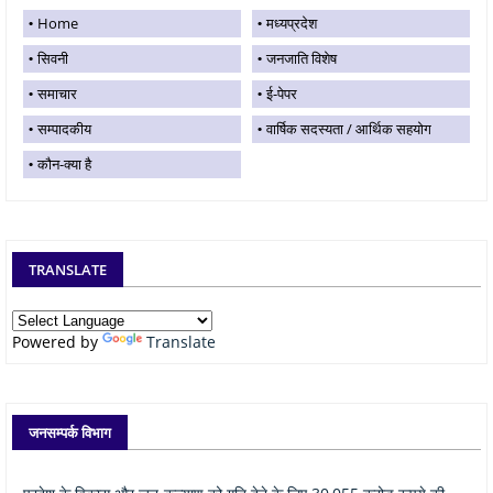
Home
मध्यप्रदेश
सिवनी
जनजाति विशेष
समाचार
ई-पेपर
सम्पादकीय
वार्षिक सदस्यता / आर्थिक सहयोग
कौन-क्या है
TRANSLATE
Powered by
Translate
जनसम्पर्क विभाग