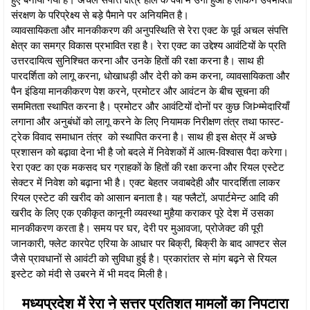
संरक्षण के परिप्रेक्ष्य से बड़े पैमाने पर अनियमित है।
व्यावसायिकता और मानकीकरण की अनुपस्थिति से रेरा एक्ट के पूर्व अचल संपत्ति
क्षेत्र का समग्र विकास प्रभावित रहा है। रेरा एक्ट का उद्देश्य आवंटियों के प्रति
उत्तरदायित्व सुनिश्चित करना और उनके हितों की रक्षा करना है। साथ ही
पारदर्शिता को लागू करना, धोखाधड़ी और देरी को कम करना, व्यावसायिकता और
पैन इंडिया मानकीकरण पेश करने, प्रमोटर और आवंटन के बीच सूचना की
सममितता स्थापित करना है। प्रमोटर और आवंटियों दोनों पर कुछ जिÞम्मेदारियाँ
लगाना और अनुबंधों को लागू करने के लिए नियामक निरीक्षण तंत्र तथा फास्ट-
ट्रेक विवाद समाधान तंत्र को स्थापित करना है। साथ ही इस क्षेत्र में अच्छे
प्रशासन को बढ़ावा देना भी है जो बदले में निवेशकों में आत्म-विश्वास पैदा करेगा।
रेरा एक्ट का एक मकसद घर ग्राहकों के हितों की रक्षा करना और रियल एस्टेट
सेक्टर में निवेश को बढ़ाना भी है। एक्ट बेहतर जवाबदेही और पारदर्शिता लाकर
रियल एस्टेट की खरीद को आसान बनाता है। यह फ्लैटों, अपार्टमेन्ट आदि की
खरीद के लिए एक एकीकृत कानूनी व्यवस्था मुहैया कराकर पूरे देश में उसका
मानकीकरण करता है। समय पर घर, देरी पर मुआवजा, प्रोजेक्ट की पूरी
जानकारी, फ्लेट कारपेट एरिया के आधार पर बिक्री, बिक्री के बाद आफ्टर सेल
जैसे प्रावधानों से आवंटी को सुविधा हुई है। प्रकारांतर से मांग बढ़ने से रियल
इस्टेट को मंदी से उबरने में भी मदद मिली है।
मध्यप्रदेश में रेरा ने सत्तर प्रतिशत मामलों का निपटारा