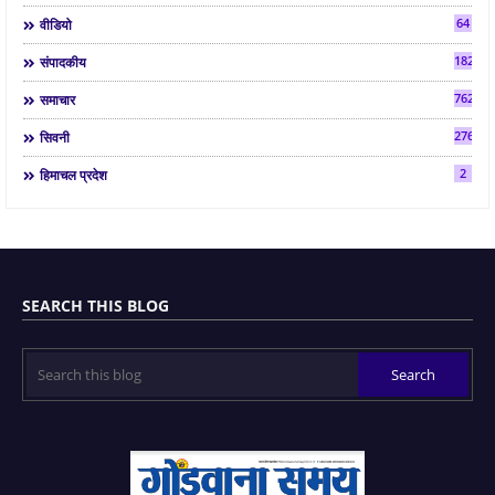
64
वीडियो
182
संपादकीय
7624
समाचार
2763
सिवनी
2
हिमाचल प्रदेश
SEARCH THIS BLOG