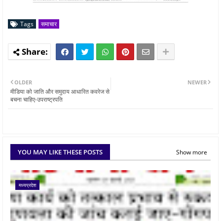
Tags
समाचार
OLDER
NEWER
मीडिया को जाति और समुदाय आधारित कवरेज से
बचना चाहिए-उपराष्ट्रपति
YOU MAY LIKE THESE POSTS
Show more
मध्यप्रदेश