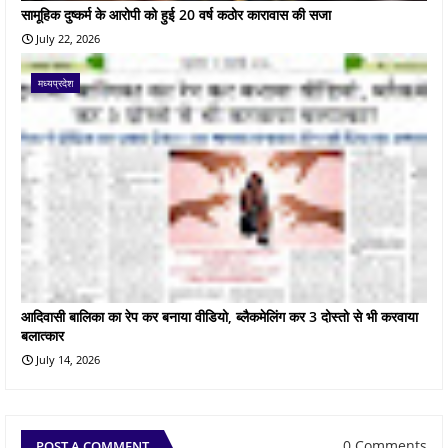
सामूहिक दुष्कर्म के आरोपी को हुई 20 वर्ष कठोर कारावास की सजा
July 22, 2026
मध्यप्रदेश
आदिवासी बालिका का रेप कर बनाया वीडियो, ब्लैकमेलिंग कर 3 दोस्तो से भी करवाया
बलात्कार
July 14, 2026
0 Comments
POST A COMMENT