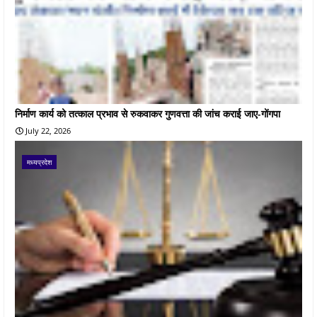
निर्माण कार्य को तत्काल प्रभाव से रुकवाकर गुणवत्ता की जांच कराई जाए-गोंगपा
July 22, 2026
मध्यप्रदेश