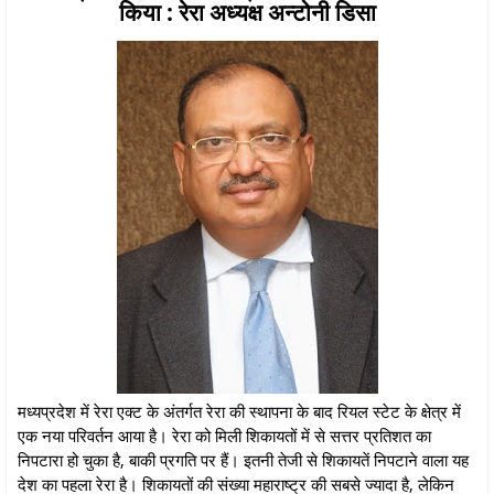
किया : रेरा अध्यक्ष अन्टोनी डिसा
मध्यप्रदेश में रेरा एक्ट के अंतर्गत रेरा की स्थापना के बाद रियल स्टेट के क्षेत्र में
एक नया परिवर्तन आया है। रेरा को मिली शिकायतों में से सत्तर प्रतिशत का
निपटारा हो चुका है, बाकी प्रगति पर हैं। इतनी तेजी से शिकायतें निपटाने वाला यह
देश का पहला रेरा है। शिकायतों की संख्या महाराष्ट्र की सबसे ज्यादा है, लेकिन