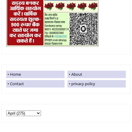
Home
About
Contact
privacy policy