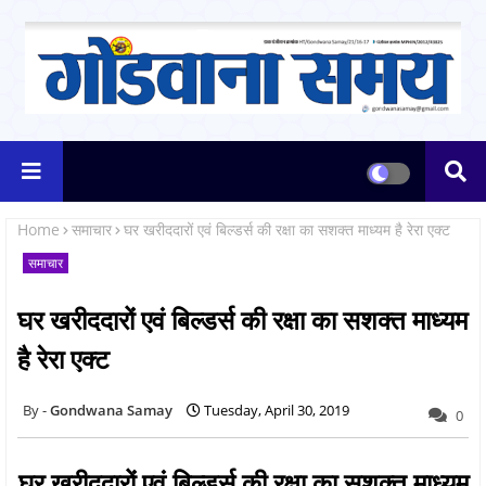
Home
समाचार
घर खरीददारों एवं बिल्डर्स की रक्षा का सशक्त माध्यम है रेरा एक्ट
समाचार
घर खरीददारों एवं बिल्डर्स की रक्षा का सशक्त माध्यम
है रेरा एक्ट
Gondwana Samay
Tuesday, April 30, 2019
0
घर खरीददारों एवं बिल्डर्स की रक्षा का सशक्त माध्यम