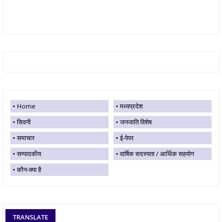
Home
मध्यप्रदेश
सिवनी
जनजाति विशेष
समाचार
ई-पेपर
सम्पादकीय
वार्षिक सदस्यता / आर्थिक सहयोग
कौन-क्या है
TRANSLATE