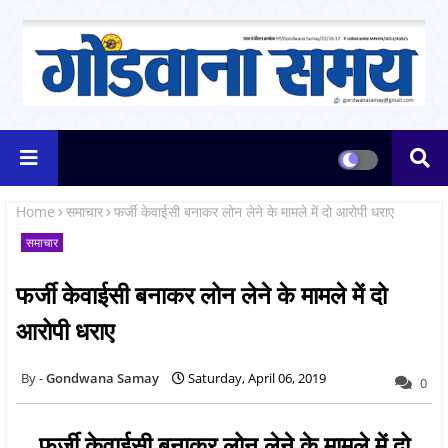
Home
समाचार
फर्जी केवाईसी बनाकर लोन लेने के मामले में दो आरोपी धराए
समाचार
फर्जी केवाईसी बनाकर लोन लेने के मामले में दो
आरोपी धराए
Gondwana Samay
Saturday, April 06, 2019
0
फर्जी केवाईसी बनाकर लोन लेने के मामले में दो