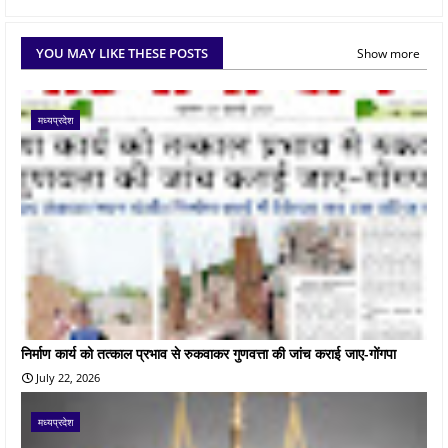
YOU MAY LIKE THESE POSTS
Show more
मध्यप्रदेश
निर्माण कार्य को तत्काल प्रभाव से रुकवाकर गुणवत्ता की जांच कराई जाए-गोंगपा
July 22, 2026
मध्यप्रदेश