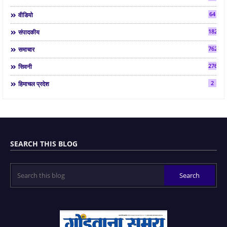
64
वीडियो
182
संपादकीय
7624
समाचार
2763
सिवनी
2
हिमाचल प्रदेश
SEARCH THIS BLOG