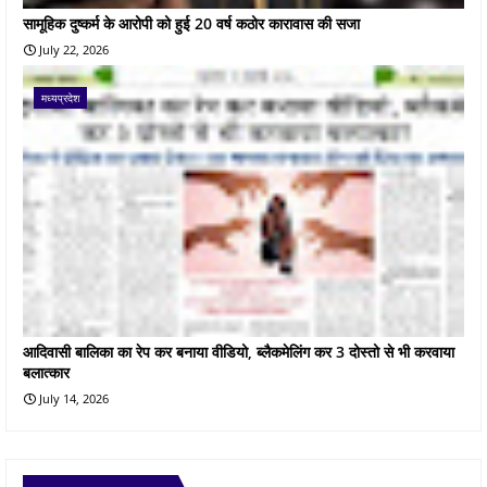
सामूहिक दुष्कर्म के आरोपी को हुई 20 वर्ष कठोर कारावास की सजा
July 22, 2026
मध्यप्रदेश
आदिवासी बालिका का रेप कर बनाया वीडियो, ब्लैकमेलिंग कर 3 दोस्तो से भी करवाया
बलात्कार
July 14, 2026