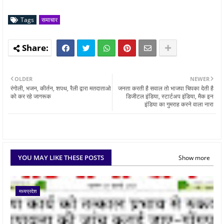
Tags
समाचार
OLDER
NEWER
रंगोली, भजन, कीर्तन, शपथ, रैली द्वारा मतदाताओ
जनता करती है सवाल तो भाजपा चिपका देती है
को कर रहे जागरूक
डिजीटल इंडिया, स्टार्टअप इंडिया, मैक इन
इंडिया का गुमराह करने वाला नारा
YOU MAY LIKE THESE POSTS
Show more
मध्यप्रदेश