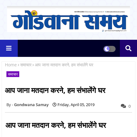
Home
समाचार
आप जाना मतदान करने, हम संभालेंगे घर
समाचार
आप जाना मतदान करने, हम संभालेंगे घर
Gondwana Samay
Friday, April 05, 2019
0
आप जाना मतदान करने, हम संभालेंगे घर