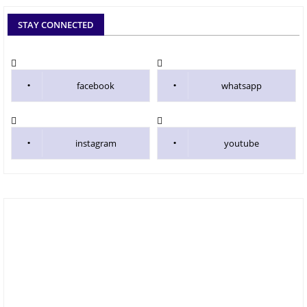
STAY CONNECTED
facebook
whatsapp
instagram
youtube