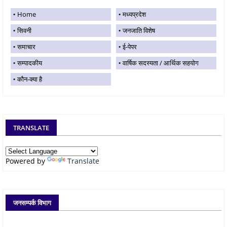
Home
मध्यप्रदेश
सिवनी
जनजाति विशेष
समाचार
ई-पेपर
सम्पादकीय
वार्षिक सदस्यता / आर्थिक सहयोग
कौन-क्या है
TRANSLATE
Powered by
Translate
जनसम्पर्क विभाग