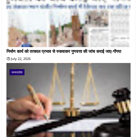
निर्माण कार्य को तत्काल प्रभाव से रुकवाकर गुणवत्ता की जांच कराई जाए-गोंगपा
July 22, 2026
मध्यप्रदेश