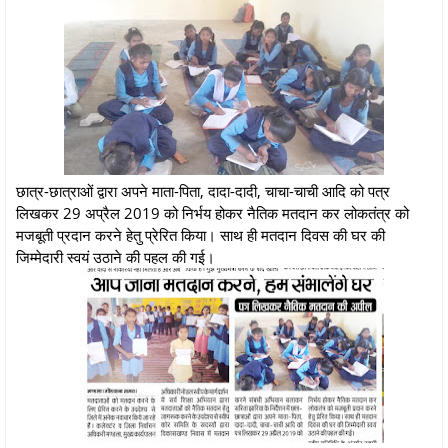
छात्र-छात्राओं द्वारा अपने माता-पिता, दादा-दादी, चाचा-चाची आदि को पत्र
लिखकर 29 अप्रैल 2019 को निर्भय होकर नैतिक मतदान कर लोकतंत्र को
मजबूती प्रदान करने हेतु प्रेरित किया। साथ ही मतदान दिवस की घर की
जिम्मेदारी स्वयं उठाने की पहल की गई।