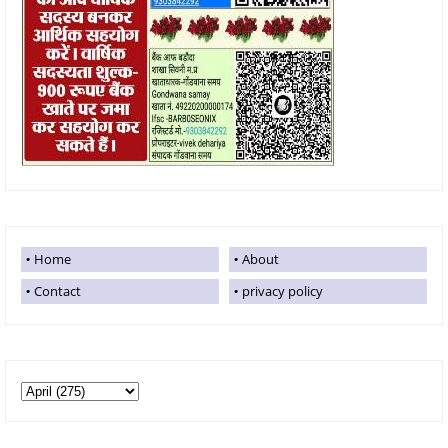
Home
About
Contact
privacy policy