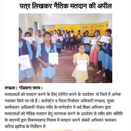
पत्र लिखकर नैतिक मतदान की अपील
मण्डला। गोंडवाना समय।
मतदाताओं को मतदान करने के लिए प्रेरित करने के उददेश्य से जिले में अनेक
नवाचार किये जा रहे हैं। कलेक्टंर व जिला निर्वाचन अधिकरी मण्डला, मुख्य
कार्यपालन अधिकारी नोडल स्वीप के मार्गदर्शन में सर्व शिक्षा अभियान द्वारा
मतदाताओं को नैतिक मतदान हेतु जागरूक करने के उददेश्य से स्वीप कोर समिति
के सदस्यों द्वारा विकासखण्ड निवास में मतदान करने संबंधी अभियान चलाकर
सरिता झारिया के निर्देशन में