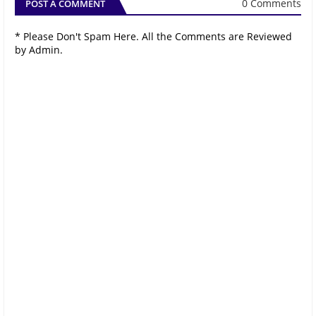
0 Comments
POST A COMMENT
* Please Don't Spam Here. All the Comments are Reviewed
by Admin.