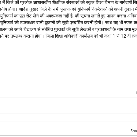
 जिले की प्रत्येक आशासकीय शैक्षणिक संस्थाओं को स्कूल शिक्षा विभाग के मार्गदर्शी सिद
डनीय होगा। आदेशानुसार जिले के सभी पुस्तक एवं युनिफार्म विक्रेताओं को अपनी दुकान मे
 युनिफार्म का पूरा सेट लेने की अवश्यकता नहीं है, की सूचना लगाते हुए पालन करना अनिवा
था युनिफार्म की उपलब्धता वाली दुकानों की सूची प्रदर्शित करनी होगी। साथ यह भी स्पष्ट 
विद्यालय को अपने विद्यालय से संबंधित पुस्तकों की सूची लेखकों व प्रकाशकों के नाम तथा मूल्
जाने पर उपलब्ध कराना होगा। जिला शिक्षा अधिकारी कार्यालय को भी कक्षा 1 से 12 वी त
Sho