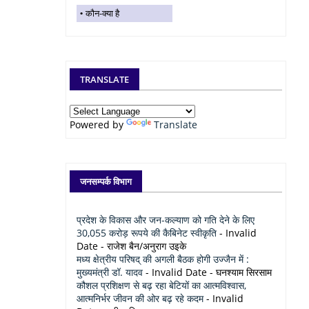
कौन-क्या है
TRANSLATE
Powered by
Translate
जनसम्पर्क विभाग
प्रदेश के विकास और जन-कल्याण को गति देने के लिए
30,055 करोड़ रूपये की कैबिनेट स्वीकृति
- Invalid
Date
- राजेश बैन/अनुराग उइके
मध्य क्षेत्रीय परिषद् की अगली बैठक होगी उज्जैन में :
मुख्यमंत्री डॉ. यादव
- Invalid Date
- घनश्याम सिरसाम
कौशल प्रशिक्षण से बढ़ रहा बेटियों का आत्मविश्वास,
आत्मनिर्भर जीवन की ओर बढ़ रहे कदम
- Invalid