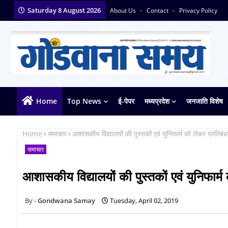
Saturday 8 August 2026
About Us
Contact
Privacy Policy
Home
Top News
ई-पेपर
मध्यप्रदेश
जनजाति विशेष
Home
समाचार
आशासकीय विद्यालयों की पुस्तकों एवं युनिफार्म को लेकर प्रतिब
समाचार
आशासकीय विद्यालयों की पुस्तकों एवं युनिफार्
Gondwana Samay
Tuesday, April 02, 2019