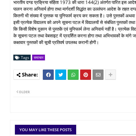
भारतीय दण्ड प्रक्रिया संहिता 1973 की धारा 144(2) अंतर्गत पारित इस आदेश में
पालन करना अनिवार्य होगा तथा मार्गदर्शी सिद्धांत का उल्लंघन आदेश के तहत दण्
कितनी भी संख्या में पुस्तक या युनिफार्म क्रय कर सकता है। उसे पुस्तकों अथवा
इसी प्रत्येक विद्यालय को अपने सूचना पटल में विद्यालयों से संबंधित पुस्तकों त
कि किसी विशेष दुकान से पुस्तकें एवं युनिफार्म लेना अनिवार्य नहीं है। प्रत्येक 
के सूचना पटल तथा वेबसाइट में प्रदर्शित करना होगा तथा अभिभावकों के मांगे 
कक्षावार पुस्तकों की सूची प्रतिवर्ष उपलब्ध करानी होगी।
Tags
समाचार
OLDER
YOU MAY LIKE THESE POSTS