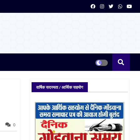
वार्षिक सदस्यता / आर्थिक सहयोग
0