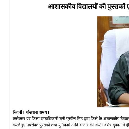
आशासकीय विद्यालयों की पुस्तकों ए
सिवनी। गोंडवाना समय।
कलेक्टर एवं जिला दण्डाधिकारी श्री प्रवीण सिंह द्वारा जिले के अशासकीय विद्या
करते हुए उपरोक्त पुस्तकों तथा युनिफार्म आदि बाजार की किसी विशेष दुकान में ह