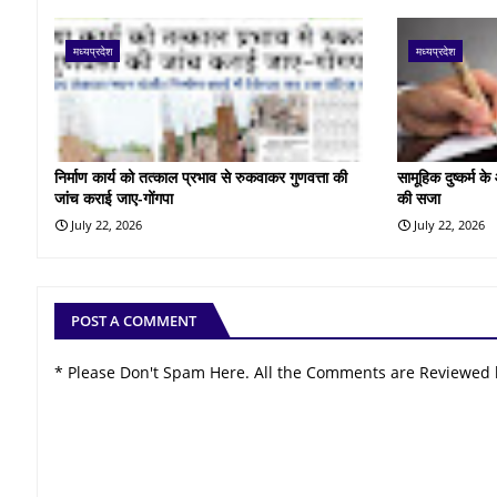
मध्यप्रदेश
मध्यप्रदेश
निर्माण कार्य को तत्काल प्रभाव से रुकवाकर गुणवत्ता की
सामूहिक दुष्कर्म 
जांच कराई जाए-गोंगपा
की सजा
July 22, 2026
July 22, 2026
POST A COMMENT
* Please Don't Spam Here. All the Comments are Reviewed