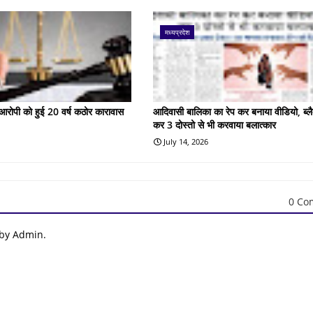
मध्यप्रदेश
के आरोपी को हुई 20 वर्ष कठोर कारावास
आदिवासी बालिका का रेप कर बनाया वीडियो, ब्लै
कर 3 दोस्तो से भी करवाया बलात्कार
July 14, 2026
0 Co
 by Admin.