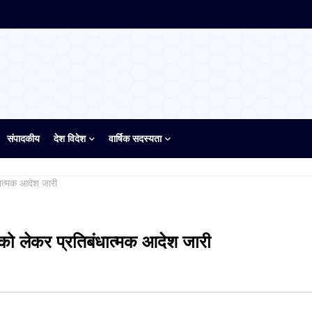
संपादकीय
देश विदेश
वार्षिक सदस्यता
ंधात्मक आदेश जारी
म को लेकर प्रतिबंधात्मक आदेश जारी