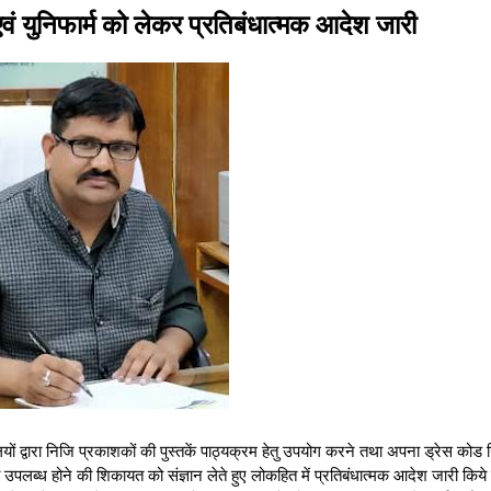
वं युनिफार्म को लेकर प्रतिबंधात्मक आदेश जारी
लयों द्वारा निजि प्रकाशकों की पुस्तकें पाठ्यक्रम हेतु उपयोग करने तथा अपना ड्रेस कोड 
ी उपलब्ध होने की शिकायत को संज्ञान लेते हुए लोकहित में प्रतिबंधात्मक आदेश जारी किये 