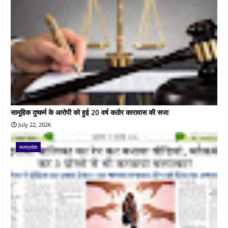
सामूहिक दुष्कर्म के आरोपी को हुई 20 वर्ष कठोर कारावास की सजा
July 22, 2026
मध्यप्रदेश