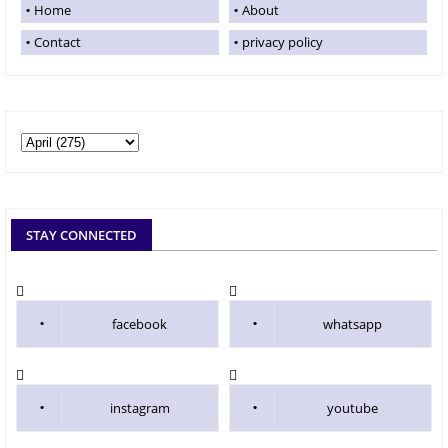
Home
About
Contact
privacy policy
STAY CONNECTED
facebook
whatsapp
instagram
youtube