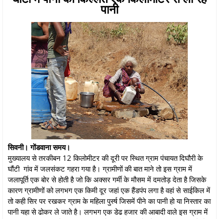
पानी
सिवनी। गोंडवाना समय।
मुख्यालय से तरकीबन 12 किलोमीटर की दूरी पर स्थित ग्राम पंचायत दिघौरी के
घौंटी गांव में जलसंकट गहरा गया है। ग्रामीणों की बात माने तो इस ग्राम में
जलापूर्ति एक बोर से होती है जो कि अक्सर गर्मी के मौसम में दमतोड़ देता है जिसके
कारण ग्रामीणों को लगभग एक किमी दूर जहां एक हैंडपंप लगा है वहां से साईकिल में
तो कही सिर पर रखकर ग्राम के महिला पुर्स्ष जिसमें पीने का पानी हो या निस्तार का
पानी यहा से ढोकर ले जाते है। लगभग एक डेढ हजार की आबादी वाले इस ग्राम में