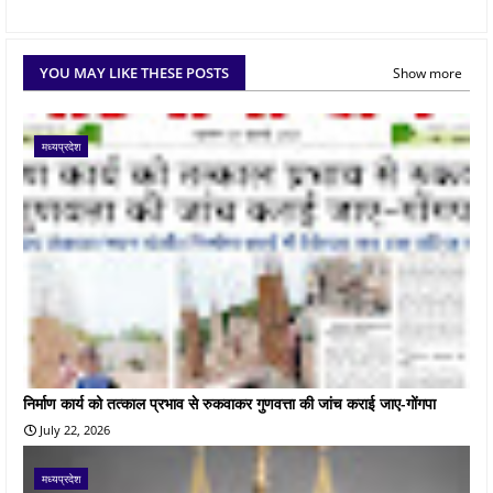
YOU MAY LIKE THESE POSTS
Show more
मध्यप्रदेश
निर्माण कार्य को तत्काल प्रभाव से रुकवाकर गुणवत्ता की जांच कराई जाए-गोंगपा
July 22, 2026
मध्यप्रदेश