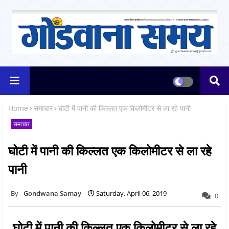
Home
समाचार
घोटी में पानी की किल्लत एक किलोमीटर से ला रहे पानी
समाचार
घोटी में पानी की किल्लत एक किलोमीटर से ला रहे
पानी
Gondwana Samay
Saturday, April 06, 2019
0
घोटी में पानी की किल्लत एक किलोमीटर से ला रहे