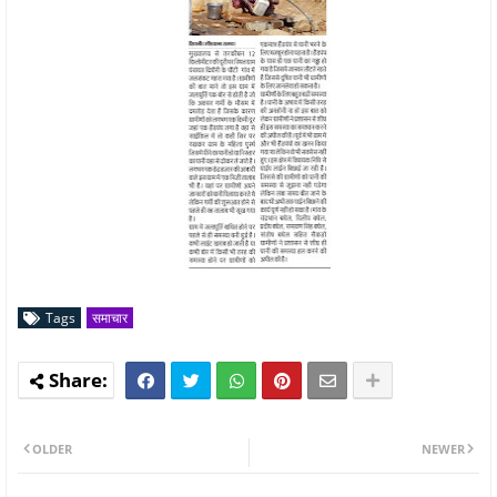
Tags
समाचार
OLDER
NEWER