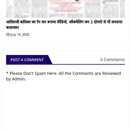
आदिवासी बालिका का रेप कर बनाया वीडियो, ब्लैकमेलिंग कर 3 दोस्तो से भी करवाया
बलात्कार
July 14, 2026
0 Comments
POST A COMMENT
* Please Don't Spam Here. All the Comments are Reviewed
by Admin.