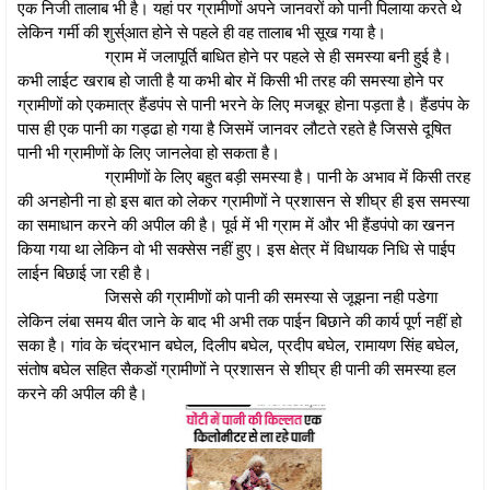
एक निजी तालाब भी है। यहां पर ग्रामीणों अपने जानवरों को पानी पिलाया करते थे
लेकिन गर्मी की शुर्स्आत होने से पहले ही वह तालाब भी सूख गया है।
ग्राम में जलापूर्ति बाधित होने पर पहले से ही समस्या बनी हुई है।
कभी लाईट खराब हो जाती है या कभी बोर में किसी भी तरह की समस्या होने पर
ग्रामीणों को एकमात्र हैंडपंप से पानी भरने के लिए मजबूर होना पड़ता है। हैंडपंप के
पास ही एक पानी का गड्ढा हो गया है जिसमें जानवर लौटते रहते है जिससे दूषित
पानी भी ग्रामीणों के लिए जानलेवा हो सकता है।
ग्रामीणों के लिए बहुत बड़ी समस्या है। पानी के अभाव में किसी तरह
की अनहोनी ना हो इस बात को लेकर ग्रामीणों ने प्रशासन से शीघ्र ही इस समस्या
का समाधान करने की अपील की है। पूर्व में भी ग्राम में और भी हैंडपंपो का खनन
किया गया था लेकिन वो भी सक्सेस नहीं हुए। इस क्षेत्र में विधायक निधि से पाईप
लाईन बिछाई जा रही है।
जिससे की ग्रामीणों को पानी की समस्या से जूझना नही पडेगा
लेकिन लंबा समय बीत जाने के बाद भी अभी तक पाईन बिछाने की कार्य पूर्ण नहीं हो
सका है। गांव के चंद्रभान बघेल, दिलीप बघेल, प्रदीप बघेल, रामायण सिंह बघेल,
संतोष बघेल सहित सैकडों ग्रामीणों ने प्रशासन से शीघ्र ही पानी की समस्या हल
करने की अपील की है।