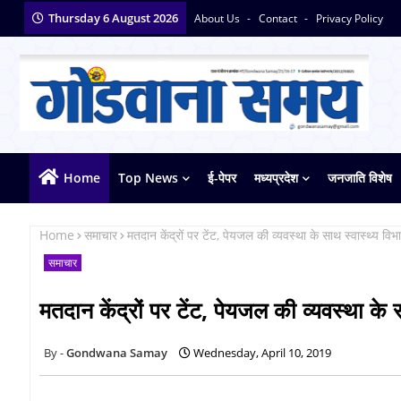
Thursday 6 August 2026
About Us
Contact
Privacy Policy
Home
Top News
ई-पेपर
मध्यप्रदेश
जनजाति विशेष
Home
समाचार
मतदान केंद्रों पर टेंट, पेयजल की व्यवस्था के साथ स्वास्थ्य वि
समाचार
मतदान केंद्रों पर टेंट, पेयजल की व्यवस्था के
Gondwana Samay
Wednesday, April 10, 2019