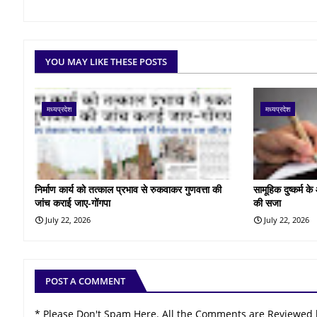
YOU MAY LIKE THESE POSTS
मध्यप्रदेश
मध्यप्रदेश
निर्माण कार्य को तत्काल प्रभाव से रुकवाकर गुणवत्ता की
सामूहिक दुष्कर्म 
जांच कराई जाए-गोंगपा
की सजा
July 22, 2026
July 22, 2026
POST A COMMENT
* Please Don't Spam Here. All the Comments are Reviewed