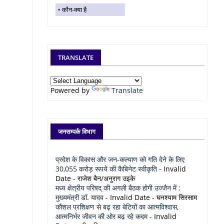
कौन-क्या है
TRANSLATE
Powered by
Translate
जनसम्पर्क विभाग
प्रदेश के विकास और जन-कल्याण को गति देने के लिए
30,055 करोड़ रूपये की कैबिनेट स्वीकृति
- Invalid
Date
- राजेश बैन/अनुराग उइके
मध्य क्षेत्रीय परिषद् की अगली बैठक होगी उज्जैन में :
मुख्यमंत्री डॉ. यादव
- Invalid Date
- घनश्याम सिरसाम
कौशल प्रशिक्षण से बढ़ रहा बेटियों का आत्मविश्वास,
आत्मनिर्भर जीवन की ओर बढ़ रहे कदम
- Invalid