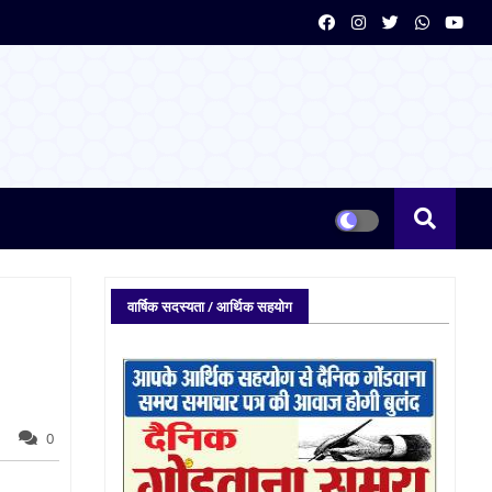
वार्षिक सदस्यता / आर्थिक सहयोग
0