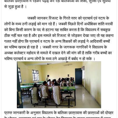
बालिका छात्रावास में रहकर पढ़ाई कर रही बालिकाओं की शिक्षा, सुरक्षा एवं सुविधा
से जुड़ा हुआ है ।
जबकी जानकर रिजल्ट के गिरते स्तर को प्राचार्य एवं स्टाप के
लोगों के मध्य ठनी लड़ाई को मान रहे हैं। जबकी पिछले दिनों अधीक्षिका शांति मरावी
को बिना किसी कारण के पद से हटाना यह साबित करता है कि विद्यालय में सबकुछ
ठीक नहीं चल रहा है और इस मामले को रिजल्ट से जोड़कर देखा जाए तो यह कहना
गलत नहीं होगा कि प्राचार्य व स्टाप के अन्य शिक्षकों की लड़ाई ने आदिवासी बच्चों
का भविष्य खराब हो रहा है । जबकी नगर के जागरूक नागरिकों ने विद्यालय के
अध्यक्ष कलेक्टर महोदय से मामले में दखल देने की मांग की है ताकि गरीब बच्चों का
भविष्य प्राचार्य व अन्य लोगों के मध्य ठने अखाड़े में बर्बाद न हो सके ।
प्राप्त जानकारी के अनुसार विद्यालय के बालिका छात्रावास की छात्राओं को दोपहर