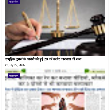
मध्यप्रदेश
सामूहिक दुष्कर्म के आरोपी को हुई 20 वर्ष कठोर कारावास की सजा
July 22, 2026
मध्यप्रदेश