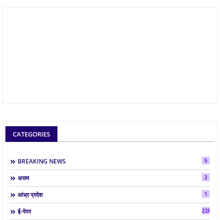
CATEGORIES
5
BREAKING NEWS
2
असम
1
आंध्र प्रदेश
2286
ई-पेपर