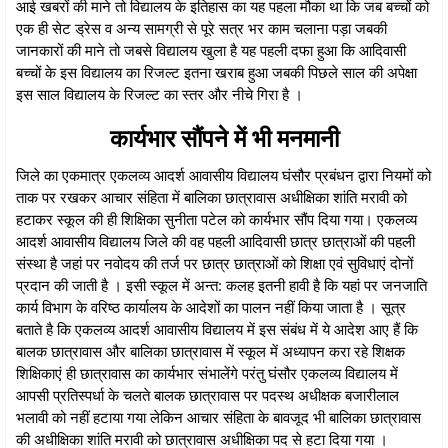
आई खबरों की माने तो विद्यालय के इतिहास का यह पहला मौका था कि जब बच्चों को
एक ही सेट ड्रेस व अन्य सामग्री से पूरे सत्र भर काम चलाना पड़ा जबकी
जानकारों की माने तो जबसे विद्यालय खुला है यह पहली दफा हुआ कि आदिवासी
बच्चों के इस विद्यालय का रिजल्ट इतना खराब हुआ जबकी पिछले साल की अपेक्षा
इस साल विद्यालय के रिजल्ट का स्तर और नीचे गिरा है ।
कार्यभार सौंपने में भी मनमानी
जिले का एकमात्र एकलव्य आदर्श आवासीय विद्यालय घंसौर प्रबंधन द्वारा नियमों को
ताक पर रखकर आचार संहिता में बालिका छात्रावास अधीक्षिका शांति मरावी को
हटाकर स्कूल की ही शिक्षिका सुनीता पटेल को कार्यभार सौंप दिया गया। एकलव्य
आदर्श आवासीय विद्यालय जिले की वह पहली आदिवासी छात्र छात्राओं की पहली
संस्था है जहां पर नवोदय की तर्ज पर छात्र छात्राओं को शिक्षा एवं सुविधाएं दोनों
प्रदान की जाती है । इसी स्कूल में अन्त: कलह इतनी हावी है कि यहां पर जनजाति
कार्य विभाग के वरिष्ठ कार्यालय के आदेशों का पालन नहीं किया जाता है । सूत्र
बताते है कि एकलव्य आदर्श आवासीय विद्यालय में इस संबंध में ये आदेश आए हैं कि
बालक छात्रावास और बालिका छात्रावास में स्कूल में अध्यापन करा रहे शिक्षक
शिक्षिकाएं ही छात्रावास का कार्यभार संभालेंगे परंतु घंसौर एकलव्य विद्यालय में
आपसी प्रतिस्पर्धा के चलते बालक छात्रावास पर पदस्थ अधीक्षक बजारीलाल
भलावी को नहीं हटाया गया लेकिन आचार संहिता के बावजूद भी बालिका छात्रावास
की अधीक्षिका शांति मरावी को छात्रावास अधीक्षिका पद से हटा दिया गया ।