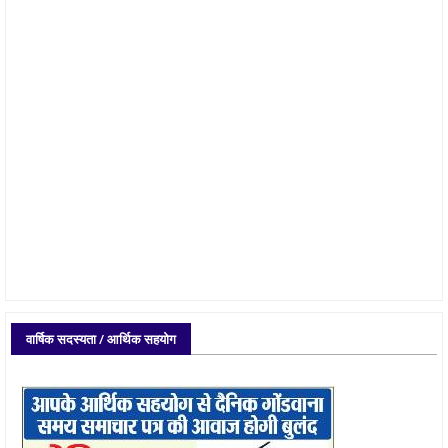
वार्षिक सदस्यता / आर्थिक सहयोग