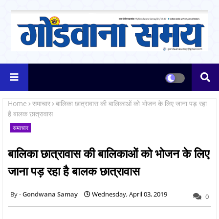
Home
समाचार
बालिका छात्रावास की बालिकाओं को भोजन के लिए जाना पड़ रहा
है बालक छात्रावास
समाचार
बालिका छात्रावास की बालिकाओं को भोजन के लिए
जाना पड़ रहा है बालक छात्रावास
Gondwana Samay
Wednesday, April 03, 2019
0