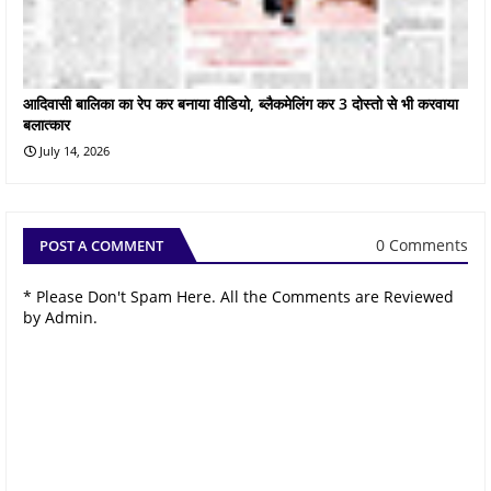
आदिवासी बालिका का रेप कर बनाया वीडियो, ब्लैकमेलिंग कर 3 दोस्तो से भी करवाया
बलात्कार
July 14, 2026
0 Comments
POST A COMMENT
* Please Don't Spam Here. All the Comments are Reviewed
by Admin.