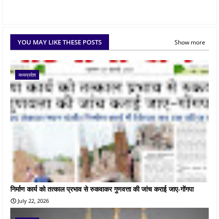
YOU MAY LIKE THESE POSTS
Show more
मध्यप्रदेश
निर्माण कार्य को तत्काल प्रभाव से रुकवाकर गुणवत्ता की जांच कराई जाए-गोंगपा
July 22, 2026