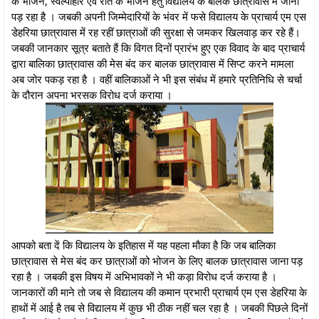
के भोजन, स्वल्पाहार एवं रात के भोजन हेतु विद्यालय के बालक छात्रावास में जाना
पड़ रहा है । जबकी अपनी जिम्मेदारियों के भंवर में फसे विद्यालय के प्राचार्य एम एस
डेहरिया छात्रावास में रह रहीं छात्राओं की सुरक्षा से जमकर खिलवाड़ कर रहे हैं।
जबकी जानकार सूत्र बताते हैं कि विगत दिनों प्रारंभ हुए एक विवाद के बाद प्राचार्य
द्वारा बालिका छात्रावास की मेस बंद कर बालक छात्रावास में सिप्ट करने मामला
अब जोर पकड़ रहा है । वहीं बालिकाओं ने भी इस संबंध में हमारे प्रतिनिधि से चर्चा
के दौरान अपना भरसक विरोध दर्ज कराया ।
आपको बता दें कि विद्यालय के इतिहास में यह पहला मौका है कि जब बालिका
छात्रावास से मेस बंद कर छात्राओं को भोजन के लिए बालक छात्रावास जाना पड़
रहा है । जबकी इस विषय में अभिभावकों ने भी कड़ा विरोध दर्ज कराया है ।
जानकारों की माने तो जब से विद्यालय की कमान प्रभारी प्राचार्य एम एस डेहरिया के
हाथों में आई है तब से विद्यालय में कुछ भी ठीक नहीं चल रहा है । जबकी पिछले दिनों