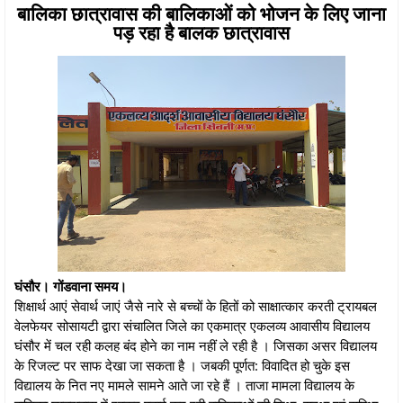
बालिका छात्रावास की बालिकाओं को भोजन के लिए जाना
पड़ रहा है बालक छात्रावास
घंसौर। गोंडवाना समय।
शिक्षार्थ आएं सेवार्थ जाएं जैसे नारे से बच्चों के हितों को साक्षात्कार करती ट्रायबल
वेलफेयर सोसायटी द्वारा संचालित जिले का एकमात्र एकलव्य आवासीय विद्यालय
घंसौर में चल रही कलह बंद होने का नाम नहीं ले रही है । जिसका असर विद्यालय
के रिजल्ट पर साफ देखा जा सकता है । जबकी पूर्णत: विवादित हो चुके इस
विद्यालय के नित नए मामले सामने आते जा रहे हैं । ताजा मामला विद्यालय के