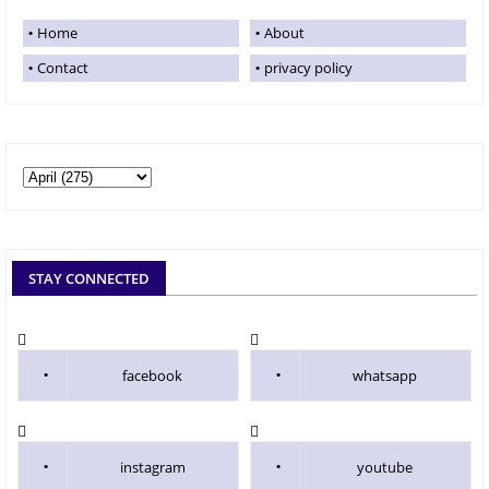
Home
About
Contact
privacy policy
STAY CONNECTED
facebook
whatsapp
instagram
youtube