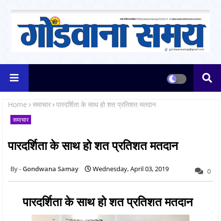
Home
समाचार
पारदर्शिता के साथ हो शत प्रतिशत मतदान
समाचार
पारदर्शिता के साथ हो शत प्रतिशत मतदान
Gondwana Samay
Wednesday, April 03, 2019
0
पारदर्शिता के साथ हो शत प्रतिशत मतदान