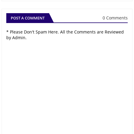
0 Comments
POST A COMMENT
* Please Don't Spam Here. All the Comments are Reviewed
by Admin.