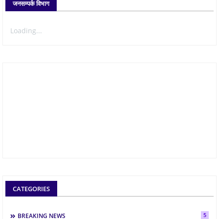
जनसम्पर्क विभाग
Loading...
CATEGORIES
5
BREAKING NEWS