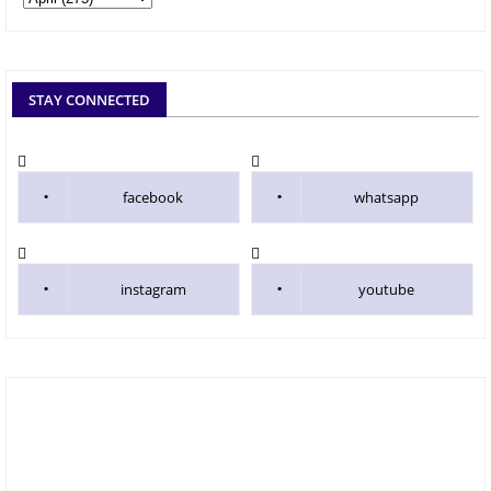
STAY CONNECTED
facebook
whatsapp
instagram
youtube