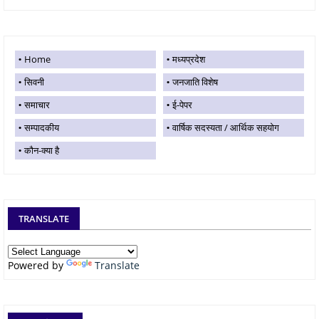
Home
मध्यप्रदेश
सिवनी
जनजाति विशेष
समाचार
ई-पेपर
सम्पादकीय
वार्षिक सदस्यता / आर्थिक सहयोग
कौन-क्या है
TRANSLATE
Powered by
Translate