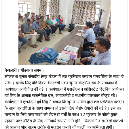
केवलारी। गोंडवाना समय।
लोकसभा चुनाव संसदीय क्षेत्र मंडला में शत प्रतिशत मतदान पारदर्शिता के साथ हो
सके । इसके लिए बीते दिवस बीआरसी भवन चुनाव कंट्रोल रुम के सभाकक्ष में
कार्यशाला आयोजित की गई । कार्यशाला में एसडीएम व असिस्टेंट रिटर्निंग आफिसर
हर्ष सिंह के अलावा राजनैतिक दल, समाजसेवी व स्थानीय पत्रकार मौजूद रहे।
कार्यशाला में एसडीएम हर्ष सिंह ने बताया कि चुनाव आयोग द्वारा शत प्रतिशत मतदान
के साथ पारदर्शिता के साथ सम्पन्न हो इसके लिए विशेष तैयारी की गई है। इस बार
मतदान के लिये मतदाताओं को वीएलओ पर्ची के साथ 12 प्रकार के फोटो युक्त
पहचान पत्र वोटिंग के लिए अनिवार्य रूप से लाने होंगे। विकलांगो व गर्भवती माताओ
को आसान ओर सुलभ तरीके से मतदान कराने की पहली प्राथमिकता होगी।