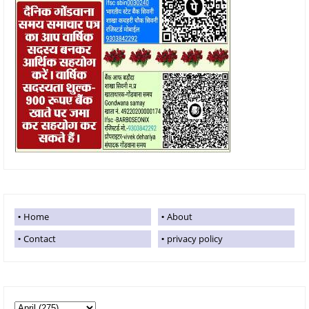
Home
About
Contact
privacy policy