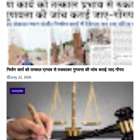
निर्माण कार्य को तत्काल प्रभाव से रुकवाकर गुणवत्ता की जांच कराई जाए-गोंगपा
July 22, 2026
मध्यप्रदेश