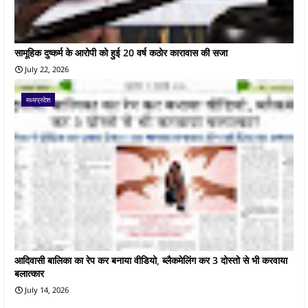
सामूहिक दुष्कर्म के आरोपी को हुई 20 वर्ष कठोर कारावास की सजा
July 22, 2026
मध्यप्रदेश
आदिवासी बालिका का रेप कर बनाया वीडियो, ब्लैकमेलिंग कर 3 दोस्तो से भी करवाया
बलात्कार
July 14, 2026