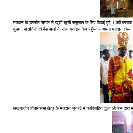
मतदान के उपरांत मायके से खुशी खुशी ससुराल के लिए बिदाई हुई । वहीं बरघाट वि
दुल्हन, बारातियों एवं बैंड बाजो के साथ मतदान केंद पहुँचकर अपना मतदान किया
लखनादौन विधानसभा क्षेत्र के मतदान जुगरई में नवविवाहित दूल्हा अंतराम द्वार