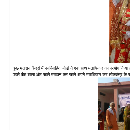
कुछ मतदान केंद्रों में नवविवाहित जोड़ों ने एक साथ मताधिकार का प्रयोग किया त
पहले वोट डाला और पहले मतदान कर पहले अपने मताधिकार कर लोकतंत्र के प्