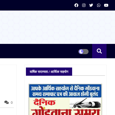
वार्षिक सदस्यता / आर्थिक सहयोग
0