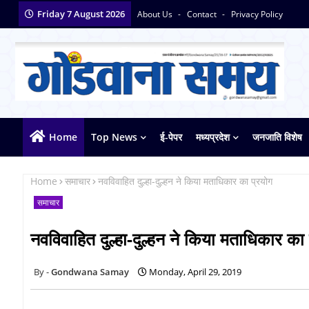
Friday 7 August 2026
About Us
Contact
Privacy Policy
Home
Top News
ई-पेपर
मध्यप्रदेश
जनजाति विशेष
Home
समाचार
नवविवाहित दुल्हा-दुल्हन ने किया मताधिकार का प्रयोग
समाचार
नवविवाहित दुल्हा-दुल्हन ने किया मताधिकार का
Gondwana Samay
Monday, April 29, 2019