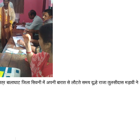
त्र बालाघाट जिला सिवनी में अपनी बारात से लौटते समय दूल्हे राजा तुलसीदास मड़ावी न