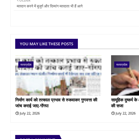
OLDER
मतदान करने में बुजुर्ग और दिव्यांग मतदाता भी हैं आगे
YOU MAY LIKE THESE POSTS
मध्यप्रदेश
मध्यप्रदेश
निर्माण कार्य को तत्काल प्रभाव से रुकवाकर गुणवत्ता की
सामूहिक दुष्कर्म 
जांच कराई जाए-गोंगपा
की सजा
July 22, 2026
July 22, 2026