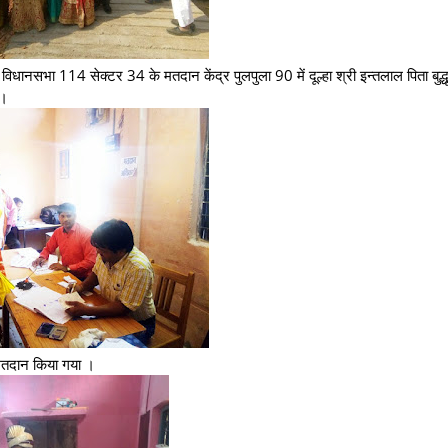
धानसभा 114 सेक्टर 34 के मतदान केंद्र पुलपुला 90 में दूल्हा श्री इन्तलाल पिता बुद्ध
 ।
ा मतदान किया गया ।