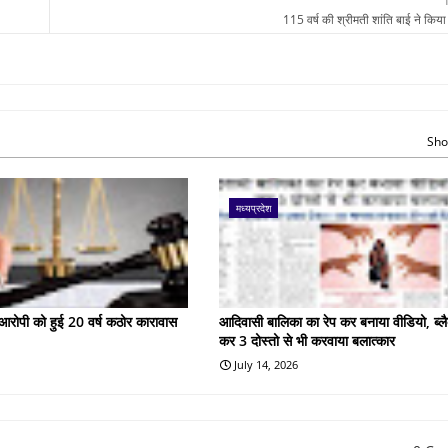
115 वर्ष की श्रीमती शांति बाई ने किय
Sho
मध्यप्रदेश
के आरोपी को हुई 20 वर्ष कठोर कारावास
आदिवासी बालिका का रेप कर बनाया वीडियो, ब्लै
कर 3 दोस्तो से भी करवाया बलात्कार
July 14, 2026