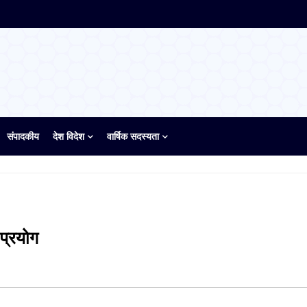
संपादकीय
देश विदेश
वार्षिक सदस्यता
 प्रयोग