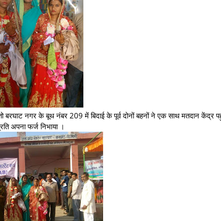
ो बरघाट नगर के बूथ नंबर 209 में बिदाई के पूर्व दोनों बहनों ने एक साथ मतदान केंद्र प
रति अपना फर्ज निभाया ।