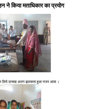
ल्हन ने किया मताधिकार का प्रयोग
ी के लिये उत्साह अलग झलकता हुआ नजर आया ।