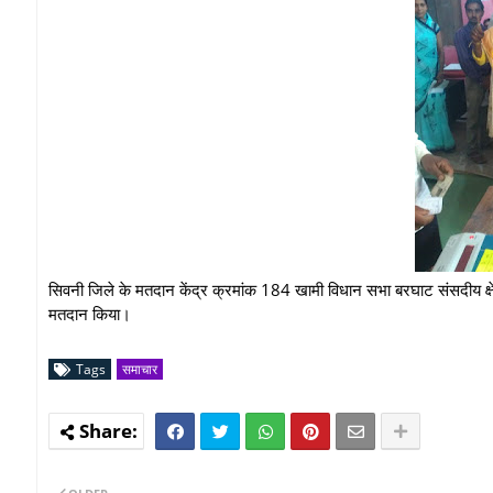
सिवनी जिले के मतदान केंद्र क्रमांक 184 खामी विधान सभा बरघाट संसदीय क्षे
मतदान किया।
Tags
समाचार