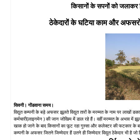
किसानों के सपनों को जलाकर ब
ठेकेदारों के घटिया काम और अफसर
सिवनी। गोंडवाना समय।
विद्युत कम्पनी के बड़े अफसर झूलते विद्युत तारों के मरम्मत के नाम पर लाखों डका
कर्मचारी(लाइनमेन ) की जान जोखिम में डाल रहे हैं। वहीं मरम्मत के अभाव में 
खाक हो जाने के बाद किसानों का फूट रहा गुस्सा और कलेक्टर की फटकार के बा
कम्पनी के अफसर जितने जिम्मेदार हैं उतने ही जिम्मेदार विद्युत ठेकेदार भी है ज