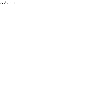
 by Admin.