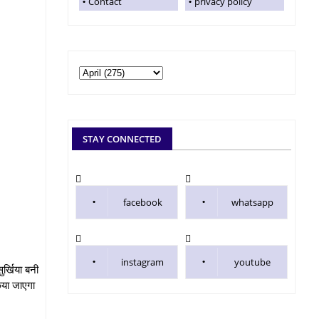
Contact
privacy policy
STAY CONNECTED
facebook
whatsapp
instagram
youtube
ुर्खिया बनी
िया जाएगा