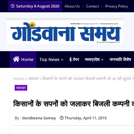
Saturday 8 August 2026
About Us
Contact
Privacy Policy
Home
Top News
ई-पेपर
मध्यप्रदेश
जनजाति विशेष
Home
समाचार
किसानों के सपनों को जलाकर बिजली कम्पनी को आ रही झूलते ता
समाचार
किसानों के सपनों को जलाकर बिजली कम्पनी क
Gondwana Samay
Thursday, April 11, 2019