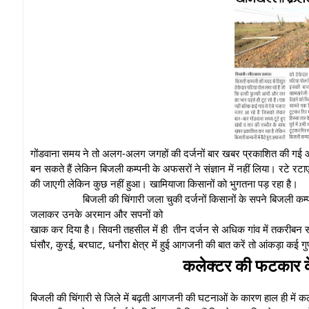
गोंडवाना समय ने तो अलग-अलग जगहों की दर्जनों बार खबर प्रकाशित की गई और
बन सकते हैं लेकिन बिजली कम्पनी के अफसरों ने संज्ञान में नहीं लिया। रटे रटा
की जाएगी लेकिन कुछ नहीं हुआ। खामियाजा किसानों को भुगतना पड़ रहा है।
बिजली की चिंगारी जला चुकी दर्जनों किसानों के सपने बिजली कम्पनी के झूल
जलाकर उनके अरमान और सपनों को
खाक कर दिया है। सिवनी तहसील में ही तीन दर्जन से अधिक गांव में तकरीब
घंसौर, कुरई, बरघाट, धनौरा क्षेत्र में हुई आगजनी की बात करें तो आंकड़ा कई 
कलेक्टर की फटकार के
बिजली की चिंगारी से जिले में बढ़ती आगजनी की घटनाओं के कारण हाल ही में कले