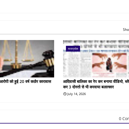
Sho
मध्यप्रदेश
के आरोपी को हुई 20 वर्ष कठोर कारावास
आदिवासी बालिका का रेप कर बनाया वीडियो, ब्लै
कर 3 दोस्तो से भी करवाया बलात्कार
July 14, 2026
0 Co