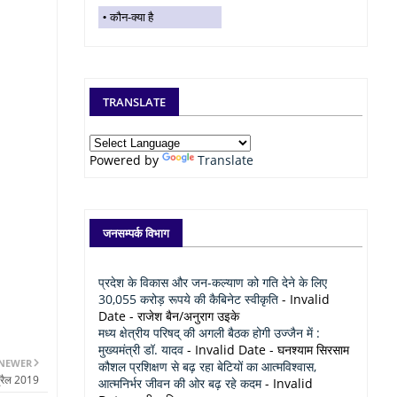
कौन-क्या है
TRANSLATE
Powered by
Translate
जनसम्पर्क विभाग
प्रदेश के विकास और जन-कल्याण को गति देने के लिए
30,055 करोड़ रूपये की कैबिनेट स्वीकृति
- Invalid
Date
- राजेश बैन/अनुराग उइके
मध्य क्षेत्रीय परिषद् की अगली बैठक होगी उज्जैन में :
मुख्यमंत्री डॉ. यादव
- Invalid Date
- घनश्याम सिरसाम
NEWER
कौशल प्रशिक्षण से बढ़ रहा बेटियों का आत्मविश्वास,
्रैल 2019
आत्मनिर्भर जीवन की ओर बढ़ रहे कदम
- Invalid