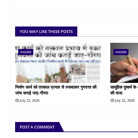
YOU MAY LIKE THESE POSTS
मध्यप्रदेश
मध्यप्रदेश
निर्माण कार्य को तत्काल प्रभाव से रुकवाकर गुणवत्ता की
सामूहिक दुष्कर्म 
जांच कराई जाए-गोंगपा
की सजा
July 22, 2026
July 22, 2026
POST A COMMENT