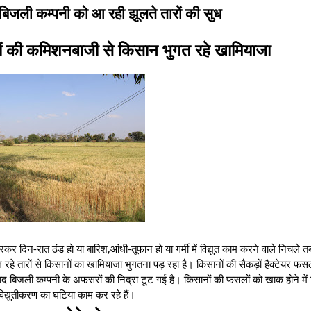
िजली कम्पनी को आ रही झूलते तारों की सुध
ों की कमिशनबाजी से किसान भुगत रहे खामियाजा
रकर दिन-रात ठंड हो या बारिश,आंधी-तूफान हो या गर्मी में विद्युत काम करने वाले निचले त
झूल रहे तारों से किसानों का खामियाजा भुगतना पड़ रहा है। किसानों की सैकड़ों हैक्टेयर
द बिजली कम्पनी के अफसरों की निद्रा टूट गई है। किसानों की फसलों को खाक होने में
ो विद्युतीकरण का घटिया काम कर रहे हैं।