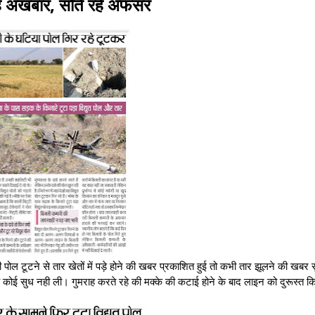
रहे अखबार, सोते रहे अफसर
ी पोल टूटने से तार खेतों में पड़े होने की खबर प्रकाशित हुई तो कभी तार झूलने की खबर स
 कोई सुध नही ली। गुमराह करते रहे की मक्के की कटाई होने के बाद लाइन को दुरूस्त क