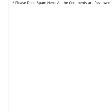
* Please Don't Spam Here. All the Comments are Reviewed