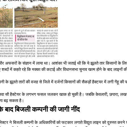
 अफसरों के संज्ञान में लाया था। आशंका भी जताई थी कि ये झूलते तार किसानों के लि
ए शब्दों में कहते रहे कि मक्का की कटाई और विधानसभा चुनाव खत्म होने के बाद लाइनों क
ते तारों की वजह से जिले में दर्जनों किसानों की सैकड़ों हैक्टयर में लगी गेंहू क
न सवा सौ हैक्टेयर के लगभग फसल जलकर खाक हो चुकी है। जबकि केवलारी, छपारा, लख
गुणा बढ़ सकता है।
 बाद बिजली कम्पनी की जागी नींद
क्टर ने बिजली कम्पनी के अधिकारियों को फटकार लगाते विद्युत लाइन को दुरुस्त करने ए