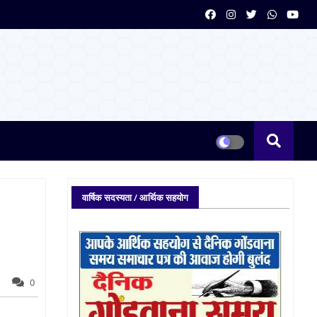
वार्षिक सदस्यता / आर्थिक सहयोग
0