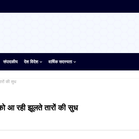
संपादकीय
देश विदेश
वार्षिक सदस्यता
रों की सुध
ो आ रही झूलते तारों की सुध