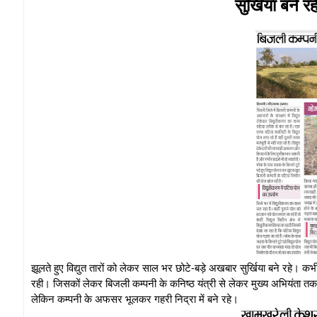
सुर्खिया बने 
झूलते हुए विद्युत तारों को लेकर साल भर छोटे-बड़े अखबार सुर्खिया बने रहे। कभ
रही। जिसकों लेकर बिजली कम्पनी के कनिष्ठ यंत्री से लेकर मुख्य अभियंता तक
लेकिन कम्पनी के अफसर भूलकर गहरी निद्रा में बने रहे।