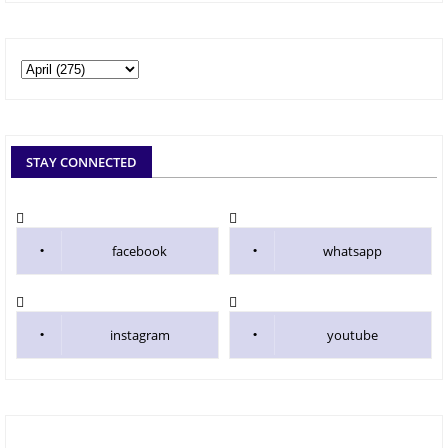
STAY CONNECTED
facebook
whatsapp
instagram
youtube