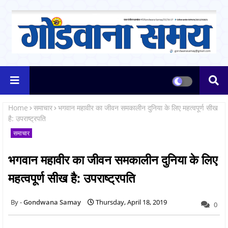
Home
समाचार
भगवान महावीर का जीवन समकालीन दुनिया के लिए महत्वपूर्ण सीख
है: उपराष्ट्रपति
समाचार
भगवान महावीर का जीवन समकालीन दुनिया के लिए
महत्वपूर्ण सीख है: उपराष्ट्रपति
Gondwana Samay
Thursday, April 18, 2019
0