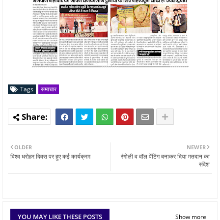
Tags
समाचार
OLDER
NEWER
विश्व धरोहर दिवस पर हुए कई कार्यक्रम
रंगोली व वॉल पेंटिंग बनाकर दिया मतदान का
संदेश
YOU MAY LIKE THESE POSTS
Show more