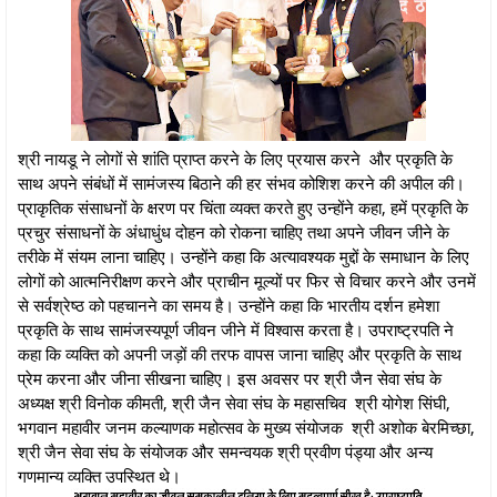
श्री नायडू ने लोगों से शांति प्राप्त करने के लिए प्रयास करने और प्रकृति के
साथ अपने संबंधों में सामंजस्य बिठाने की हर संभव कोशिश करने की अपील की।
प्राकृतिक संसाधनों के क्षरण पर चिंता व्यक्त करते हुए उन्होंने कहा, हमें प्रकृति के
प्रचुर संसाधनों के अंधाधुंध दोहन को रोकना चाहिए तथा अपने जीवन जीने के
तरीके में संयम लाना चाहिए। उन्होंने कहा कि अत्यावश्यक मुद्दों के समाधान के लिए
लोगों को आत्मनिरीक्षण करने और प्राचीन मूल्यों पर फिर से विचार करने और उनमें
से सर्वश्रेष्ठ को पहचानने का समय है। उन्होंने कहा कि भारतीय दर्शन हमेशा
प्रकृति के साथ सामंजस्यपूर्ण जीवन जीने में विश्वास करता है। उपराष्ट्रपति ने
कहा कि व्यक्ति को अपनी जड़ों की तरफ वापस जाना चाहिए और प्रकृति के साथ
प्रेम करना और जीना सीखना चाहिए। इस अवसर पर श्री जैन सेवा संघ के
अध्यक्ष श्री विनोक कीमती, श्री जैन सेवा संघ के महासचिव श्री योगेश सिंघी,
भगवान महावीर जनम कल्याणक महोत्सव के मुख्य संयोजक श्री अशोक बेरमिच्छा,
श्री जैन सेवा संघ के संयोजक और समन्वयक श्री प्रवीण पंड्या और अन्य
गणमान्य व्यक्ति उपस्थित थे।