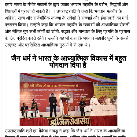
हमारे समय के गंभीर सवालों के कुछ जवाब भगवान महावीर के दर्शन, सिद्धांतों और
शिक्षाओं में प्राप्त हो सकते हैं। । उपराष्ट्रपति ने कहा कि भगवान महावीर के
अहिंसा, सत्य और सार्वभौमिक करुणा के संदेशों ने सच्चाई और ईमानदारी का मार्ग
प्रशस्त किया। उन्होंने कहा कि भगवान महावीर के उपदेशों की आध्यात्मिक रोशनी
और नैतिक गुण सभी लोगों को शांति, सद्भाव और मानवता के लिए प्रगति के प्रयास
के लिए प्रेरित करते रहेंगे। उन्होंने यह भी कहा कि भगवान महावीर पृथ्वी के सबसे
उत्कृष्ट और प्रतिष्ठित आध्यात्मिक गुरुओं में से एक थे।
जैन धर्म ने भारत के आध्यात्मिक विकास में बहुत
योगदान दिया है
उपराष्ट्रपति श्री एम वेंकैया नायडू ने कहा कि जैन धर्म ने भारत के आध्यात्मिक