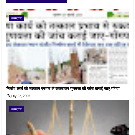
मध्यप्रदेश
निर्माण कार्य को तत्काल प्रभाव से रुकवाकर गुणवत्ता की जांच कराई जाए-गोंगपा
July 22, 2026
मध्यप्रदेश