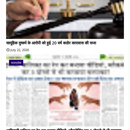
सामूहिक दुष्कर्म के आरोपी को हुई 20 वर्ष कठोर कारावास की सजा
July 22, 2026
मध्यप्रदेश