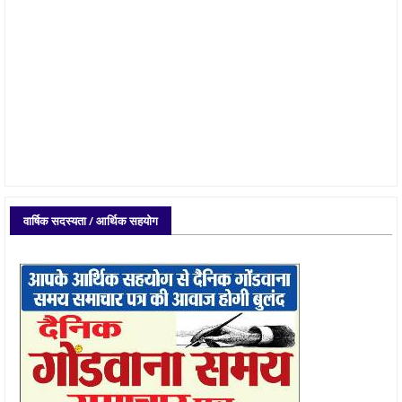
वार्षिक सदस्यता / आर्थिक सहयोग