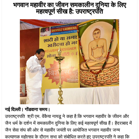
भगवान महावीर का जीवन समकालीन दुनिया के लिए
महत्वपूर्ण सीख है: उपराष्ट्रपति
नई दिल्ली। गोंडवाना समय।
उपराष्ट्रपति श्री एम. वेंकैया नायडू ने कहा है कि भगवान महावीर के जीवन और
जैन धर्म के दर्शन में समकालीन दुनिया के लिए कई महत्वपूर्ण सीख हैं। हैदराबाद में
जैन सेवा संघ की ओर से महावीर जयंती पर आयोजित भगवान महावीर जन्म
कल्याणक महोत्सव के दौरान सभा को संबोधित करते हुए उपराष्ट्रपति ने कहा कि