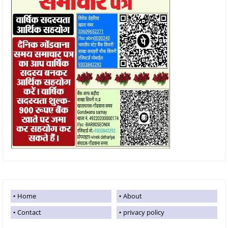
Home
About
Contact
privacy policy