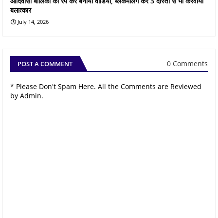
आदिवासी बालिका का रेप कर बनाया वीडियो, ब्लैकमेलिंग कर 3 दोस्तो से भी करवाया
बलात्कार
July 14, 2026
0 Comments
POST A COMMENT
* Please Don't Spam Here. All the Comments are Reviewed
by Admin.