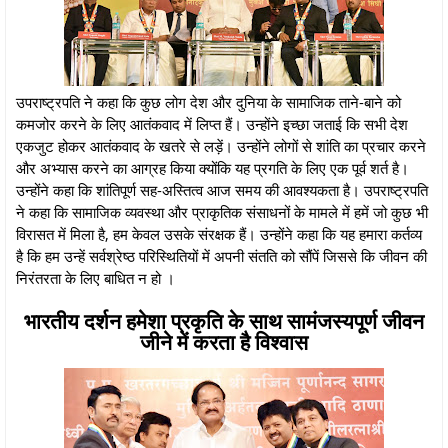
उपराष्ट्रपति ने कहा कि कुछ लोग देश और दुनिया के सामाजिक ताने-बाने को
कमजोर करने के लिए आतंकवाद में लिप्त हैं। उन्होंने इच्छा जताई कि सभी देश
एकजुट होकर आतंकवाद के खतरे से लड़ें। उन्होंने लोगों से शांति का प्रचार करने
और अभ्यास करने का आग्रह किया क्योंकि यह प्रगति के लिए एक पूर्व शर्त है।
उन्होंने कहा कि शांतिपूर्ण सह-अस्तित्व आज समय की आवश्यकता है। उपराष्ट्रपति
ने कहा कि सामाजिक व्यवस्था और प्राकृतिक संसाधनों के मामले में हमें जो कुछ भी
विरासत में मिला है, हम केवल उसके संरक्षक हैं। उन्होंने कहा कि यह हमारा कर्तव्य
है कि हम उन्हें सर्वश्रेष्ठ परिस्थितियों में अपनी संतति को सौंपें जिससे कि जीवन की
निरंतरता के लिए बाधित न हो ।
भारतीय दर्शन हमेशा प्रकृति के साथ सामंजस्यपूर्ण जीवन
जीने में करता है विश्वास