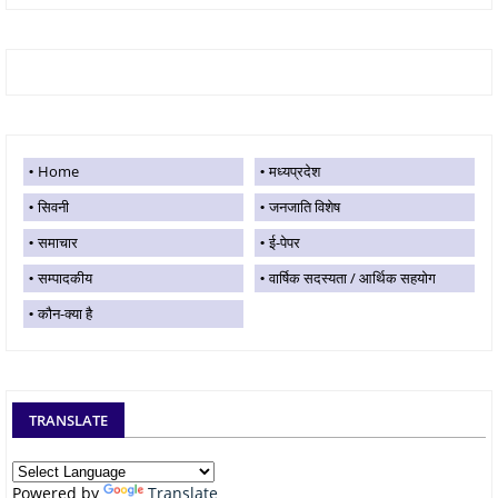
Home
मध्यप्रदेश
सिवनी
जनजाति विशेष
समाचार
ई-पेपर
सम्पादकीय
वार्षिक सदस्यता / आर्थिक सहयोग
कौन-क्या है
TRANSLATE
Powered by
Translate