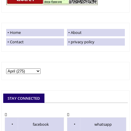
Home
About
Contact
privacy policy
STAY CONNECTED
facebook
whatsapp