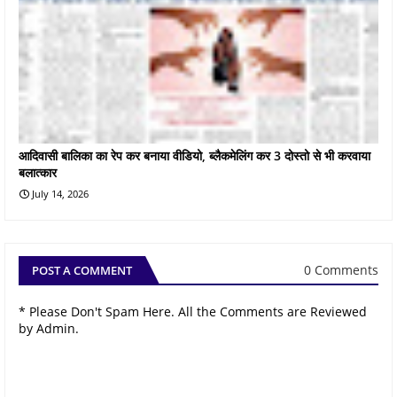
आदिवासी बालिका का रेप कर बनाया वीडियो, ब्लैकमेलिंग कर 3 दोस्तो से भी करवाया
बलात्कार
July 14, 2026
0 Comments
POST A COMMENT
* Please Don't Spam Here. All the Comments are Reviewed
by Admin.