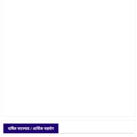
वार्षिक सदस्यता / आर्थिक सहयोग