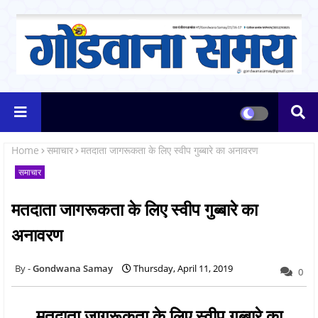
Home
समाचार
मतदाता जागरूकता के लिए स्वीप गुब्बारे का अनावरण
समाचार
मतदाता जागरूकता के लिए स्वीप गुब्बारे का
अनावरण
Gondwana Samay
Thursday, April 11, 2019
0
मतदाता जागरूकता के लिए स्वीप गुब्बारे का