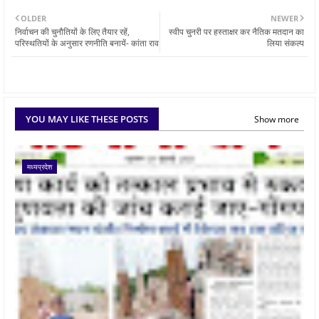
OLDER
NEWER
निर्वाचन की चुनौतियों के लिए तैयार रहें,
स्वीप चुनरी पर हस्ताक्षर कर नैतिक मतदान का
परिस्थतियों के अनुसार रणनीति बनायें- कांता राव
लिया संकल्प
YOU MAY LIKE THESE POSTS
Show more
मध्यप्रदेश