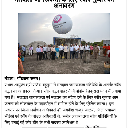
अनावरण
मंडला। गोंडवाना समय।
संभाग आयुक्त श्री राजेश बहुगुणा ने मतदाता जागरूकता गतिविधि के अंतर्गत स्वीप
बलून का अनावरण किया। स्वीप बलून शहर के बीचोंबीच रेडक्रास भवन में लगाया
गया है। मतदाता जागरूकता एवं मतदान का संदेश देने के लिए स्वीप गुब्बारा आम
जनता को लोकतंत्र के महात्यौहार में शामिल होने के लिए प्रेरित करेगा। इस
अवसर पर जिला निर्वाचन अधिकारी डॉ. जगदीश चन्द्र जटिया, जिला पंचायत
सीईओ एवं स्वीप के नोडल अधिकारी जे. समीर लाकरा तथा स्वीप गतिविधियों के
लिए बनाई गई कोर टीम के सभी सदस्य उपस्थित थे।