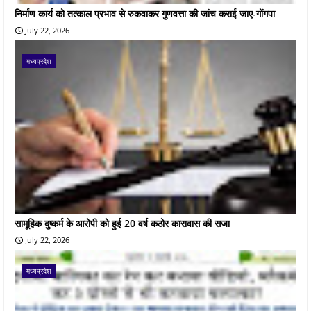
निर्माण कार्य को तत्काल प्रभाव से रुकवाकर गुणवत्ता की जांच कराई जाए-गोंगपा
July 22, 2026
मध्यप्रदेश
सामूहिक दुष्कर्म के आरोपी को हुई 20 वर्ष कठोर कारावास की सजा
July 22, 2026
मध्यप्रदेश