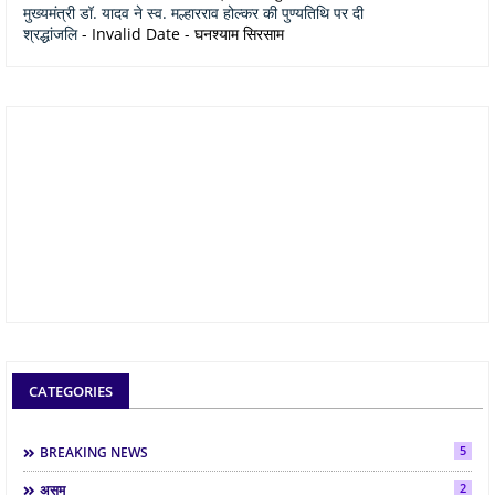
मुख्यमंत्री डॉ. यादव ने स्व. मल्हारराव होल्कर की पुण्यतिथि पर दी
श्रद्धांजलि
- Invalid Date
- घनश्याम सिरसाम
CATEGORIES
5
BREAKING NEWS
2
असम