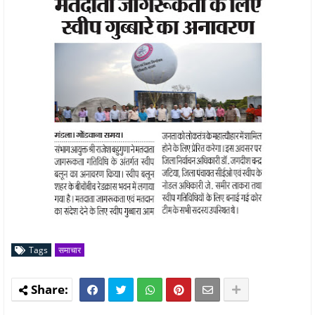
Tags
समाचार