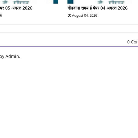
पेपर 05 अगस्त 2026
गोंडवाना समय ई पेपर 04 अगस्त 2026
26
August 04, 2026
0 Co
 by Admin.