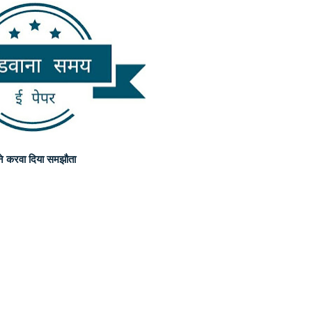
ने करवा दिया समझौता