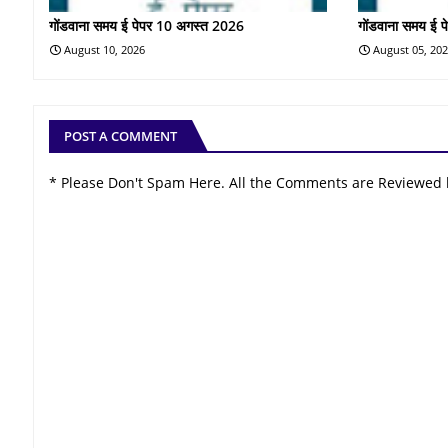
गोंडवाना समय ई पेपर 10 अगस्त 2026
गोंडवाना समय ई 
August 10, 2026
August 05, 20
POST A COMMENT
* Please Don't Spam Here. All the Comments are Reviewed