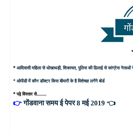
*
आदिवासी महिला से धोखाधड़ी, शिकायत, पुलिस की ढिलाई से कांग्रेस नेताओं 
*
ओपीडी में कौन डॉक्टर किस बीमारी के है विशेषज्ञ लगेंगे बोर्ड
* पढ़े विस्तार से........
👉
गोंडवाना समय ई पेपर 8 मई 2019
👈