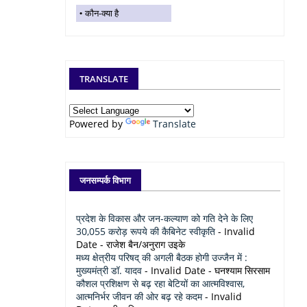
कौन-क्या है
TRANSLATE
Powered by
Translate
जनसम्पर्क विभाग
प्रदेश के विकास और जन-कल्याण को गति देने के लिए
30,055 करोड़ रूपये की कैबिनेट स्वीकृति
- Invalid
Date
- राजेश बैन/अनुराग उइके
मध्य क्षेत्रीय परिषद् की अगली बैठक होगी उज्जैन में :
मुख्यमंत्री डॉ. यादव
- Invalid Date
- घनश्याम सिरसाम
कौशल प्रशिक्षण से बढ़ रहा बेटियों का आत्मविश्वास,
आत्मनिर्भर जीवन की ओर बढ़ रहे कदम
- Invalid