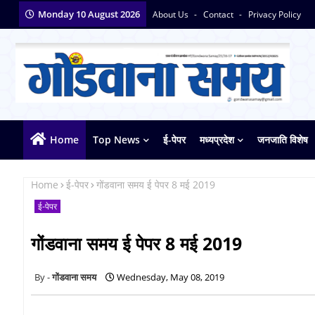
Monday 10 August 2026
About Us
Contact
Privacy Policy
Home
Top News
ई-पेपर
मध्यप्रदेश
जनजाति विशेष
Home
ई-पेपर
गोंडवाना समय ई पेपर 8 मई 2019
ई-पेपर
गोंडवाना समय ई पेपर 8 मई 2019
गोंडवाना समय
Wednesday, May 08, 2019