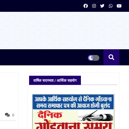
वार्षिक सदस्यता / आर्थिक सहयोग
0