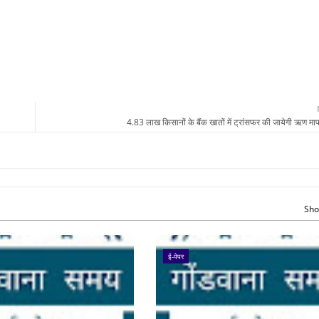
4.83 लाख किसानों के बैंक खातों में ट्रांसफर की जायेगी ऋण मा
Sho
ई-पेपर