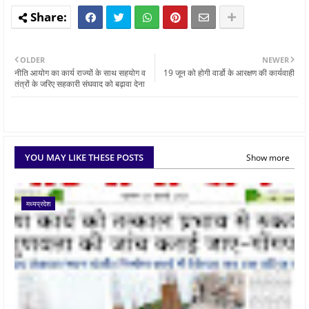
OLDER
NEWER
नीति आयोग का कार्य राज्यों के साथ सहयोग व
19 जून को होगी वार्डो के आरक्षण की कार्यवाही
तंत्रों के जरिए सहकारी संघवाद को बढ़ावा देना
YOU MAY LIKE THESE POSTS
Show more
मध्यप्रदेश