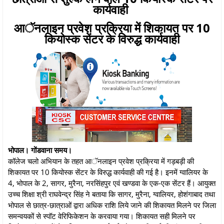
कार्यवाही
आॅनलाइन प्रवेश प्रक्रिया में शिकायत पर 10
कियोस्क सेंटर के विरुद्ध कार्यवाही
भोपाल। गोंडवाना समय।
कॉलेज चलो अभियान के तहत आॅनलाइन प्रवेश प्रक्रिया में गड़बड़ी की
शिकायत पर 10 कियोस्क सेंटर के विरुद्ध कार्यवाही की गई है। इनमें ग्वालियर के
4, भोपाल के 2, सागर, मुरैना, नरसिंहपुर एवं खण्डवा के एक-एक सेंटर हैं। आयुक्त
उच्च शिक्षा श्री राघवेन्द्र सिंह ने बताया कि सागर, मुरैना, ग्वालियर, होशंगाबाद तथा
भोपाल से छात्र-छात्राओं द्वारा अधिक राशि लिये जाने की शिकायत मिलने पर जिला
समन्वयकों से स्पॉट वेरिफिकेशन के करवाया गया। शिकायत सही मिलने पर