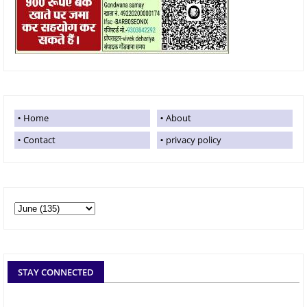
Home
About
Contact
privacy policy
STAY CONNECTED