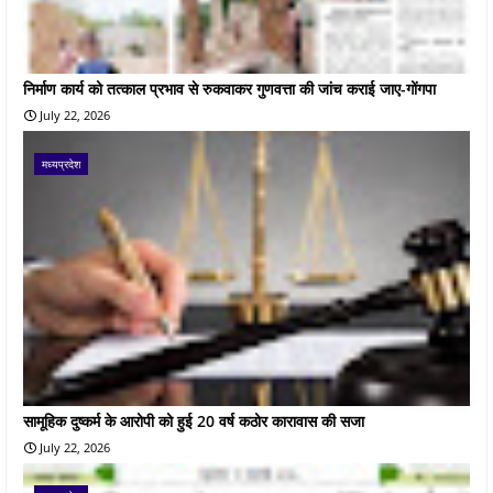
निर्माण कार्य को तत्काल प्रभाव से रुकवाकर गुणवत्ता की जांच कराई जाए-गोंगपा
July 22, 2026
मध्यप्रदेश
सामूहिक दुष्कर्म के आरोपी को हुई 20 वर्ष कठोर कारावास की सजा
July 22, 2026