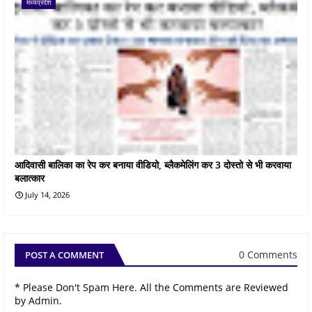
मध्यप्रदेश
आदिवासी बालिका का रेप कर बनाया वीडियो, ब्लैकमेलिंग कर 3 दोस्तो से भी करवाया
बलात्कार
July 14, 2026
0 Comments
POST A COMMENT
* Please Don't Spam Here. All the Comments are Reviewed
by Admin.