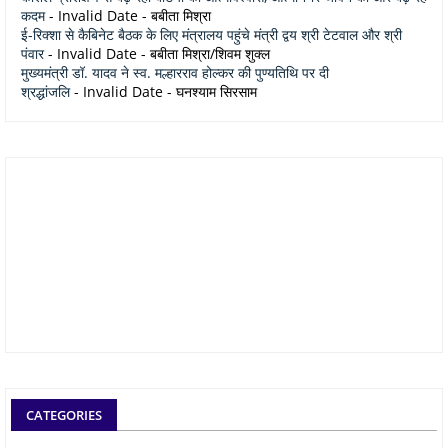
कदम
- Invalid Date
- बबीता मिश्रा
ई-रिक्शा से कैबिनेट बैठक के लिए मंत्रालय पहुंचे मंत्री द्वय श्री टेटवाल और श्री
पंवार
- Invalid Date
- बबीता मिश्रा/शिवम शुक्ल
मुख्यमंत्री डॉ. यादव ने स्व. मल्हारराव होल्कर की पुण्यतिथि पर दी
श्रद्धांजलि
- Invalid Date
- घनश्याम सिरसाम
CATEGORIES