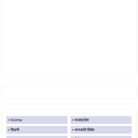
Home
मध्यप्रदेश
सिवनी
जनजाति विशेष