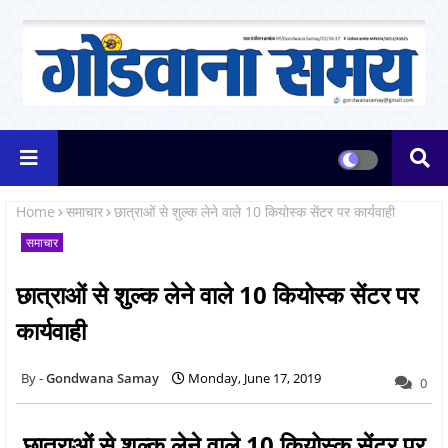
Home
समाचार
छात्राओं से शुल्क लेने वाले 10 कियोस्क सेंटर पर कार्यवाही
समाचार
छात्राओं से शुल्क लेने वाले 10 कियोस्क सेंटर पर
कार्यवाही
Gondwana Samay
Monday, June 17, 2019
0
छात्राओं से शुल्क लेने वाले 10 कियोस्क सेंटर पर