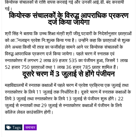
कियोस्क संचालकों से राशि वापस करवाई गई और उनकी आई.डी. बंद करवायी
गई।
कियोस्क संचालकों के विरुद्ध आपराधिक प्रकरण
दर्ज किया जायेगा
श्री सिंह ने बताया कि उच्च शिक्षा मंत्री श्री जीतू पटवारी के निदेर्शानुसार छात्राओं
को आॅनलाइन प्रवेश नि:शुल्क किया गया है। उन्होंने कहा कि छात्राओं से शुल्क
लेने अथवा किसी भी तरह का फजीर्वाड़ा सामने आने पर कियोस्क संचालकों के
विरुद्ध आपराधिक प्रकरण दर्ज किया जायेगा। पहले चरण में स्नातक एवं
स्नातकोत्तर में लगभग 2 लाख 89 हजार 535 का पंजीयन हुआ, जिसमें 1 लाख
52 हजार 750 छात्राओं तथा 1 लाख 36 हजार 785 छात्र शामिल हैं।
दूसरे चरण में 3 जुलाई से होंगे पंजीयन
महाविद्यालयों में स्नातक कक्षाओं में पहले चरण में प्रवेश प्रक्रिया एक जुलाई तथा
स्नातकोत्तर के लिये 11 जुलाई तक निर्धारित है। दूसरे चरण में स्नातक कक्षाओं के
लिये 3 जुलाई तथा स्नातकोत्तर के लिये 13 जुलाई से पंजीयन शुरू होंगे। 22
जुलाई से स्नातकों तथा 29 जुलाई से स्नातकोत्तर कक्षाओं में पंजीयन के लिये
कॉलेज लेवल काउंसलिंग होगी।
Tags
समाचार