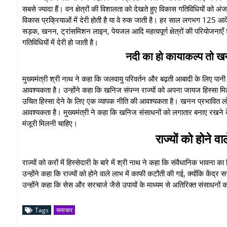
सबसे ज्यादा हैं। वन क्षेत्रों की विशालता को देखते हुए विकास गतिविधियों को 
विकास प्रक्रियाओं में देरी होती है या वे रुक जाती है। हर साल लगभग 125 
सड़क, खनन, ट्रांसमिशन लाइन, पेयजल आदि महत्वपूर्ण क्षेत्रों की परियोजनाएँ
गतिविधियों में देरी हो जाती है।
नदी का हो कायाकल्प तो खनन 
मुख्यमंत्री श्री नाथ ने कहा कि जलवायु परिवर्तन और बढ़ती आबादी के लिए पान
आवश्यकता है। उन्होंने कहा कि खनिज संपन्न राज्यों को अपना जायज हिस्सा मि
उचित हिस्सा देने के लिए एक व्यापक नीति की आवश्यकता है। खनन प्रभावित ल
आवश्यकता है। मुख्यमंत्री ने कहा कि खनिज संसाधनों को लगातार बनाए रखने के
मंजूरी मिलनी चाहिए।
राज्यों को होने 
राज्यों को करों में हिस्सेदारी के बारे में श्री नाथ ने कहा कि संवैधानिक भावन
उन्होंने कहा कि राज्यों को होने वाले लाभ में काफी कटौती की गई, क्योंकि केंद्र स
उन्होंने कहा कि सेस और सरचार्ज जैसे उपायों के माध्यम से अतिरिक्त संसाधनों को ज
Tags
समाचार