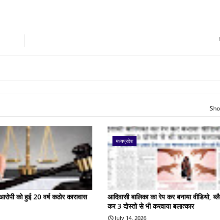
Sho
मध्यप्रदेश
के आरोपी को हुई 20 वर्ष कठोर कारावास
आदिवासी बालिका का रेप कर बनाया वीडियो, ब्लै
कर 3 दोस्तो से भी करवाया बलात्कार
July 14, 2026