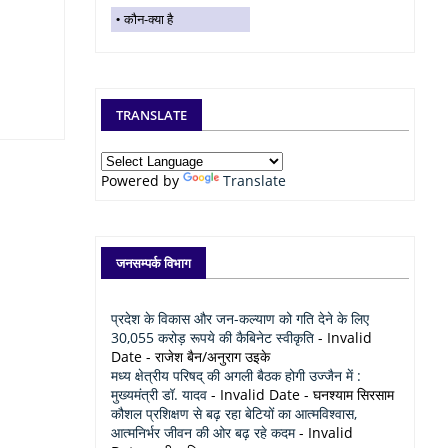
कौन-क्या है
TRANSLATE
Powered by
Translate
जनसम्पर्क विभाग
प्रदेश के विकास और जन-कल्याण को गति देने के लिए
30,055 करोड़ रूपये की कैबिनेट स्वीकृति
- Invalid
Date
- राजेश बैन/अनुराग उइके
मध्य क्षेत्रीय परिषद् की अगली बैठक होगी उज्जैन में :
मुख्यमंत्री डॉ. यादव
- Invalid Date
- घनश्याम सिरसाम
कौशल प्रशिक्षण से बढ़ रहा बेटियों का आत्मविश्वास,
आत्मनिर्भर जीवन की ओर बढ़ रहे कदम
- Invalid