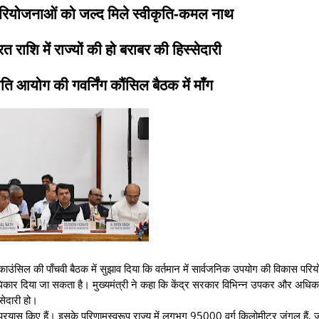
रियोजनाओं को जल्द मिले स्वीकृति-कमल नाथ
ाशि में राज्यों की हो बराबर की हिस्सेदारी
ि आयोग की गवर्निंग कौंसिल बैठक में माँग
 काउंसिल की पाँचवी बैठक में सुझाव दिया कि वर्तमान में सार्वजनिक उपयोग की विकास परि
कार दिया जा सकता है। मुख्यमंत्री ने कहा कि केंद्र सरकार विभिन्न उपकर और अधिक
्सेदारी हो।
स किए हैं। इसके परिणामस्वरूप राज्य में लगभग 95000 वर्ग किलोमीटर जंगल हैं, जो