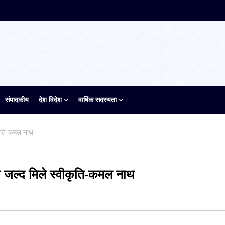
संपादकीय
देश विदेश
वार्षिक सदस्यता
कृति-कमल नाथ
 जल्द मिले स्वीकृति-कमल नाथ