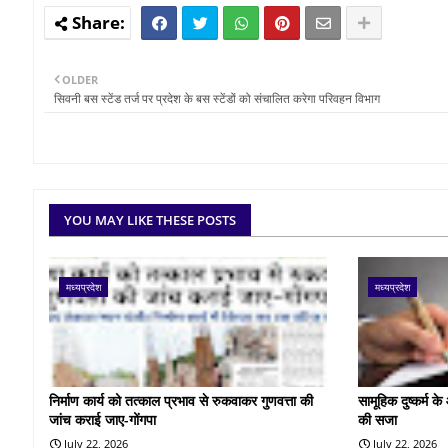
OLDER
सिवनी बस स्टेंड तर्ज पर प्रदेश के बस स्टेंडों को संचालित करेगा परिवहन विभाग
YOU MAY LIKE THESE POSTS
मध्यप्रदेश
मध्यप्रदेश
निर्माण कार्य को तत्काल प्रभाव से रुकवाकर गुणवत्ता की
सामूहिक दुष्कर्म 
जांच कराई जाए-गोंगपा
की सजा
July 22, 2026
July 22, 2026