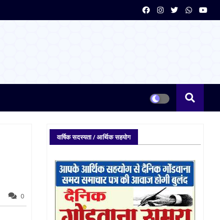
वार्षिक सदस्यता / आर्थिक सहयोग
0