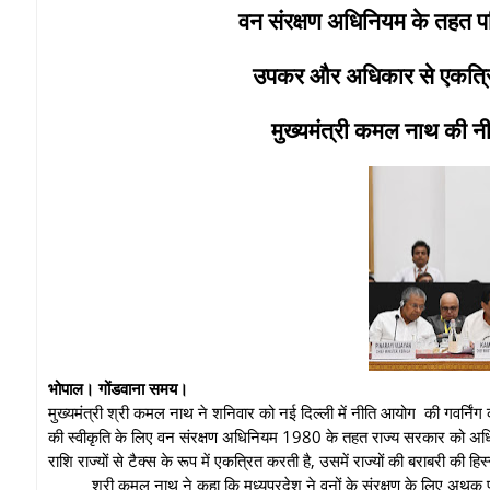
वन संरक्षण अधिनियम के तहत प
उपकर और अधिकार से एकत्रित र
मुख्यमंत्री कमल नाथ की नीत
भोपाल। गोंडवाना समय।
मुख्यमंत्री श्री कमल नाथ ने शनिवार को नई दिल्ली में नीति आयोग की गवर्निंग
की स्वीकृति के लिए वन संरक्षण अधिनियम 1980 के तहत राज्य सरकार को अधि
राशि राज्यों से टैक्स के रूप में एकत्रित करती है, उसमें राज्यों की बराबरी की हिस
श्री कमल नाथ ने कहा कि मध्यप्रदेश ने वनों के संरक्षण के लिए अथक प्रया