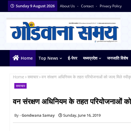
Sunday 9 August 2026
About Us
Contact
Privacy Policy
Home
Top News
ई-पेपर
मध्यप्रदेश
जनजाति विशेष
Home
समाचार
वन संरक्षण अधिनियम के तहत परियोजनाओं को जल्द मिले स्वी
समाचार
वन संरक्षण अधिनियम के तहत परियोजनाओं को
Gondwana Samay
Sunday, June 16, 2019