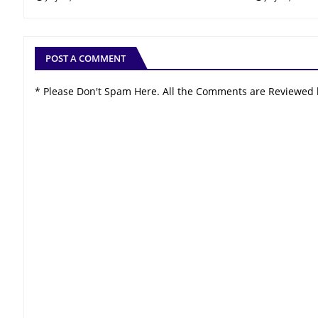
POST A COMMENT
* Please Don't Spam Here. All the Comments are Reviewed