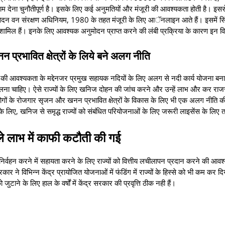
अंजाम देना चुनौतीपूर्ण है। इसके लिए कई अनुमतियों और मंजूरी की आवश्यकता होती है। इसस
आवेदन वन संरक्षण अधिनियम, 1980 के तहत मंजूरी के लिए आॅनलाइन आते हैं। इसमें सि
 शामिल हैं। इनके लिए आवश्यक अनुमोदन प्राप्त करने की लंबी प्रक्रिया के कारण इन 
प्रभावित क्षेत्रों के लिये बने अलग नीति
ी की आवश्यकता के मद्देनजर प्रमुख सहायक नदियों के लिए अलग से नदी कार्य योजना बना
लना चाहिए। ऐसे राज्यों के लिए खनिज दोहन की जांच करने और उन्हें लाभ और कर राजस्
ोगों के रोजगार सृजन और खनन प्रभावित क्षेत्रों के विकास के लिए भी एक अलग नीति क
 लिए, खनिज से समृद्ध राज्यों को संबंधित परियोजनाओं के लिए जरूरी लाइसेंस के लिए 
वाले लाभ में काफी कटौती की गई
ा का निर्वहन करने में सहायता करने के लिए राज्यों को वित्तीय लचीलापन प्रदान करने की आव
रकार ने विभिन्न केंद्र प्रायोजित योजनाओं में फंडिंग में राज्यों के हिस्से को भी कम कर दि
ुटाने के लिए हाल के वर्षों में केंद्र सरकार की प्रवृत्ति ठीक नही हैं।