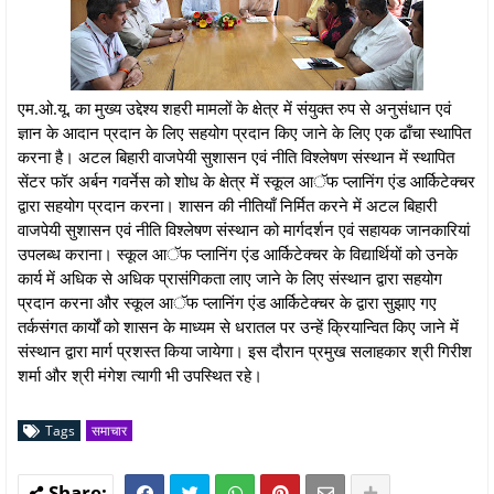
एम.ओ.यू. का मुख्य उद्देश्य शहरी मामलों के क्षेत्र में संयुक्त रुप से अनुसंधान एवं
ज्ञान के आदान प्रदान के लिए सहयोग प्रदान किए जाने के लिए एक ढाँचा स्थापित
करना है। अटल बिहारी वाजपेयी सुशासन एवं नीति विश्लेषण संस्थान में स्थापित
सेंटर फॉर अर्बन गवर्नेस को शोध के क्षेत्र में स्कूल आॅफ प्लानिंग एंड आर्किटेक्चर
द्वारा सहयोग प्रदान करना। शासन की नीतियाँ निर्मित करने में अटल बिहारी
वाजपेयी सुशासन एवं नीति विश्लेषण संस्थान को मार्गदर्शन एवं सहायक जानकारियां
उपलब्ध कराना। स्कूल आॅफ प्लानिंग एंड आर्किटेक्चर के विद्यार्थियों को उनके
कार्य में अधिक से अधिक प्रासंगिकता लाए जाने के लिए संस्थान द्वारा सहयोग
प्रदान करना और स्कूल आॅफ प्लानिंग एंड आर्किटेक्चर के द्वारा सुझाए गए
तर्कसंगत कार्यों को शासन के माध्यम से धरातल पर उन्हें क्रियान्वित किए जाने में
संस्थान द्वारा मार्ग प्रशस्त किया जायेगा। इस दौरान प्रमुख सलाहकार श्री गिरीश
शर्मा और श्री मंगेश त्यागी भी उपस्थित रहे।
Tags
समाचार