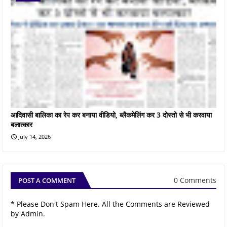
आदिवासी बालिका का रेप कर बनाया वीडियो, ब्लैकमेलिंग कर 3 दोस्तो से भी करवाया
बलात्कार
July 14, 2026
0 Comments
POST A COMMENT
* Please Don't Spam Here. All the Comments are Reviewed
by Admin.