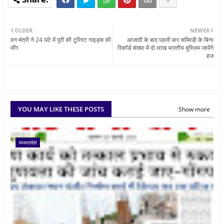
OLDER
NEWER
वन मंत्री ने 24 घंटे में पूरी की टूरिस्ट गाइड्स की
आजादी के बाद पहली बार सब्सिडी के बिना
माँग
रिकॉर्ड संख्‍या में दो लाख भारतीय मुस्लिम जायेंगे
हज
YOU MAY LIKE THESE POSTS
Show more
मध्यप्रदेश