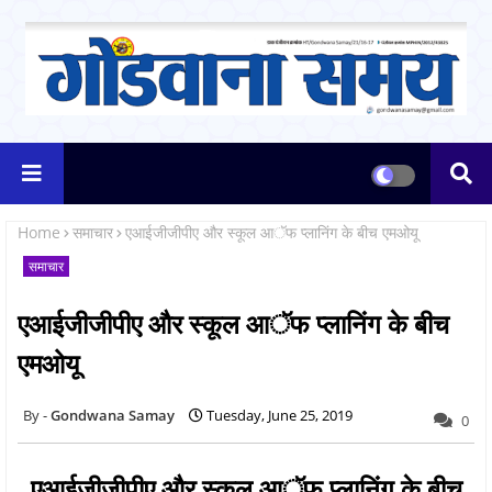
Home
समाचार
एआईजीजीपीए और स्कूल आॅफ प्लानिंग के बीच एमओयू
समाचार
एआईजीजीपीए और स्कूल आॅफ प्लानिंग के बीच
एमओयू
Gondwana Samay
Tuesday, June 25, 2019
0
एआईजीजीपीए और स्कूल आॅफ प्लानिंग के बीच