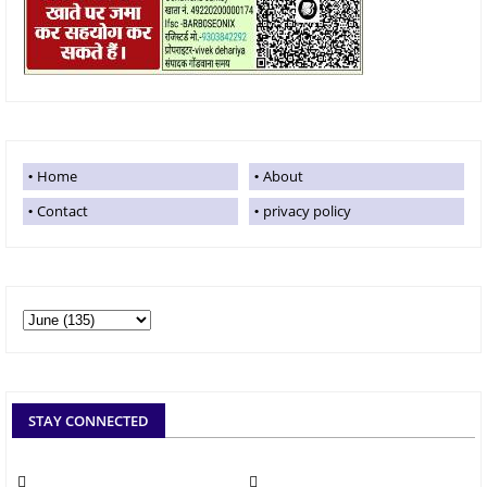
Home
About
Contact
privacy policy
STAY CONNECTED