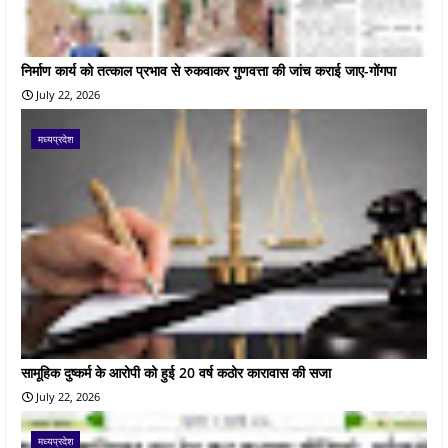
निर्माण कार्य को तत्काल प्रभाव से रुकवाकर गुणवत्ता की जांच कराई जाए-गोंगपा
July 22, 2026
मध्यप्रदेश
सामूहिक दुष्कर्म के आरोपी को हुई 20 वर्ष कठोर कारावास की सजा
July 22, 2026
मध्यप्रदेश