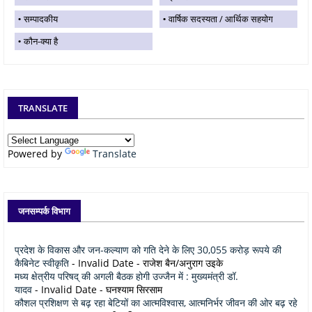
सम्पादकीय
वार्षिक सदस्यता / आर्थिक सहयोग
कौन-क्या है
TRANSLATE
Powered by
Translate
जनसम्पर्क विभाग
प्रदेश के विकास और जन-कल्याण को गति देने के लिए 30,055 करोड़ रूपये की
कैबिनेट स्वीकृति
- Invalid Date
- राजेश बैन/अनुराग उइके
मध्य क्षेत्रीय परिषद् की अगली बैठक होगी उज्जैन में : मुख्यमंत्री डॉ.
यादव
- Invalid Date
- घनश्याम सिरसाम
कौशल प्रशिक्षण से बढ़ रहा बेटियों का आत्मविश्वास, आत्मनिर्भर जीवन की ओर बढ़ रहे