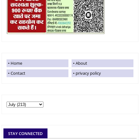
Home
About
Contact
privacy policy
STAY CONNECTED