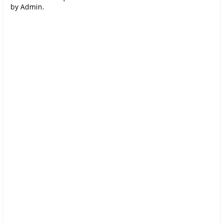
by Admin.