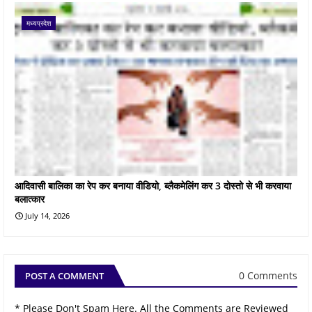
मध्यप्रदेश
आदिवासी बालिका का रेप कर बनाया वीडियो, ब्लैकमेलिंग कर 3 दोस्तो से भी करवाया
बलात्कार
July 14, 2026
0 Comments
POST A COMMENT
* Please Don't Spam Here. All the Comments are Reviewed