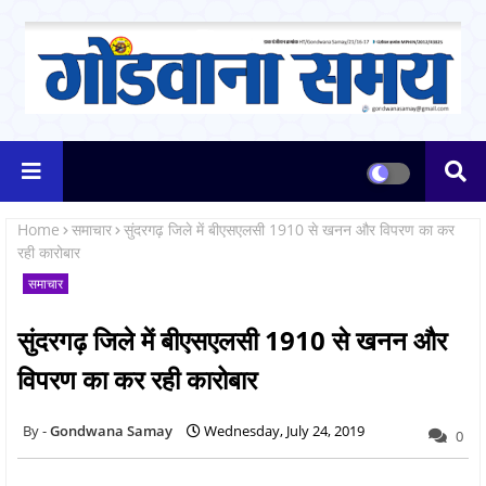
Home
समाचार
सुंदरगढ़ जिले में बीएसएलसी 1910 से खनन और विपरण का कर
रही कारोबार
समाचार
सुंदरगढ़ जिले में बीएसएलसी 1910 से खनन और
विपरण का कर रही कारोबार
Gondwana Samay
Wednesday, July 24, 2019
0