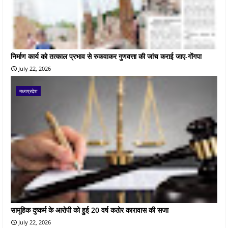
निर्माण कार्य को तत्काल प्रभाव से रुकवाकर गुणवत्ता की जांच कराई जाए-गोंगपा
July 22, 2026
मध्यप्रदेश
सामूहिक दुष्कर्म के आरोपी को हुई 20 वर्ष कठोर कारावास की सजा
July 22, 2026