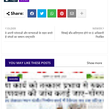
OLDER
NEWER
वे अपनी परंपराओं और मान्यताओं के तहत करते
सिंचाई बाँध क्षतिग्रस्त होने पर 8 अधिकारी
है जंगलों का सम्मान-राष्ट्रपति
निलंबित
YOU MAY LIKE THESE POSTS
Show more
मध्यप्रदेश