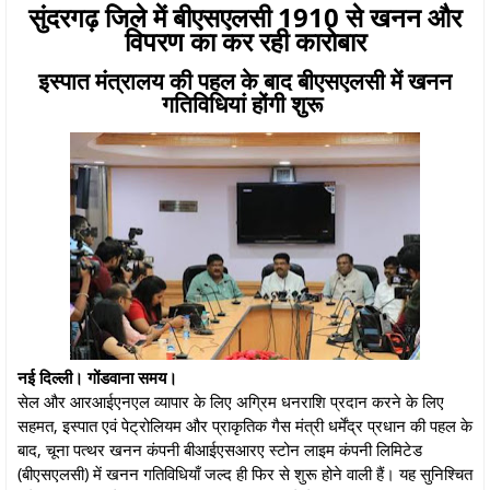
सुंदरगढ़ जिले में बीएसएलसी 1910 से खनन और
विपरण का कर रही कारोबार
इस्पात मंत्रालय की पहल के बाद बीएसएलसी में खनन
गतिविधियां होंगी शुरू
नई दिल्ली। गोंडवाना समय।
सेल और आरआईएनएल व्यापार के लिए अग्रिम धनराशि प्रदान करने के लिए
सहमत, इस्पात एवं पेट्रोलियम और प्राकृतिक गैस मंत्री धर्मेंद्र प्रधान की पहल के
बाद, चूना पत्थर खनन कंपनी बीआईएसआरए स्टोन लाइम कंपनी लिमिटेड
(बीएसएलसी) में खनन गतिविधियाँ जल्द ही फिर से शुरू होने वाली हैं। यह सुनिश्चित