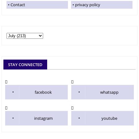
Contact
privacy policy
STAY CONNECTED
facebook
whatsapp
instagram
youtube