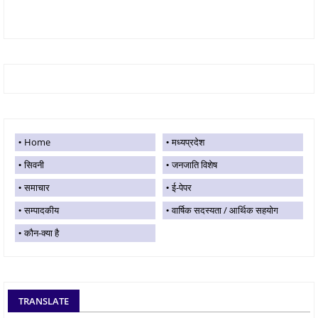
Home
मध्यप्रदेश
सिवनी
जनजाति विशेष
समाचार
ई-पेपर
सम्पादकीय
वार्षिक सदस्यता / आर्थिक सहयोग
कौन-क्या है
TRANSLATE