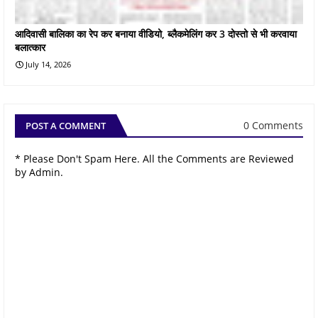
आदिवासी बालिका का रेप कर बनाया वीडियो, ब्लैकमेलिंग कर 3 दोस्तो से भी करवाया
बलात्कार
July 14, 2026
0 Comments
POST A COMMENT
* Please Don't Spam Here. All the Comments are Reviewed
by Admin.