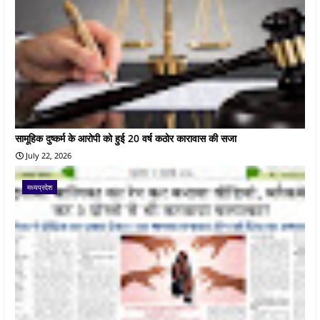
सामूहिक दुष्कर्म के आरोपी को हुई 20 वर्ष कठोर कारावास की सजा
July 22, 2026
मध्यप्रदेश