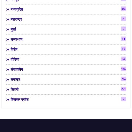
3892
मध्यप्रदेश
8
महाराष्ट्र
2
मुंबई
11
राजस्थान
17
विशेष
64
वीडियो
182
संपादकीय
7624
समाचार
2763
सिवनी
2
हिमाचल प्रदेश