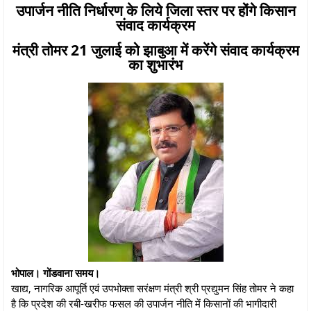
उपार्जन नीति निर्धारण के लिये जिला स्तर पर होंगे किसान
संवाद कार्यक्रम
मंत्री तोमर 21 जुलाई को झाबुआ में करेंगे संवाद कार्यक्रम
का शुभारंभ
भोपाल। गोंडवाना समय।
खाद्य, नागरिक आपूर्ति एवं उपभोक्ता सरंक्षण मंत्री श्री प्रद्युमन सिंह तोमर ने कहा
है कि प्रदेश की रबी-खरीफ फसल की उपार्जन नीति में किसानों की भागीदारी