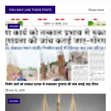
YOU MAY LIKE THESE POSTS
Show more
मध्यप्रदेश
निर्माण कार्य को तत्काल प्रभाव से रुकवाकर गुणवत्ता की जांच कराई जाए-गोंगपा
July 22, 2026
मध्यप्रदेश