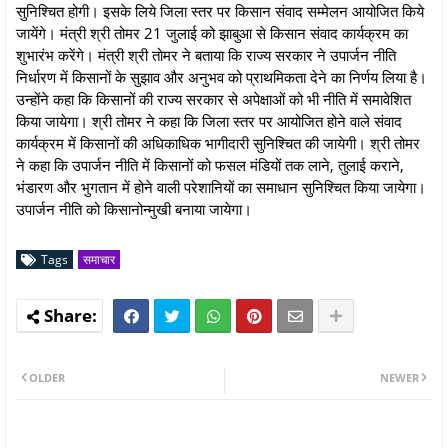
सुनिश्चित होगी। इसके लिये जिला स्तर पर किसान संवाद सम्मेलन आयोजित किये
जायेंगे। मंत्री श्री तोमर 21 जुलाई को झाबुआ से किसान संवाद कार्यक्रम का
शुभारंभ करेंगे। मंत्री श्री तोमर ने बताया कि राज्य सरकार ने उपार्जन नीति
निर्धारण में किसानों के सुझाव और अनुभव को प्राथमिकता देने का निर्णय लिया है।
उन्होंने कहा कि किसानों की राज्य सरकार से अपेक्षाओं को भी नीति में समावेशित
किया जायेगा। श्री तोमर ने कहा कि जिला स्तर पर आयोजित होने वाले संवाद
कार्यक्रम में किसानों की अधिकाधिक भागीदारी सुनिश्चित की जायेगी। श्री तोमर
ने कहा कि उपार्जन नीति में किसानों को फसल मंडियों तक लाने, तुलाई कराने,
भंडारण और भुगतान में होने वाली परेशानियों का समाधान सुनिश्चित किया जायेगा।
उपार्जन नीति को किसानोन्मुखी बनाया जायेगा।
Tags
समाचार
OLDER
NEWER