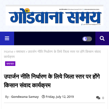
Home
समाचार
उपार्जन नीति निर्धारण के लिये जिला स्तर पर होंगे किसान संवाद
कार्यक्रम
समाचार
उपार्जन नीति निर्धारण के लिये जिला स्तर पर होंगे
किसान संवाद कार्यक्रम
Gondwana Samay
Friday, July 12, 2019
0