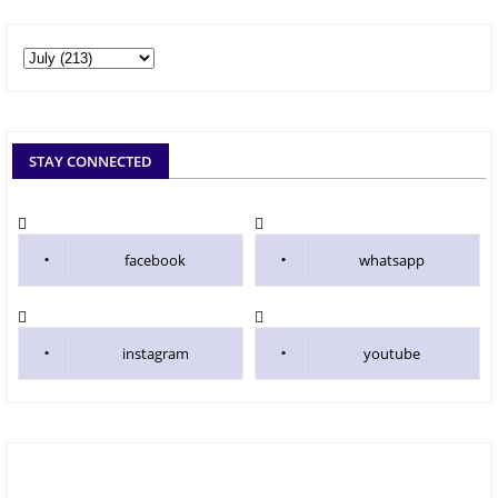
STAY CONNECTED
facebook
whatsapp
instagram
youtube