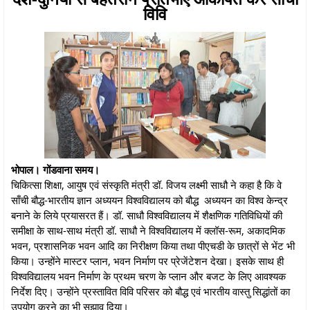
विवि
भोपाल। गोंडवाना समय।
चिकित्सा शिक्षा, आयुष एवं संस्कृति मंत्री डॉ. विजय लक्ष्मी साधौ ने कहा है कि वे
साँची बौद्ध-भारतीय ज्ञान अध्ययन विश्वविद्यालय को बौद्ध अध्ययन का विश्व केन्द्र
बनाने के लिये प्रयासरत हैं। डॉ. साधौ विश्वविद्यालय में शैक्षणिक गतिविधियों की
समीक्षा के साथ-साथ मंत्री डॉ. साधौ ने विश्वविद्यालय में क्लॉस-रूम, अकादमिक
भवन, प्रशासनिक भवन आदि का निरीक्षण किया तथा पीएचडी के छात्रों से भेंट भी
किया। उन्होंने मास्टर प्लान, भवन निर्माण पर प्रेजेंटेशन देखा। इसके साथ ही
विश्वविद्यालय भवन निर्माण के प्रथम चरण के प्लान और बजट के लिए आवश्यक
निर्देश दिए। उन्होंने प्रस्तावित विवि परिसर को बौद्ध एवं भारतीय वास्तु सिद्धांतों का
उपयोग करने का भी सुझाव दिया।