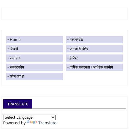
Home
मध्यप्रदेश
सिवनी
जनजाति विशेष
समाचार
ई-पेपर
सम्पादकीय
वार्षिक सदस्यता / आर्थिक सहयोग
कौन-क्या है
TRANSLATE
Powered by
Translate