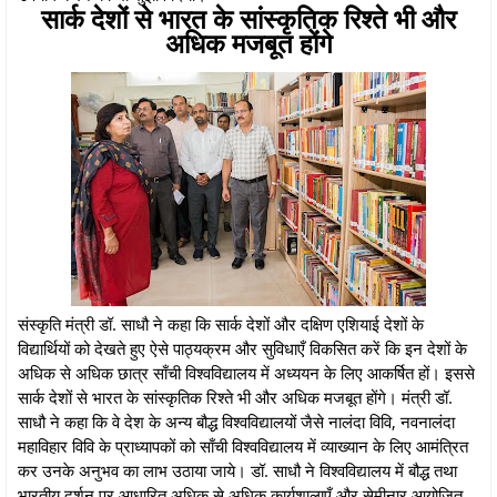
सार्क देशों से भारत के सांस्कृतिक रिश्ते भी और
अधिक मजबूत होंगे
संस्कृति मंत्री डॉ. साधौ ने कहा कि सार्क देशों और दक्षिण एशियाई देशों के
विद्यार्थियों को देखते हुए ऐसे पाठ्यक्रम और सुविधाएँ विकसित करें कि इन देशों के
अधिक से अधिक छात्र साँची विश्वविद्यालय में अध्ययन के लिए आकर्षित हों। इससे
सार्क देशों से भारत के सांस्कृतिक रिश्ते भी और अधिक मजबूत होंगे। मंत्री डॉ.
साधौ ने कहा कि वे देश के अन्य बौद्ध विश्वविद्यालयों जैसे नालंदा विवि, नवनालंदा
महाविहार विवि के प्राध्यापकों को साँची विश्वविद्यालय में व्याख्यान के लिए आमंत्रित
कर उनके अनुभव का लाभ उठाया जाये। डॉ. साधौ ने विश्वविद्यालय में बौद्ध तथा
भारतीय दर्शन पर आधारित अधिक से अधिक कार्यशालाएँ और सेमीनार आयोजित