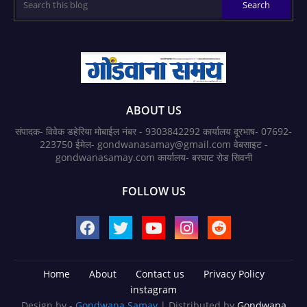
ABOUT US
संपादक- विवेक डहेरिया मोबाईल नंबर - 9303842292 कार्यालय दूरभाष- 07692-
223750 ईमेल- gondwanasamay@gmail.com वेबसाइट -
gondwanasamay.com कार्यालय- बरघाट रोड सिवनी
FOLLOW US
Home
About
Contact us
Privacy Policy
instagram
Design by -
Gondwana Samay
| Distributed by
Gondwana