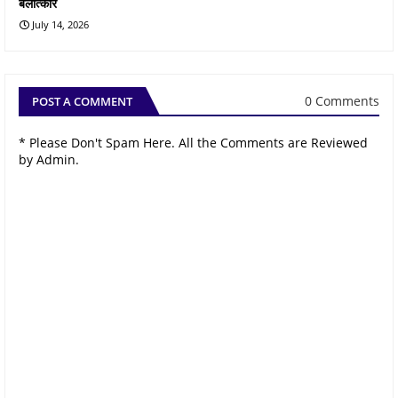
बलात्कार
July 14, 2026
0 Comments
POST A COMMENT
* Please Don't Spam Here. All the Comments are Reviewed
by Admin.