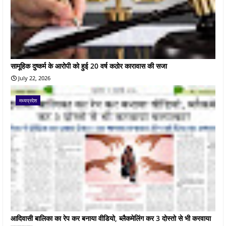
सामूहिक दुष्कर्म के आरोपी को हुई 20 वर्ष कठोर कारावास की सजा
July 22, 2026
मध्यप्रदेश
आदिवासी बालिका का रेप कर बनाया वीडियो, ब्लैकमेलिंग कर 3 दोस्तो से भी करवाया