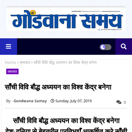
Home
समाचार
साँची विवि बौद्ध अध्ययन का विश्व केंद्र बनेगा
समाचार
साँची विवि बौद्ध अध्ययन का विश्व केंद्र बनेगा
Gondwana Samay
Sunday, July 07, 2019
0
साँची विवि बौद्ध अध्ययन का विश्व केंद्र बनेगा
देश-दुनिया से बेहतरीन प्रतिभाएँ आकर्षित करे साँची