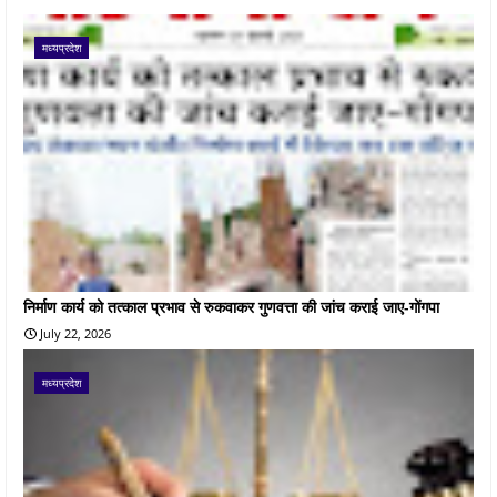
मध्यप्रदेश
निर्माण कार्य को तत्काल प्रभाव से रुकवाकर गुणवत्ता की जांच कराई जाए-गोंगपा
July 22, 2026
मध्यप्रदेश