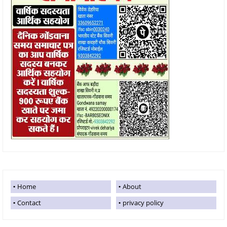
Home
About
Contact
privacy policy