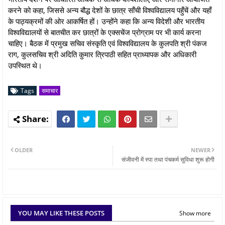
करने को कहा, जिससे अन्य बौद्ध देशों के छात्र साँची विश्वविद्यालय पहुँचें और यहाँ
के पाठ्यक्रमों की ओर आकर्षित हों। उन्होंने कहा कि अन्य विदेशी और भारतीय
विश्वविद्यालयों से बातचीत कर छात्रों के एक्सचेंज प्रोग्राम पर भी कार्य करना
चाहिए। बैठक में प्रमुख सचिव संस्कृति एवं विश्वविद्यालय के कुलपति श्री पंकज
राग, कुलसचिव श्री अदिति कुमार त्रिपाठी सहित प्राध्यापक और अधिकारी
उपस्थित थे।
Tags
समाचार
OLDER
NEWER
संजीवनी में स्पा तथा पंचकर्म सुविधा शुरू होगी
YOU MAY LIKE THESE POSTS
Show more