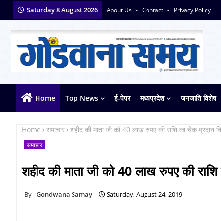
Saturday 8 August 2026
About Us
Contact
Privacy Policy
Home
Top News
ई-पेपर
मध्यप्रदेश
जनजाति विशेष
Home
समाचार
शहीद की माता जी को 40 लाख रुपए की राशि का चेक प्रदान क
समाचार
शहीद की माता जी को 40 लाख रुपए की राशि 
Gondwana Samay
Saturday, August 24, 2019