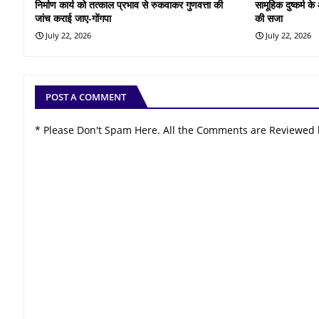
निर्माण कार्य को तत्काल प्रभाव से रुकवाकर गुणवत्ता की
सामूहिक दुष्कर्म 
जांच कराई जाए-गोंगपा
की सजा
July 22, 2026
July 22, 2026
POST A COMMENT
* Please Don't Spam Here. All the Comments are Reviewed