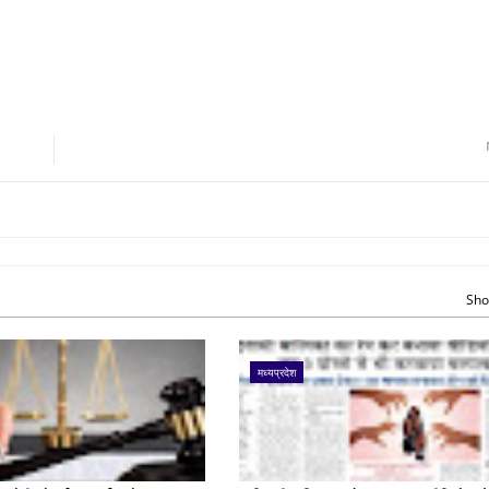
Sho
मध्यप्रदेश