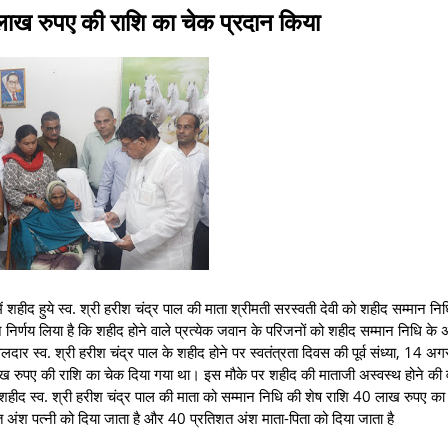
ाख रुपए की राशि का चेक प्रदान किया
में शहीद हुये स्व. श्री हरीश चंद्र पाल की माता श्रीमती सरस्वती देवी को शहीद सम्मान न
निर्णय लिया है कि शहीद होने वाले प्रत्येक जवान के परिजनों को शहीद सम्मान निधि के 
र स्व. श्री हरीश चंद्र पाल के शहीद होने पर स्वतंत्रता दिवस की पूर्व संध्या, 14 अग
0 लाख रुपए की राशि का चेक दिया गया था। इस मौके पर शहीद की माताजी अस्वस्थ होने की
े शहीद स्व. श्री हरीश चंद्र पाल की माता को सम्मान निधि की शेष राशि 40 लाख रुपए का
त अंश पत्नी को दिया जाता है और 40 प्रतिशत अंश माता-पिता को दिया जाता है