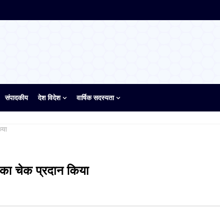
संपादकीय
देश विदेश
वार्षिक सदस्यता
िया
का चेक प्रदान किया