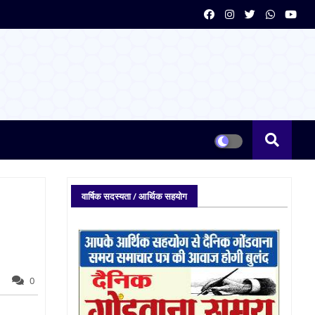
वार्षिक सदस्यता / आर्थिक सहयोग
0