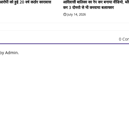
के आरोपी को हुई 20 वर्ष कठोर कारावास
आदिवासी बालिका का रेप कर बनाया वीडियो, ब्लै
कर 3 दोस्तो से भी करवाया बलात्कार
July 14, 2026
0 Co
 by Admin.