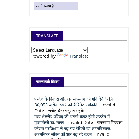
कौन-क्या है
TRANSLATE
Powered by
Translate
जनसम्पर्क विभाग
प्रदेश के विकास और जन-कल्याण को गति देने के लिए
30,055 करोड़ रूपये की कैबिनेट स्वीकृति
- Invalid
Date
- राजेश बैन/अनुराग उइके
मध्य क्षेत्रीय परिषद् की अगली बैठक होगी उज्जैन में :
मुख्यमंत्री डॉ. यादव
- Invalid Date
- घनश्याम सिरसाम
कौशल प्रशिक्षण से बढ़ रहा बेटियों का आत्मविश्वास,
आत्मनिर्भर जीवन की ओर बढ़ रहे कदम
- Invalid