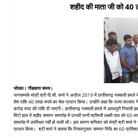
शहीद की माता जी को 40 ल
भोपाल। गोंडवाना समय।
जनसम्‍पर्क मंत्री श्री पी.सी. शर्मा ने अप्रैल 2019 में छत्तीसगढ़ नक्सली हमले 
शेष राशि 40 लाख रुपये का चेक प्रदान किया। उन्होंने कहा कि राज्य सरकार ने 
करोड़ रुपए की राशि दी जाएगी। छत्तीसगढ़ नक्सली हमले में अवधपुरी निवासी हवलदा
मिंटो हाल में शहीद सम्मान समारोह में उनकी पत्नी श्रीमती लक्ष्मी पाल को 6
समारोह में उपस्थित नहीं हो सकी थी। इस कारण शनिवार को मंत्री श्री शर्मा न
प्रदान किया। श्री शर्मा ने बताया कि नियमानुसार सम्मान निधि का 60 प्रतिश