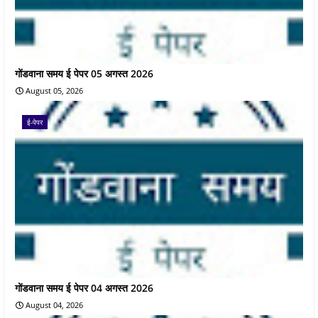
गोंडवाना समय ई पेपर 05 अगस्त 2026
August 05, 2026
ई-पेपर
गोंडवाना समय ई पेपर 04 अगस्त 2026
August 04, 2026