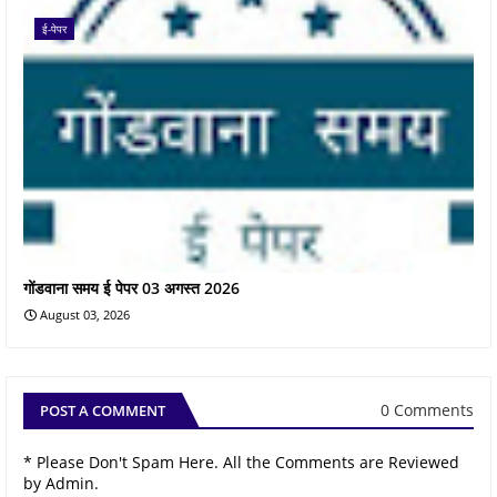
ई-पेपर
गोंडवाना समय ई पेपर 03 अगस्त 2026
August 03, 2026
0 Comments
POST A COMMENT
* Please Don't Spam Here. All the Comments are Reviewed
by Admin.