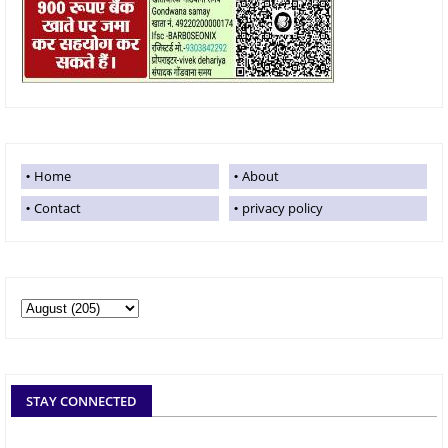
Home
About
Contact
privacy policy
STAY CONNECTED