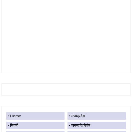
Home
मध्यप्रदेश
सिवनी
जनजाति विशेष