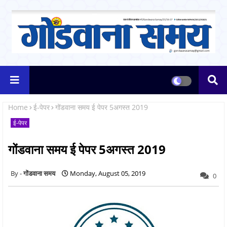
Home
ई-पेपर
गोंडवाना समय ई पेपर 5अगस्त 2019
ई-पेपर
गोंडवाना समय ई पेपर 5अगस्त 2019
गोंडवाना समय
Monday, August 05, 2019
0