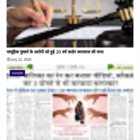
सामूहिक दुष्कर्म के आरोपी को हुई 20 वर्ष कठोर कारावास की सजा
July 22, 2026
मध्यप्रदेश