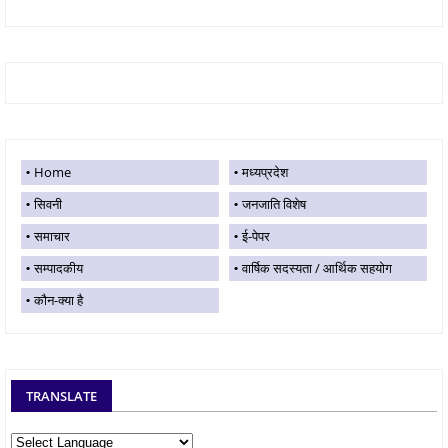
Home
मध्यप्रदेश
सिवनी
जनजाति विशेष
समाचार
ई-पेपर
सम्पादकीय
वार्षिक सदस्यता / आर्थिक सहयोग
कौन-क्या है
TRANSLATE