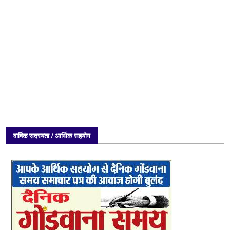
वार्षिक सदस्यता / आर्थिक सहयोग