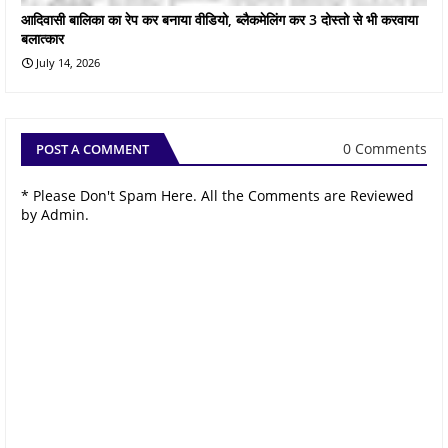
आदिवासी बालिका का रेप कर बनाया वीडियो, ब्लैकमेलिंग कर 3 दोस्तो से भी करवाया
बलात्कार
July 14, 2026
0 Comments
POST A COMMENT
* Please Don't Spam Here. All the Comments are Reviewed
by Admin.