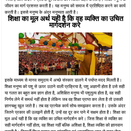
जीवन का मार्ग प्रशस्त करती है। यह मनुष्य को समाज में प्रतिष्ठित करने का कार्य
करती है। इससे मनुष्य के अंदर मनुष्यता आती है।
शिक्षा का मूल अर्थ यही है कि वह व्यक्ति का उचित
मार्गदर्शन करे
इसके माध्यम से मानव समुदाय में अच्छे संस्कार डालने में पर्याप्त मदद मिलती है।
शिक्षा मनुष्य को पशु से ऊपर उठाने वाली प्रक्रिया है, पशु अज्ञानी होता है उसे सही
या गलत का बहुत कम ज्ञान होता है, अशिक्षित मनुष्य भी पशुतुल्य होता है, वह सही
निर्णय लेने में समर्थ नहीं होता है लेकिन जब वह शिक्षा प्राप्त कर लेता है तो उसकी
ज्ञानचक्षु खुल जाते है। तब वह प्रत्येक कार्य सोच-समझकर करता है। उसके अंदर
जितने प्रकार की उलझनें होती हैं, उन्हें वह दूर कर पाने में सक्षम होता है। शिक्षा का
मूल अर्थ यही है कि वह व्यक्ति का उचित मार्गदर्शन करे। जिस शिक्षा से व्यक्ति का
सही मार्गदर्शन नहीं होता, वह शिक्षा नहीं बल्कि अशिक्षा है, शिक्षा व्यक्ति को ज्ञानवान