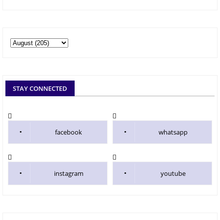
STAY CONNECTED
facebook
whatsapp
instagram
youtube