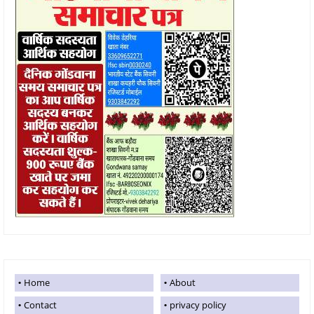
Home
About
Contact
privacy policy