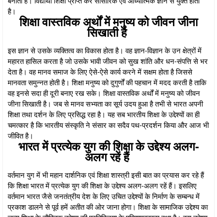
बनाती है। विद्यार्थी शिक्षा प्राप्त कर सांसारिक एवं आध्यात्मिक ज्ञान से युक्त होता
है।
शिक्षा वास्तविक अर्थों में मनुष्य को जीवन जीना
सिखाती है
इस ज्ञान से उसके व्यक्तित्व का विकास होता है। वह ज्ञान-विज्ञान के उन क्षेत्रों में
महारत हासिल करता है जो उसके भावी जीवन को सुख शांति और धन-संपत्ति से भर
देता है। वह मानव समाज के लिए ऐसे-ऐसे कार्य करने में सक्षम होता है जिससे
मानवता समुन्नत होती है। शिक्षा मनुष्य को दुगुर्णों की पहचान में मदद करती है ताकि
वह इनसे सदा ही दूरी बनाए रख सके। शिक्षा वास्तविक अर्थों में मनुष्य को जीवन
जीना सिखाती है। जब से मानव सभ्यता का सूर्य उदय हुआ है तभी से भारत अपनी
शिक्षा तथा दर्शन के लिए प्रसिद्ध रहा है। यह सब भारतीय शिक्षा के उद्देश्यों का ही
चमत्कार है कि भारतीय संस्कृति ने संसार का सदैव पथ-प्रदर्शन किया और आज भी
जीवित है।
भारत में प्रत्येक युग की शिक्षा के उद्देश्य अलग-
अलग रहें हैं
वर्तमान युग में भी महान दार्शनिक एवं शिक्षा शास्त्री इसी बात का प्रयास कर रहे हैं
कि शिक्षा भारत में प्रत्येक युग की शिक्षा के उद्देश्य अलग-अलग रहें हैं। इसलिए
वर्तमान भारत जैसे जनतंत्रीय देश के लिए उचित उद्देश्यों के निर्माण के सम्बन्ध में
प्रकाश डालने से पूर्व हमें अतीत की ओर जाना होगा। शिक्षा के सामाजिक उद्देश्य का