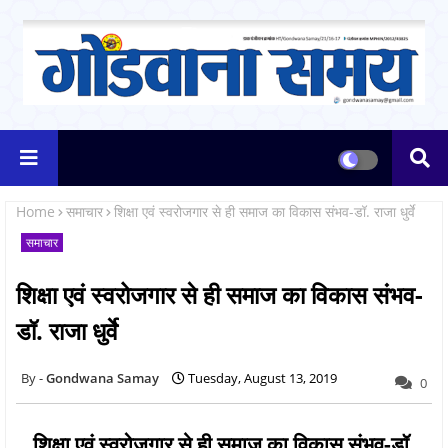
Home
समाचार
शिक्षा एवं स्वरोजगार से ही समाज का विकास संभव-डॉ. राजा धुर्वे
समाचार
शिक्षा एवं स्वरोजगार से ही समाज का विकास संभव-
डॉ. राजा धुर्वे
Gondwana Samay
Tuesday, August 13, 2019
0
शिक्षा एवं स्वरोजगार से ही समाज का विकास संभव-डॉ.