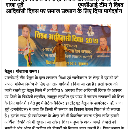
राजा धुर्वे एमसीआई टीम ने विश्व
आदिवासी दिवस पर समाज उत्थान के लिए दिया मार्गदर्शन
बैतुल। गोंडवाना समय।
एमसीआई टीम बैतुल के द्वारा लगातार शिक्षा एवं स्वरोजगार के क्षेत्र में युवाओं को
सफल भविष्य निर्माण के लिए लगातार मार्गदर्शन दिया जा रहा है। इसी क्रम को
जारी रखते हुए बैतुल जिले में आयोजित 9 अगस्त विश्व आदिवासी दिवस के अवसर
पर जिले के चिचोली तहसील, शाहपुर तहसील एवं पाढर में समस्त सगाजनों को शिक्षा
के लिए मार्गदर्शन देते हुए मेडिटेक कैरियर इंस्टीट्यूट बैतुल के डायरेक्टर डॉ. राजा
धुर्वे (एमबीबीएस) ने कहा कि किसी भी समाज का विकास केवल शिक्षा से हो सकता
है। इसके साथ ही स्वरोजगार के क्षेत्र को भी विकसित करना पड़ेगा ताकि हमारी
आर्थिक स्थिति को भी सुधारा जा सके। शिक्षा मनुष्य के अंदर अच्छे विचारों को
भरती है और अंदर में प्रविष्ठ बुरे विचारों को निकाल बाहर करती है। शिक्षा मनुष्य के