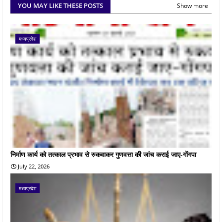
YOU MAY LIKE THESE POSTS
Show more
मध्यप्रदेश
निर्माण कार्य को तत्काल प्रभाव से रुकवाकर गुणवत्ता की जांच कराई जाए-गोंगपा
July 22, 2026
मध्यप्रदेश