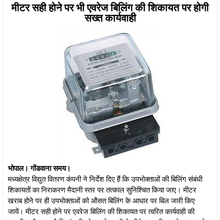
मीटर सही होने पर भी एवरेज बिलिंग की शिकायत पर होगी
सख्त कार्यवाही
भोपाल। गोंडवाना समय।
मध्यक्षेत्र विद्युत वितरण कंपनी ने निर्देश दिए हैं कि उपभोक्ताओं की बिलिंग संबंधी
शिकायतों का निराकरण मैदानी स्तर पर तत्काल सुनिश्चित किया जाए। मीटर
खराब होने पर ही उपभोक्ताओं को औसत बिलिंग के आधार पर बिल जारी किए
जायें। मीटर सही होने पर एवरेज बिलिंग की शिकायत पर त्वरित कार्यवाही की