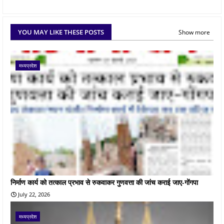
YOU MAY LIKE THESE POSTS
Show more
मध्यप्रदेश
निर्माण कार्य को तत्काल प्रभाव से रुकवाकर गुणवत्ता की जांच कराई जाए-गोंगपा
July 22, 2026
मध्यप्रदेश