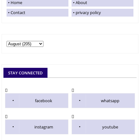
Home
About
Contact
privacy policy
STAY CONNECTED
facebook
whatsapp
instagram
youtube