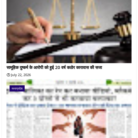
सामूहिक दुष्कर्म के आरोपी को हुई 20 वर्ष कठोर कारावास की सजा
July 22, 2026
मध्यप्रदेश