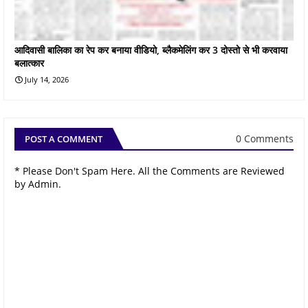
आदिवासी बालिका का रेप कर बनाया वीडियो, ब्लैकमेलिंग कर 3 दोस्तो से भी करवाया
बलात्कार
July 14, 2026
0 Comments
POST A COMMENT
* Please Don't Spam Here. All the Comments are Reviewed
by Admin.