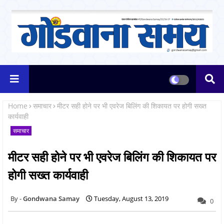
Home
समाचार
मीटर सही होने पर भी एवरेज बिलिंग की शिकायत पर होगी सख्त
कार्यवाही
समाचार
मीटर सही होने पर भी एवरेज बिलिंग की शिकायत पर
होगी सख्त कार्यवाही
Gondwana Samay
Tuesday, August 13, 2019
0