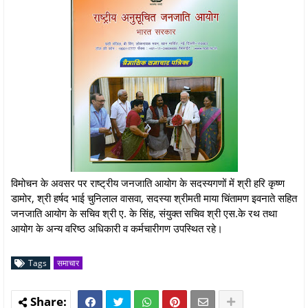
विमोचन के अवसर पर राष्ट्रीय जनजाति आयोग के सदस्यगणों में श्री हरि कृष्ण
डामोर, श्री हर्षद भाई चुनिलाल वासवा, सदस्या श्रीमती माया चिंतामण इवनाते सहित
जनजाति आयोग के सचिव श्री ए. के सिंह, संयुक्त सचिव श्री एस.के रथ तथा
आयोग के अन्य वरिष्ठ अधिकारी व कर्मचारीगण उपस्थित रहे।
Tags
समाचार