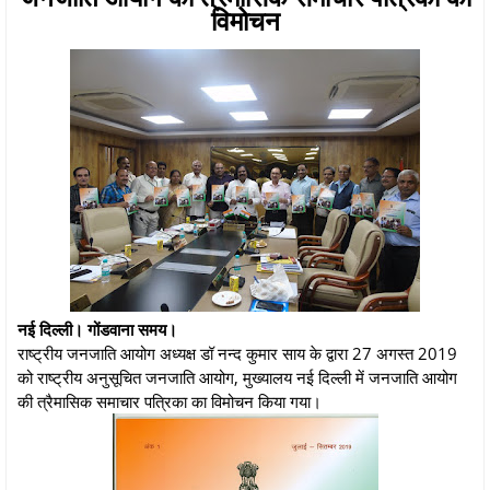
विमोचन
नई दिल्ली। गोंडवाना समय।
राष्ट्रीय जनजाति आयोग अध्यक्ष डॉ नन्द कुमार साय के द्वारा 27 अगस्त 2019
को राष्ट्रीय अनुसूचित जनजाति आयोग, मुख्यालय नई दिल्ली में जनजाति आयोग
की त्रैमासिक समाचार पत्रिका का विमोचन किया गया।