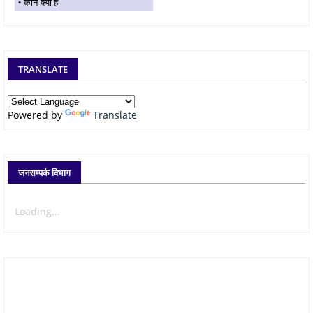
कौन-क्या है
TRANSLATE
Powered by
Translate
जनसम्पर्क विभाग
Loading...