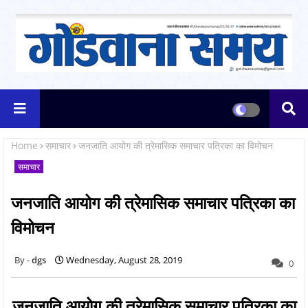
Home
समाचार
जनजाति आयोग की त्रेमासिक समाचार पत्रिका का विमोचन
समाचार
जनजाति आयोग की त्रेमासिक समाचार पत्रिका का
विमोचन
dgs
Wednesday, August 28, 2019
0
जनजाति आयोग की त्रेमासिक समाचार पत्रिका का