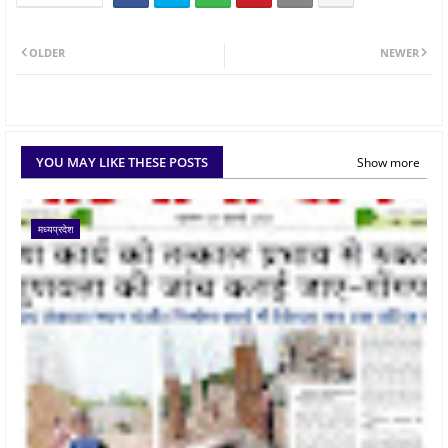
OLDER
NEWER
YOU MAY LIKE THESE POSTS
Show more
मध्यप्रदेश