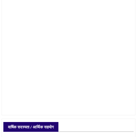
वार्षिक सदस्यता / आर्थिक सहयोग