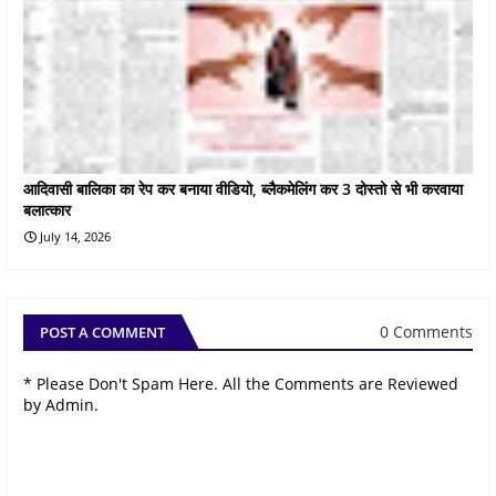
आदिवासी बालिका का रेप कर बनाया वीडियो, ब्लैकमेलिंग कर 3 दोस्तो से भी करवाया
बलात्कार
July 14, 2026
0 Comments
POST A COMMENT
* Please Don't Spam Here. All the Comments are Reviewed
by Admin.