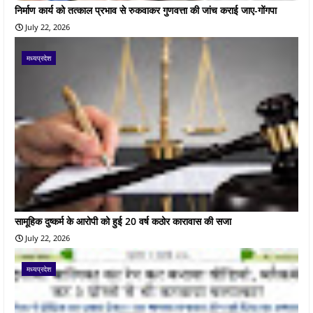
निर्माण कार्य को तत्काल प्रभाव से रुकवाकर गुणवत्ता की जांच कराई जाए-गोंगपा
July 22, 2026
मध्यप्रदेश
सामूहिक दुष्कर्म के आरोपी को हुई 20 वर्ष कठोर कारावास की सजा
July 22, 2026
मध्यप्रदेश