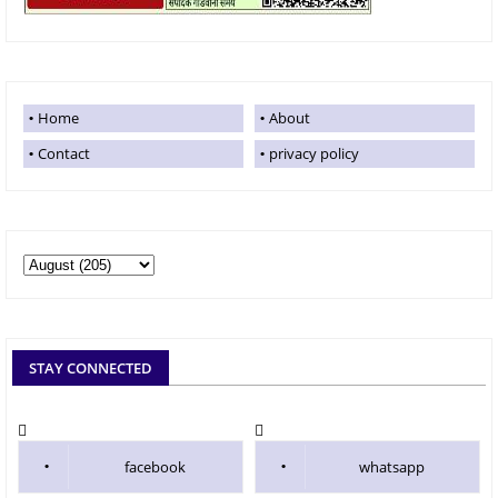
Home
About
Contact
privacy policy
STAY CONNECTED
facebook
whatsapp